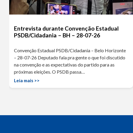
Entrevista durante Convenção Estadual
PSDB/Cidadania – BH – 28-07-26
Convenção Estadual PSDB/Cidadania – Belo Horizonte
– 28-07-26 Deputado fala pra gente o que foi discutido
na convenção e as expectativas do partido para as
próximas eleições. O PSDB passa…
Leia mais >>