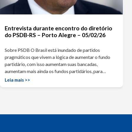
Entrevista durante encontro do diretório
do PSDB-RS – Porto Alegre – 05/02/26
Sobre PSDB O Brasil está inundado de partidos
pragmáticos que vivem a lógica de aumentar o fundo
partidário, com isso aumentam suas bancadas,
aumentam mais ainda os fundos partidários, para…
Leia mais >>