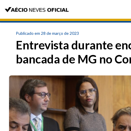
Publicado em 28 de março de 2023
Entrevista durante en
bancada de MG no Co