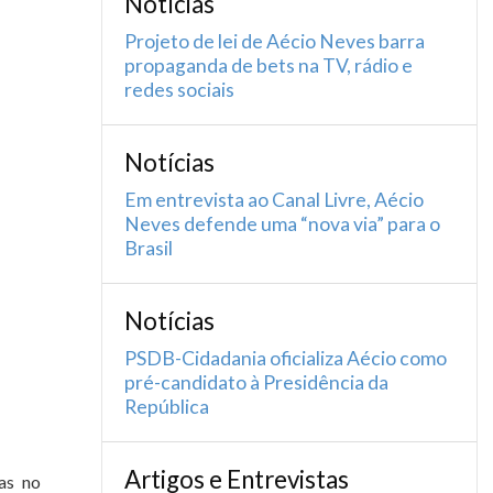
Notícias
Projeto de lei de Aécio Neves barra
propaganda de bets na TV, rádio e
redes sociais
Notícias
Em entrevista ao Canal Livre, Aécio
Neves defende uma “nova via” para o
Brasil
Notícias
PSDB-Cidadania oficializa Aécio como
pré-candidato à Presidência da
República
Artigos e Entrevistas
as no