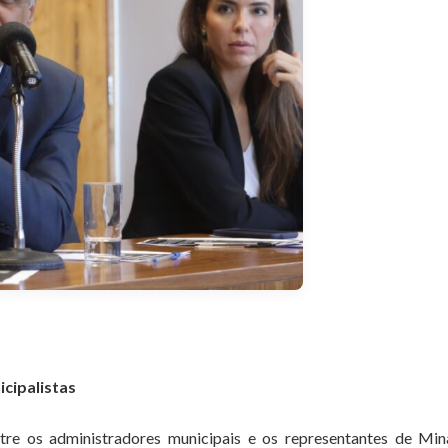
cipalistas
tre os administradores municipais e os representantes de Min