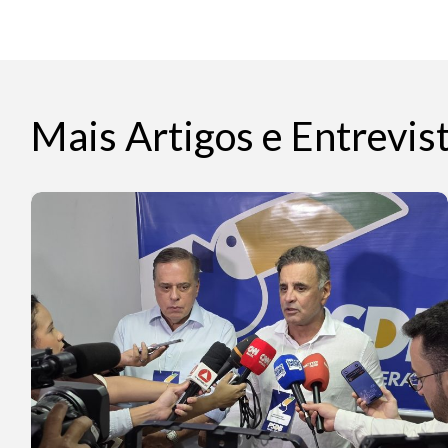
Mais Artigos e Entrevis