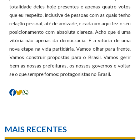
totalidade deles hoje presentes e apenas quatro votos
que eu respeito, inclusive de pessoas com as quais tenho
relação pessoal, até de amizade, e cada um aqui fez o seu
posicionamento com absoluta clareza. Acho que é uma
vitória não apenas da democracia. É a vitória de uma
nova etapa na vida partidária. Vamos olhar para frente.
Vamos construir propostas para o Brasil. Vamos gerir
bem as nossas prefeituras, os nossos governos e voltar
se o que sempre fomos: protagonistas no Brasil.
MAIS RECENTES