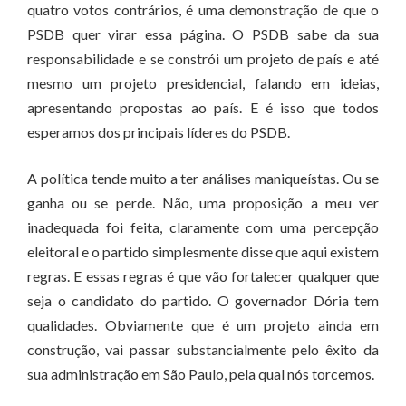
quatro votos contrários, é uma demonstração de que o
PSDB quer virar essa página. O PSDB sabe da sua
responsabilidade e se constrói um projeto de país e até
mesmo um projeto presidencial, falando em ideias,
apresentando propostas ao país. E é isso que todos
esperamos dos principais líderes do PSDB.
A política tende muito a ter análises maniqueístas. Ou se
ganha ou se perde. Não, uma proposição a meu ver
inadequada foi feita, claramente com uma percepção
eleitoral e o partido simplesmente disse que aqui existem
regras. E essas regras é que vão fortalecer qualquer que
seja o candidato do partido. O governador Dória tem
qualidades. Obviamente que é um projeto ainda em
construção, vai passar substancialmente pelo êxito da
sua administração em São Paulo, pela qual nós torcemos.