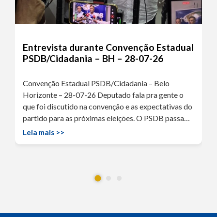
Entrevista durante Convenção Estadual
PSDB/Cidadania – BH – 28-07-26
Convenção Estadual PSDB/Cidadania – Belo
Horizonte – 28-07-26 Deputado fala pra gente o
que foi discutido na convenção e as expectativas do
partido para as próximas eleições. O PSDB passa…
Leia mais >>