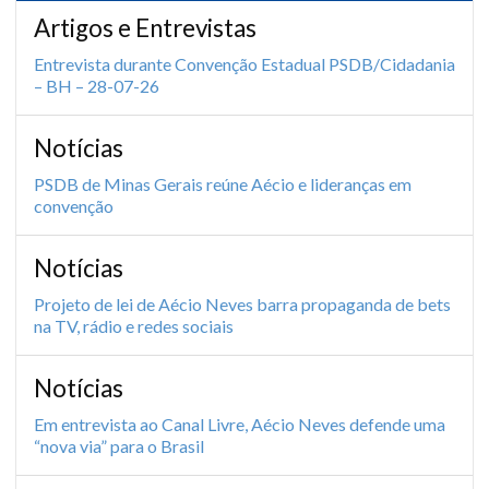
Artigos e Entrevistas
Entrevista durante Convenção Estadual PSDB/Cidadania
– BH – 28-07-26
Notícias
PSDB de Minas Gerais reúne Aécio e lideranças em
convenção
Notícias
Projeto de lei de Aécio Neves barra propaganda de bets
na TV, rádio e redes sociais
Notícias
Em entrevista ao Canal Livre, Aécio Neves defende uma
“nova via” para o Brasil