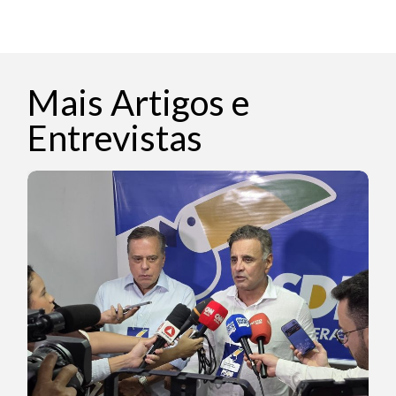
Mais Artigos e
Entrevistas