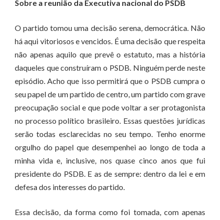
Sobre a reunião da Executiva nacional do PSDB
O partido tomou uma decisão serena, democrática. Não
há aqui vitoriosos e vencidos. É uma decisão que respeita
não apenas aquilo que prevê o estatuto, mas a história
daqueles que construíram o PSDB. Ninguém perde neste
episódio. Acho que isso permitirá que o PSDB cumpra o
seu papel de um partido de centro, um partido com grave
preocupação social e que pode voltar a ser protagonista
no processo político brasileiro. Essas questões jurídicas
serão todas esclarecidas no seu tempo. Tenho enorme
orgulho do papel que desempenhei ao longo de toda a
minha vida e, inclusive, nos quase cinco anos que fui
presidente do PSDB. E as de sempre: dentro da lei e em
defesa dos interesses do partido.
Essa decisão, da forma como foi tomada, com apenas