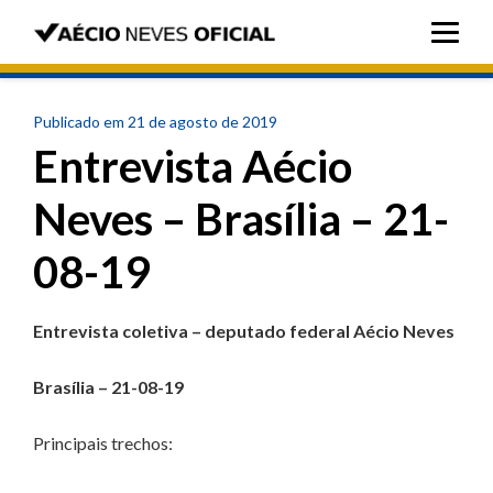
Publicado em 21 de agosto de 2019
Entrevista Aécio
Neves – Brasília – 21-
08-19
Entrevista coletiva – deputado federal Aécio Neves
Brasília – 21-08-19
Principais trechos: