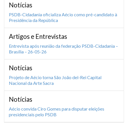
Notícias
PSDB-Cidadania oficializa Aécio como pré-candidato à
Presidência da República
Artigos e Entrevistas
Entrevista após reunião da federação PSDB-Cidadania –
Brasília – 26-05-26
Notícias
Projeto de Aécio torna São João del-Rei Capital
Nacional da Arte Sacra
Notícias
Aécio convida Ciro Gomes para disputar eleições
presidenciais pelo PSDB