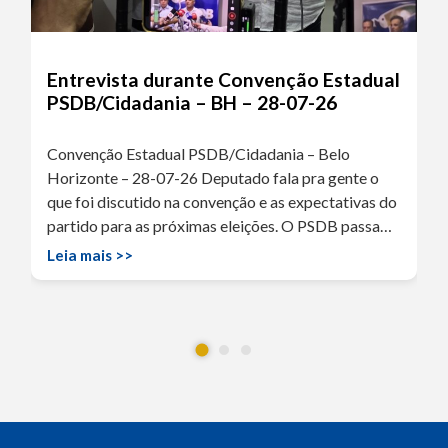
Entrevista durante Convenção Estadual
PSDB/Cidadania – BH – 28-07-26
Convenção Estadual PSDB/Cidadania – Belo
Horizonte – 28-07-26 Deputado fala pra gente o
que foi discutido na convenção e as expectativas do
partido para as próximas eleições. O PSDB passa…
Leia mais >>