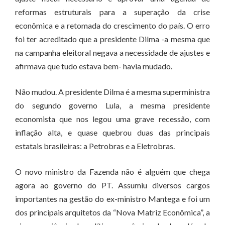
reformas estruturais para a superação da crise
econômica e a retomada do crescimento do país. O erro
foi ter acreditado que a presidente Dilma -a mesma que
na campanha eleitoral negava a necessidade de ajustes e
afirmava que tudo estava bem- havia mudado.
Não mudou. A presidente Dilma é a mesma superministra
do segundo governo Lula, a mesma presidente
economista que nos legou uma grave recessão, com
inflação alta, e quase quebrou duas das principais
estatais brasileiras: a Petrobras e a Eletrobras.
O novo ministro da Fazenda não é alguém que chega
agora ao governo do PT. Assumiu diversos cargos
importantes na gestão do ex-ministro Mantega e foi um
dos principais arquitetos da “Nova Matriz Econômica”, a