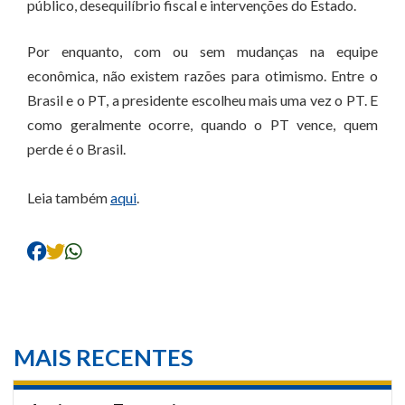
público, desequilíbrio fiscal e intervenções do Estado.
Por enquanto, com ou sem mudanças na equipe
econômica, não existem razões para otimismo. Entre o
Brasil e o PT, a presidente escolheu mais uma vez o PT. E
como geralmente ocorre, quando o PT vence, quem
perde é o Brasil.
Leia também
aqui
.
MAIS RECENTES