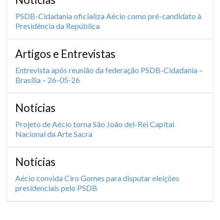
PSDB-Cidadania oficializa Aécio como pré-candidato à
Presidência da República
Artigos e Entrevistas
Entrevista após reunião da federação PSDB-Cidadania –
Brasília – 26-05-26
Notícias
Projeto de Aécio torna São João del-Rei Capital
Nacional da Arte Sacra
Notícias
Aécio convida Ciro Gomes para disputar eleições
presidenciais pelo PSDB