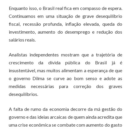
Enquanto isso, o Brasil real fica em compasso de espera.
Continuamos em uma situação de grave desequilíbrio
fiscal, recessão profunda, inflação elevada, queda do
investimento, aumento do desemprego e redução dos
salários reais.
Analistas independentes mostram que a trajetória de
crescimento da dívida pública do Brasil já é
insustentável, mas muitos alimentam a esperança de que
o governo Dilma se curve ao bom senso e adote as
medidas necessárias para correção dos graves
desequilíbrios.
A falta de rumo da economia decorre da má gestão do
governo e das ideias arcaicas de quem ainda acredita que
uma crise econômica se combate com aumento do gasto