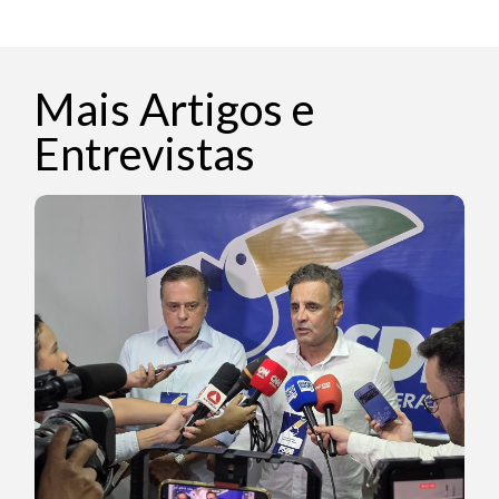
Mais Artigos e
Entrevistas