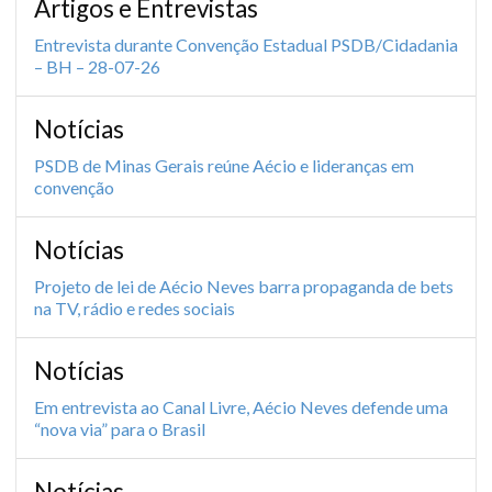
Artigos e Entrevistas
Entrevista durante Convenção Estadual PSDB/Cidadania
– BH – 28-07-26
Notícias
PSDB de Minas Gerais reúne Aécio e lideranças em
convenção
Notícias
Projeto de lei de Aécio Neves barra propaganda de bets
na TV, rádio e redes sociais
Notícias
Em entrevista ao Canal Livre, Aécio Neves defende uma
“nova via” para o Brasil
Notícias