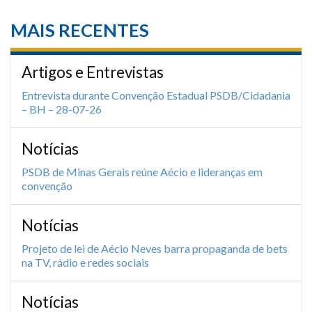
MAIS RECENTES
Artigos e Entrevistas
Entrevista durante Convenção Estadual PSDB/Cidadania
– BH – 28-07-26
Notícias
PSDB de Minas Gerais reúne Aécio e lideranças em
convenção
Notícias
Projeto de lei de Aécio Neves barra propaganda de bets
na TV, rádio e redes sociais
Notícias