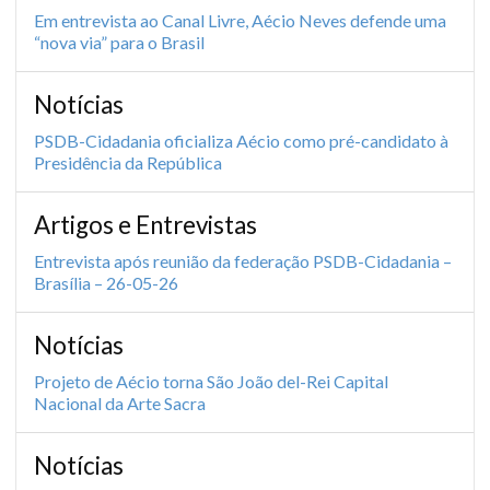
Em entrevista ao Canal Livre, Aécio Neves defende uma
“nova via” para o Brasil
Notícias
PSDB-Cidadania oficializa Aécio como pré-candidato à
Presidência da República
Artigos e Entrevistas
Entrevista após reunião da federação PSDB-Cidadania –
Brasília – 26-05-26
Notícias
Projeto de Aécio torna São João del-Rei Capital
Nacional da Arte Sacra
Notícias