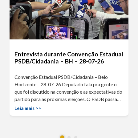
Entrevista durante Convenção Estadual
PSDB/Cidadania – BH – 28-07-26
Convenção Estadual PSDB/Cidadania – Belo
Horizonte – 28-07-26 Deputado fala pra gente o
que foi discutido na convenção e as expectativas do
partido para as próximas eleições. O PSDB passa…
Leia mais >>