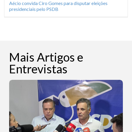
Aécio convida Ciro Gomes para disputar eleições
presidenciais pelo PSDB
Mais Artigos e
Entrevistas