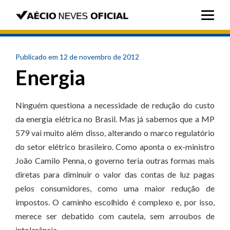
Publicado em 12 de novembro de 2012
Energia
Ninguém questiona a necessidade de redução do custo
da energia elétrica no Brasil. Mas já sabemos que a MP
579 vai muito além disso, alterando o marco regulatório
do setor elétrico brasileiro. Como aponta o ex-ministro
João Camilo Penna, o governo teria outras formas mais
diretas para diminuir o valor das contas de luz pagas
pelos consumidores, como uma maior redução de
impostos. O caminho escolhido é complexo e, por isso,
merece ser debatido com cautela, sem arroubos de
intolerância.