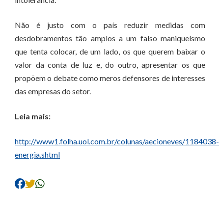
Não é justo com o país reduzir medidas com
desdobramentos tão amplos a um falso maniqueísmo
que tenta colocar, de um lado, os que querem baixar o
valor da conta de luz e, do outro, apresentar os que
propõem o debate como meros defensores de interesses
das empresas do setor.
Leia mais:
http://www1.folha.uol.com.br/colunas/aecioneves/1184038-
energia.shtml