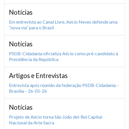
Notícias
Em entrevista ao Canal Livre, Aécio Neves defende uma
“nova via” para o Brasil
Notícias
PSDB-Cidadania oficializa Aécio como pré-candidato à
Presidência da República
Artigos e Entrevistas
Entrevista após reunião da federação PSDB-Cidadania –
Brasília – 26-05-26
Notícias
Projeto de Aécio torna São João del-Rei Capital
Nacional da Arte Sacra