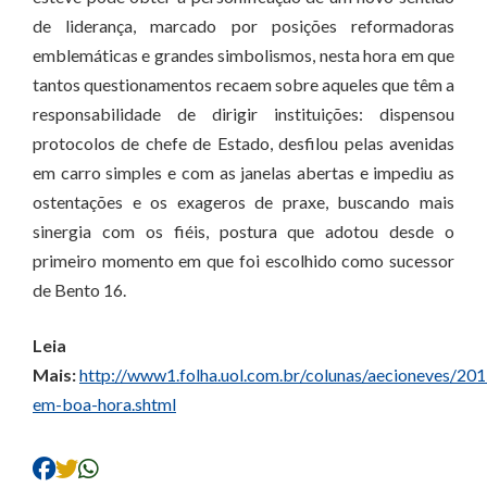
de liderança, marcado por posições reformadoras
emblemáticas e grandes simbolismos, nesta hora em que
tantos questionamentos recaem sobre aqueles que têm a
responsabilidade de dirigir instituições: dispensou
protocolos de chefe de Estado, desfilou pelas avenidas
em carro simples e com as janelas abertas e impediu as
ostentações e os exageros de praxe, buscando mais
sinergia com os fiéis, postura que adotou desde o
primeiro momento em que foi escolhido como sucessor
de Bento 16.
Leia
Mais:
http://www1.folha.uol.com.br/colunas/aecioneves/2
em-boa-hora.shtml