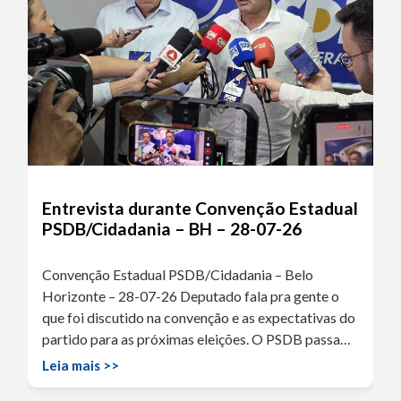
Entrevista durante Convenção Estadual
PSDB/Cidadania – BH – 28-07-26
Convenção Estadual PSDB/Cidadania – Belo
Horizonte – 28-07-26 Deputado fala pra gente o
que foi discutido na convenção e as expectativas do
partido para as próximas eleições. O PSDB passa…
Leia mais >>