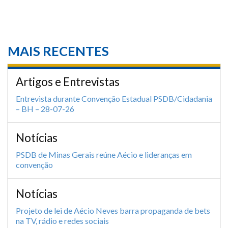
MAIS RECENTES
Artigos e Entrevistas
Entrevista durante Convenção Estadual PSDB/Cidadania
– BH – 28-07-26
Notícias
PSDB de Minas Gerais reúne Aécio e lideranças em
convenção
Notícias
Projeto de lei de Aécio Neves barra propaganda de bets
na TV, rádio e redes sociais