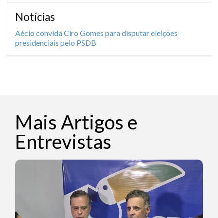
Notícias
Aécio convida Ciro Gomes para disputar eleições
presidenciais pelo PSDB
Mais Artigos e
Entrevistas