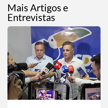
Mais Artigos e
Entrevistas