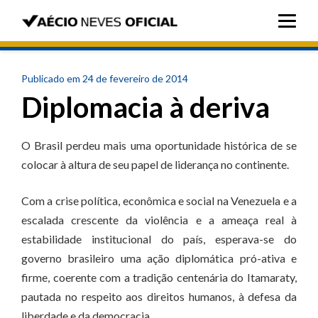
Publicado em 24 de fevereiro de 2014
Diplomacia à deriva
O Brasil perdeu mais uma oportunidade histórica de se
colocar à altura de seu papel de liderança no continente.
Com a crise política, econômica e social na Venezuela e a
escalada crescente da violência e a ameaça real à
estabilidade institucional do país, esperava-se do
governo brasileiro uma ação diplomática pró-ativa e
firme, coerente com a tradição centenária do Itamaraty,
pautada no respeito aos direitos humanos, à defesa da
liberdade e da democracia.