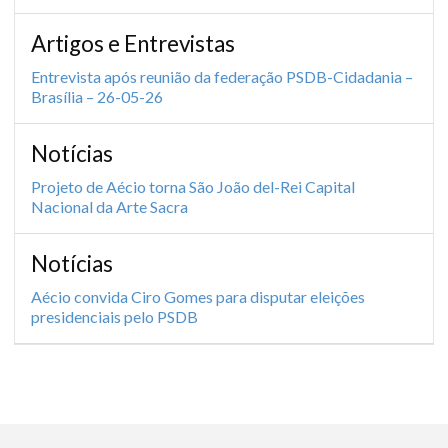
Artigos e Entrevistas
Entrevista após reunião da federação PSDB-Cidadania –
Brasília – 26-05-26
Notícias
Projeto de Aécio torna São João del-Rei Capital
Nacional da Arte Sacra
Notícias
Aécio convida Ciro Gomes para disputar eleições
presidenciais pelo PSDB