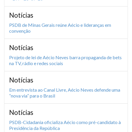
Notícias
PSDB de Minas Gerais reúne Aécio e lideranças em
convenção
Notícias
Projeto de lei de Aécio Neves barra propaganda de bets
na TV, rádio e redes sociais
Notícias
Em entrevista ao Canal Livre, Aécio Neves defende uma
“nova via” para o Brasil
Notícias
PSDB-Cidadania oficializa Aécio como pré-candidato à
Presidência da República