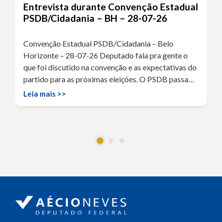
Entrevista durante Convenção Estadual
PSDB/Cidadania – BH – 28-07-26
Convenção Estadual PSDB/Cidadania – Belo
Horizonte – 28-07-26 Deputado fala pra gente o
que foi discutido na convenção e as expectativas do
partido para as próximas eleições. O PSDB passa…
Leia mais >>