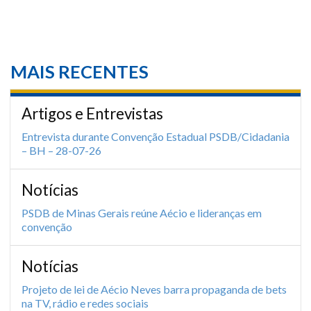
MAIS RECENTES
Artigos e Entrevistas
Entrevista durante Convenção Estadual PSDB/Cidadania
– BH – 28-07-26
Notícias
PSDB de Minas Gerais reúne Aécio e lideranças em
convenção
Notícias
Projeto de lei de Aécio Neves barra propaganda de bets
na TV, rádio e redes sociais