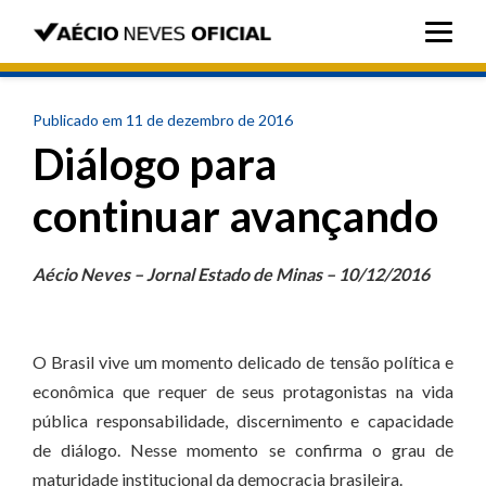
Publicado em 11 de dezembro de 2016
Diálogo para
continuar avançando
Aécio Neves – Jornal Estado de Minas – 10/12/2016
O Brasil vive um momento delicado de tensão política e
econômica que requer de seus protagonistas na vida
pública responsabilidade, discernimento e capacidade
de diálogo. Nesse momento se confirma o grau de
maturidade institucional da democracia brasileira.