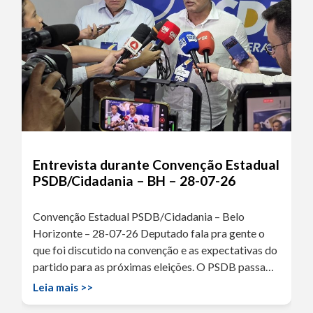
Entrevista durante Convenção Estadual
PSDB/Cidadania – BH – 28-07-26
Convenção Estadual PSDB/Cidadania – Belo
Horizonte – 28-07-26 Deputado fala pra gente o
que foi discutido na convenção e as expectativas do
partido para as próximas eleições. O PSDB passa…
Leia mais >>