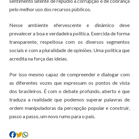
sentimento latente de repúdio à corrupção e de cobrança
pelo melhor uso dos recursos públicos.
Nesse ambiente efervescente e dinâmico deve
prevalecer a boa e verdadeira política. Exercida de forma
transparente, respeitosa com os diversos segmentos
sociais e com a pluralidade de opiniões. Uma política que
acredita na força das ideias.
Por isso mesmo capaz de compreender e dialogar com
as diferentes vozes que expressam os pontos de vista
dos brasileiros. É com o debate profundo, aberto e que
traduza a realidade que podemos superar palavras de
ordem manipuladoras da percepção popular e construir,
passo a passo, um novo rumo para o país.