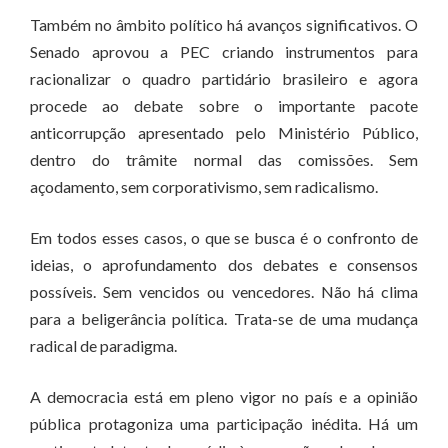
Também no âmbito político há avanços significativos. O
Senado aprovou a PEC criando instrumentos para
racionalizar o quadro partidário brasileiro e agora
procede ao debate sobre o importante pacote
anticorrupção apresentado pelo Ministério Público,
dentro do trâmite normal das comissões. Sem
açodamento, sem corporativismo, sem radicalismo.
Em todos esses casos, o que se busca é o confronto de
ideias, o aprofundamento dos debates e consensos
possíveis. Sem vencidos ou vencedores. Não há clima
para a beligerância política. Trata-se de uma mudança
radical de paradigma.
A democracia está em pleno vigor no país e a opinião
pública protagoniza uma participação inédita. Há um