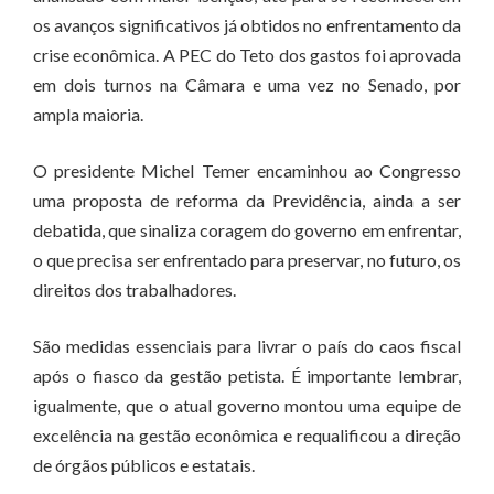
os avanços significativos já obtidos no enfrentamento da
crise econômica. A PEC do Teto dos gastos foi aprovada
em dois turnos na Câmara e uma vez no Senado, por
ampla maioria.
O presidente Michel Temer encaminhou ao Congresso
uma proposta de reforma da Previdência, ainda a ser
debatida, que sinaliza coragem do governo em enfrentar,
o que precisa ser enfrentado para preservar, no futuro, os
direitos dos trabalhadores.
São medidas essenciais para livrar o país do caos fiscal
após o fiasco da gestão petista. É importante lembrar,
igualmente, que o atual governo montou uma equipe de
excelência na gestão econômica e requalificou a direção
de órgãos públicos e estatais.