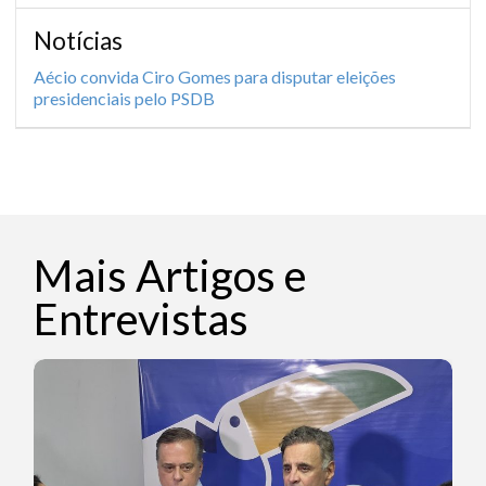
Notícias
Aécio convida Ciro Gomes para disputar eleições
presidenciais pelo PSDB
Mais Artigos e
Entrevistas