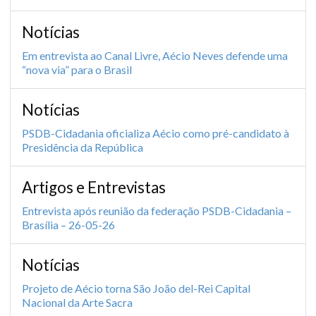
Notícias
Em entrevista ao Canal Livre, Aécio Neves defende uma
“nova via” para o Brasil
Notícias
PSDB-Cidadania oficializa Aécio como pré-candidato à
Presidência da República
Artigos e Entrevistas
Entrevista após reunião da federação PSDB-Cidadania –
Brasília – 26-05-26
Notícias
Projeto de Aécio torna São João del-Rei Capital
Nacional da Arte Sacra