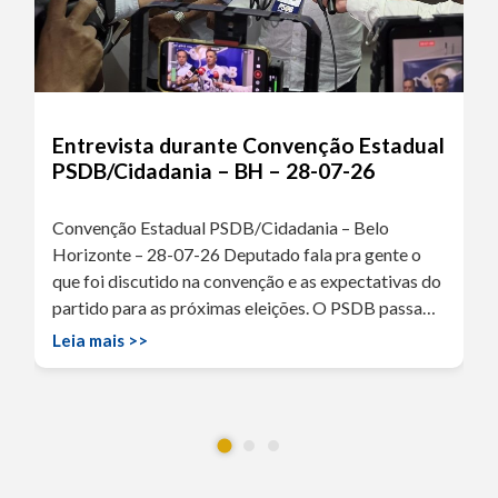
Entrevista durante Convenção Estadual
PSDB/Cidadania – BH – 28-07-26
Convenção Estadual PSDB/Cidadania – Belo
Horizonte – 28-07-26 Deputado fala pra gente o
que foi discutido na convenção e as expectativas do
partido para as próximas eleições. O PSDB passa…
Leia mais >>