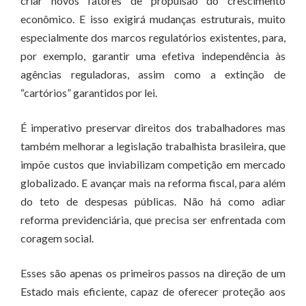
criar novos fatores de propulsão do crescimento
econômico. E isso exigirá mudanças estruturais, muito
especialmente dos marcos regulatórios existentes, para,
por exemplo, garantir uma efetiva independência às
agências reguladoras, assim como a extinção de
“cartórios” garantidos por lei.
É imperativo preservar direitos dos trabalhadores mas
também melhorar a legislação trabalhista brasileira, que
impõe custos que inviabilizam competição em mercado
globalizado. E avançar mais na reforma fiscal, para além
do teto de despesas públicas. Não há como adiar
reforma previdenciária, que precisa ser enfrentada com
coragem social.
Esses são apenas os primeiros passos na direção de um
Estado mais eficiente, capaz de oferecer proteção aos