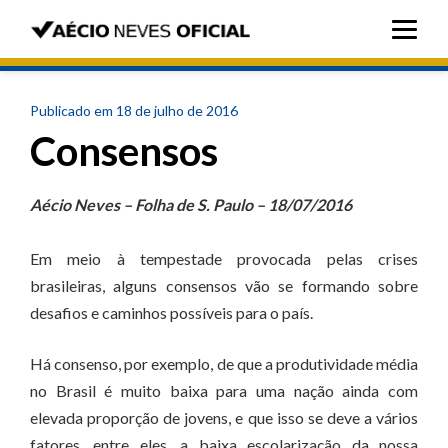
Publicado em 18 de julho de 2016
Consensos
Aécio Neves – Folha de S. Paulo – 18/07/2016
Em meio à tempestade provocada pelas crises
brasileiras, alguns consensos vão se formando sobre
desafios e caminhos possíveis para o país.
Há consenso, por exemplo, de que a produtividade média
no Brasil é muito baixa para uma nação ainda com
elevada proporção de jovens, e que isso se deve a vários
fatores, entre eles, a baixa escolarização da nossa