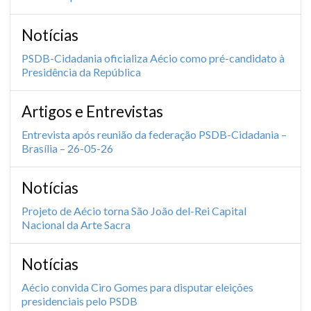
Notícias
PSDB-Cidadania oficializa Aécio como pré-candidato à
Presidência da República
Artigos e Entrevistas
Entrevista após reunião da federação PSDB-Cidadania –
Brasília – 26-05-26
Notícias
Projeto de Aécio torna São João del-Rei Capital
Nacional da Arte Sacra
Notícias
Aécio convida Ciro Gomes para disputar eleições
presidenciais pelo PSDB