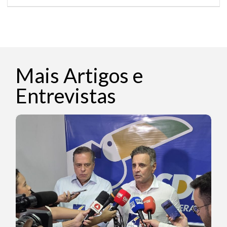
Mais Artigos e
Entrevistas