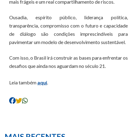
mais frágeis e um real compartilhamento de riscos.
Ousadia, espírito público, liderança política,
transparência, compromisso com o futuro e capacidade
de diálogo são condições imprescindíveis para
pavimentar um modelo de desenvolvimento sustentável.
Com isso, o Brasil irá construir as bases para enfrentar os
desafios que ainda nos aguardam no século 21.
Leia também
aqui
.
MAIS RECENTES