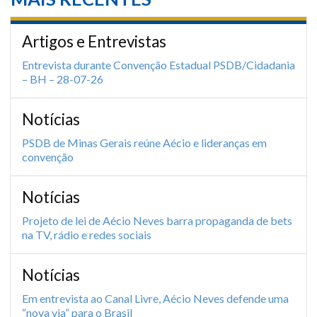
Artigos e Entrevistas
Entrevista durante Convenção Estadual PSDB/Cidadania
– BH – 28-07-26
Notícias
PSDB de Minas Gerais reúne Aécio e lideranças em
convenção
Notícias
Projeto de lei de Aécio Neves barra propaganda de bets
na TV, rádio e redes sociais
Notícias
Em entrevista ao Canal Livre, Aécio Neves defende uma
“nova via” para o Brasil