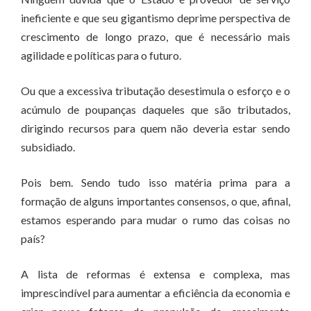
ineficiente e que seu gigantismo deprime perspectiva de
crescimento de longo prazo, que é necessário mais
agilidade e políticas para o futuro.
Ou que a excessiva tributação desestimula o esforço e o
acúmulo de poupanças daqueles que são tributados,
dirigindo recursos para quem não deveria estar sendo
subsidiado.
Pois bem. Sendo tudo isso matéria prima para a
formação de alguns importantes consensos, o que, afinal,
estamos esperando para mudar o rumo das coisas no
país?
A lista de reformas é extensa e complexa, mas
imprescindível para aumentar a eficiência da economia e