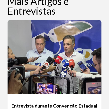
Mais Artigos e
Entrevistas
Entrevista durante Convenção Estadual