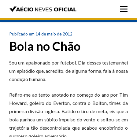
Publicado em 14 de maio de 2012
Bola no Chão
Sou um apaixonado por futebol. Dia desses testemunhei
um episódio que, acredito, de alguma forma, fala à nossa
condição humana.
Refiro-me ao tento anotado no começo do ano por Tim
Howard, goleiro do Everton, contra o Bolton, times da
primeira divisão inglesa. Batido o tiro de meta, eis que a
bola ganhou um súbito impulso do vento e soltou-se em
trajetória tão descontrolada que acabou encobrindo o
surpreso goleiro adversário.