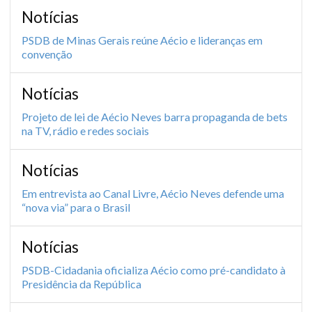
Notícias
PSDB de Minas Gerais reúne Aécio e lideranças em
convenção
Notícias
Projeto de lei de Aécio Neves barra propaganda de bets
na TV, rádio e redes sociais
Notícias
Em entrevista ao Canal Livre, Aécio Neves defende uma
“nova via” para o Brasil
Notícias
PSDB-Cidadania oficializa Aécio como pré-candidato à
Presidência da República