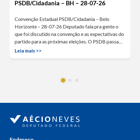
PSDB/Cidadania – BH – 28-07-26
Convenção Estadual PSDB/Cidadania – Belo
Horizonte – 28-07-26 Deputado fala pra gente o
que foi discutido na convenção e as expectativas do
partido para as próximas eleições. O PSDB passa…
Leia mais >>
Endereço