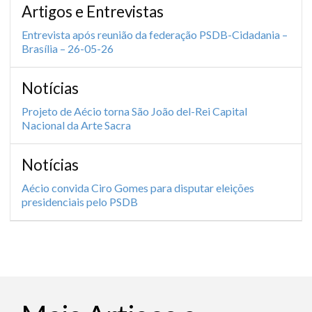
Artigos e Entrevistas
Entrevista após reunião da federação PSDB-Cidadania –
Brasília – 26-05-26
Notícias
Projeto de Aécio torna São João del-Rei Capital
Nacional da Arte Sacra
Notícias
Aécio convida Ciro Gomes para disputar eleições
presidenciais pelo PSDB