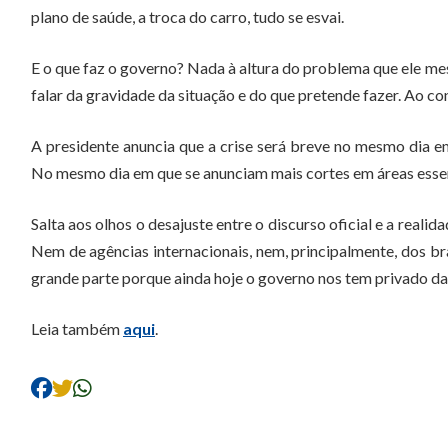
plano de saúde, a troca do carro, tudo se esvai.
E o que faz o governo? Nada à altura do problema que ele me
falar da gravidade da situação e do que pretende fazer. Ao co
A presidente anuncia que a crise será breve no mesmo dia 
No mesmo dia em que se anunciam mais cortes em áreas esse
Salta aos olhos o desajuste entre o discurso oficial e a real
Nem de agências internacionais, nem, principalmente, dos bras
grande parte porque ainda hoje o governo nos tem privado da
Leia também
aqui
.