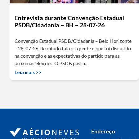
Entrevista durante Convenção Estadual
PSDB/Cidadania – BH – 28-07-26
Convenção Estadual PSDB/Cidadania – Belo Horizonte
– 28-07-26 Deputado fala pra gente o que foi discutido
na convenção e as expectativas do partido para as
próximas eleições. O PSDB passa…
Leia mais >>
Endereço