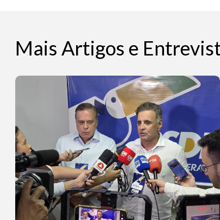
Mais Artigos e Entrevis