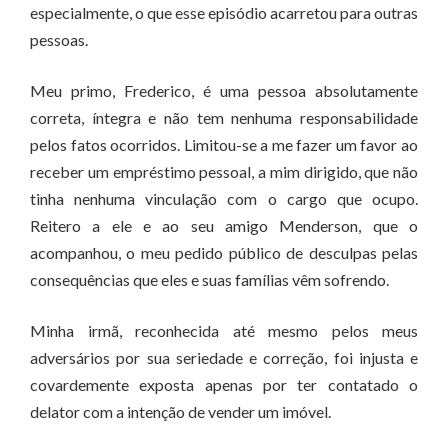
especialmente, o que esse episódio acarretou para outras
pessoas.
Meu primo, Frederico, é uma pessoa absolutamente
correta, íntegra e não tem nenhuma responsabilidade
pelos fatos ocorridos. Limitou-se a me fazer um favor ao
receber um empréstimo pessoal, a mim dirigido, que não
tinha nenhuma vinculação com o cargo que ocupo.
Reitero a ele e ao seu amigo Menderson, que o
acompanhou, o meu pedido público de desculpas pelas
consequências que eles e suas famílias vêm sofrendo.
Minha irmã, reconhecida até mesmo pelos meus
adversários por sua seriedade e correção, foi injusta e
covardemente exposta apenas por ter contatado o
delator com a intenção de vender um imóvel.