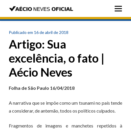
Publicado em 16 de abril de 2018
Artigo: Sua
excelência, o fato |
Aécio Neves
Folha de São Paulo 16/04/2018
A narrativa que se impõe como um tsunami no país tende
a considerar, de antemão, todos os políticos culpados.
Fragmentos de imagens e manchetes repetidos à