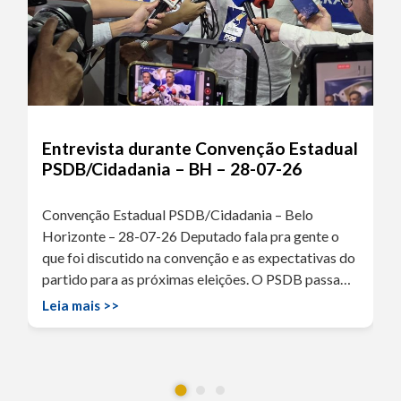
Entrevista durante Convenção Estadual
PSDB/Cidadania – BH – 28-07-26
Convenção Estadual PSDB/Cidadania – Belo
Horizonte – 28-07-26 Deputado fala pra gente o
que foi discutido na convenção e as expectativas do
partido para as próximas eleições. O PSDB passa…
Leia mais >>