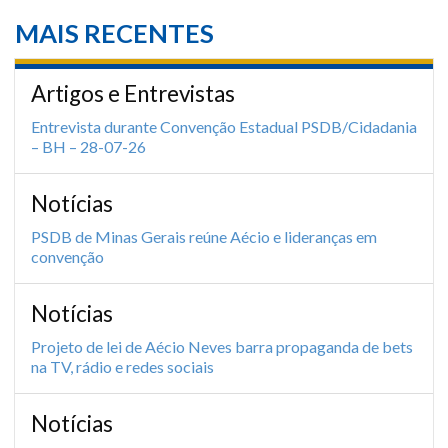
MAIS RECENTES
Artigos e Entrevistas
Entrevista durante Convenção Estadual PSDB/Cidadania
– BH – 28-07-26
Notícias
PSDB de Minas Gerais reúne Aécio e lideranças em
convenção
Notícias
Projeto de lei de Aécio Neves barra propaganda de bets
na TV, rádio e redes sociais
Notícias