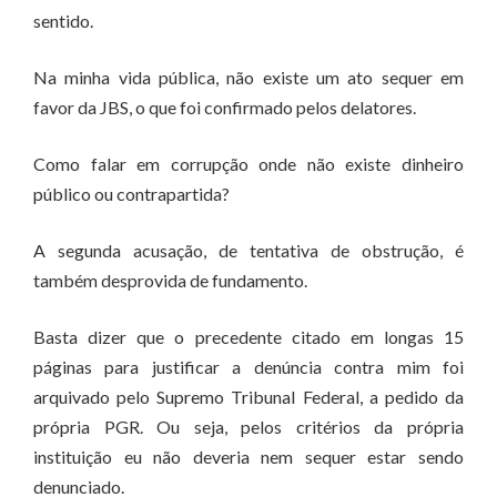
sentido.
Na minha vida pública, não existe um ato sequer em
favor da JBS, o que foi confirmado pelos delatores.
Como falar em corrupção onde não existe dinheiro
público ou contrapartida?
A segunda acusação, de tentativa de obstrução, é
também desprovida de fundamento.
Basta dizer que o precedente citado em longas 15
páginas para justificar a denúncia contra mim foi
arquivado pelo Supremo Tribunal Federal, a pedido da
própria PGR. Ou seja, pelos critérios da própria
instituição eu não deveria nem sequer estar sendo
denunciado.