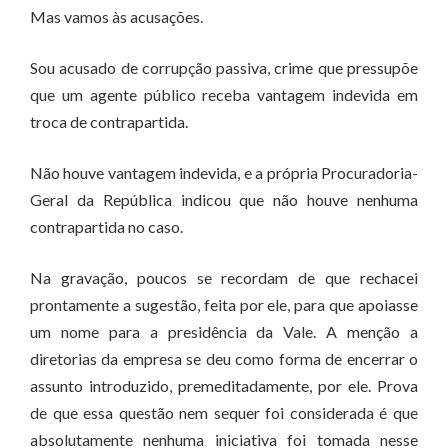
Mas vamos às acusações.
Sou acusado de corrupção passiva, crime que pressupõe
que um agente público receba vantagem indevida em
troca de contrapartida.
Não houve vantagem indevida, e a própria Procuradoria-
Geral da República indicou que não houve nenhuma
contrapartida no caso.
Na gravação, poucos se recordam de que rechacei
prontamente a sugestão, feita por ele, para que apoiasse
um nome para a presidência da Vale. A menção a
diretorias da empresa se deu como forma de encerrar o
assunto introduzido, premeditadamente, por ele. Prova
de que essa questão nem sequer foi considerada é que
absolutamente nenhuma iniciativa foi tomada nesse