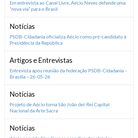
Em entrevista ao Canal Livre, Aécio Neves defende uma
“nova via” para o Brasil
Notícias
PSDB-Cidadania oficializa Aécio como pré-candidato à
Presidência da República
Artigos e Entrevistas
Entrevista após reunião da federação PSDB-Cidadania –
Brasília – 26-05-26
Notícias
Projeto de Aécio torna São João del-Rei Capital
Nacional da Arte Sacra
Notícias