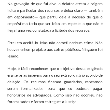
Na gravação de que fui alvo, o delator atesta a origem
lícita e particular dos recursos e deixa claro — também
em depoimento— que partiu dele a decisão de que o
empréstimo teria que ser feito em espécie, o que não é
ilegal, uma vez constatada a licitude dos recursos.
Errei em aceitá-lo. Mas não cometi nenhum crime. Não
houve nenhum prejuízo aos cofres públicos. Ninguém foi
lesado.
Hoje, é fácil reconhecer que o objetivo dessa exigência
era gerar as imagens para o seu extraordinário acordo de
delação. Os recursos ficaram guardados, esperando
serem formalizados, para que eu pudesse pagar
honorários de advogados. Como isso não ocorreu, não
foram usados e foram entregues à Justiça.