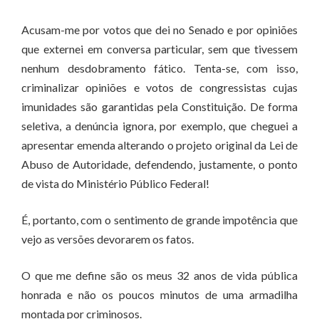
Acusam-me por votos que dei no Senado e por opiniões
que externei em conversa particular, sem que tivessem
nenhum desdobramento fático. Tenta-se, com isso,
criminalizar opiniões e votos de congressistas cujas
imunidades são garantidas pela Constituição. De forma
seletiva, a denúncia ignora, por exemplo, que cheguei a
apresentar emenda alterando o projeto original da Lei de
Abuso de Autoridade, defendendo, justamente, o ponto
de vista do Ministério Público Federal!
É, portanto, com o sentimento de grande impotência que
vejo as versões devorarem os fatos.
O que me define são os meus 32 anos de vida pública
honrada e não os poucos minutos de uma armadilha
montada por criminosos.