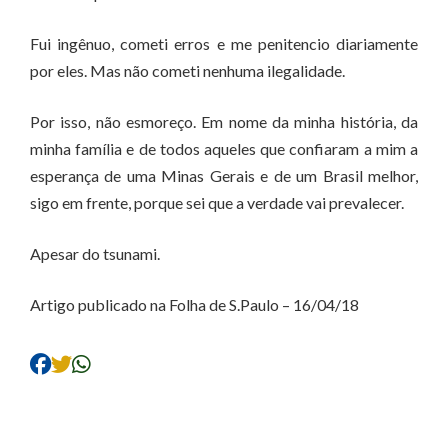
Fui ingênuo, cometi erros e me penitencio diariamente
por eles. Mas não cometi nenhuma ilegalidade.
Por isso, não esmoreço. Em nome da minha história, da
minha família e de todos aqueles que confiaram a mim a
esperança de uma Minas Gerais e de um Brasil melhor,
sigo em frente, porque sei que a verdade vai prevalecer.
Apesar do tsunami.
Artigo publicado na Folha de S.Paulo – 16/04/18