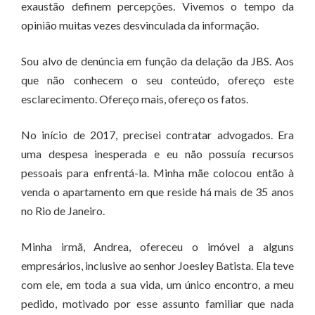
exaustão definem percepções. Vivemos o tempo da
opinião muitas vezes desvinculada da informação.
Sou alvo de denúncia em função da delação da JBS. Aos
que não conhecem o seu conteúdo, ofereço este
esclarecimento. Ofereço mais, ofereço os fatos.
No início de 2017, precisei contratar advogados. Era
uma despesa inesperada e eu não possuía recursos
pessoais para enfrentá-la. Minha mãe colocou então à
venda o apartamento em que reside há mais de 35 anos
no Rio de Janeiro.
Minha irmã, Andrea, ofereceu o imóvel a alguns
empresários, inclusive ao senhor Joesley Batista. Ela teve
com ele, em toda a sua vida, um único encontro, a meu
pedido, motivado por esse assunto familiar que nada