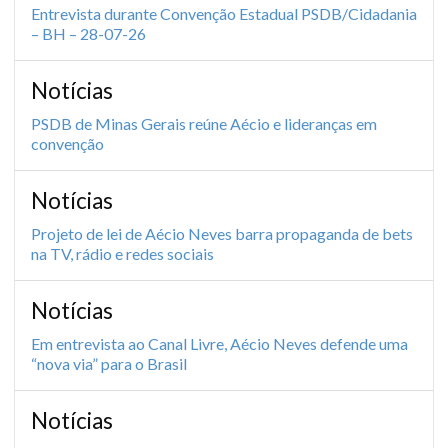
Entrevista durante Convenção Estadual PSDB/Cidadania
– BH – 28-07-26
Notícias
PSDB de Minas Gerais reúne Aécio e lideranças em
convenção
Notícias
Projeto de lei de Aécio Neves barra propaganda de bets
na TV, rádio e redes sociais
Notícias
Em entrevista ao Canal Livre, Aécio Neves defende uma
“nova via” para o Brasil
Notícias