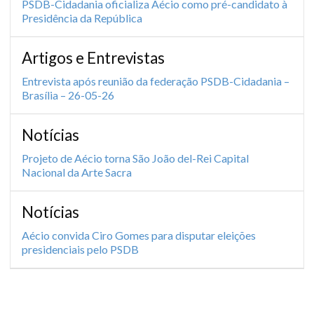
PSDB-Cidadania oficializa Aécio como pré-candidato à
Presidência da República
Artigos e Entrevistas
Entrevista após reunião da federação PSDB-Cidadania –
Brasília – 26-05-26
Notícias
Projeto de Aécio torna São João del-Rei Capital
Nacional da Arte Sacra
Notícias
Aécio convida Ciro Gomes para disputar eleições
presidenciais pelo PSDB