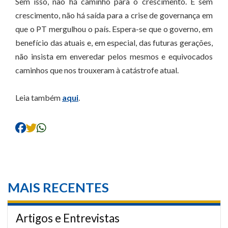
Sem isso, não há caminho para o crescimento. E sem
crescimento, não há saída para a crise de governança em
que o PT mergulhou o país. Espera-se que o governo, em
benefício das atuais e, em especial, das futuras gerações,
não insista em enveredar pelos mesmos e equivocados
caminhos que nos trouxeram à catástrofe atual.
Leia também
aqui
.
MAIS RECENTES
Artigos e Entrevistas