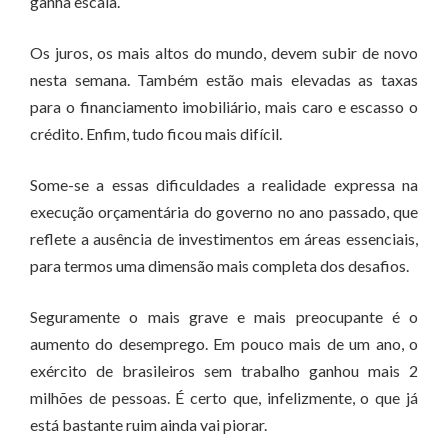
ganha escala.
Os juros, os mais altos do mundo, devem subir de novo
nesta semana. Também estão mais elevadas as taxas
para o financiamento imobiliário, mais caro e escasso o
crédito. Enfim, tudo ficou mais difícil.
Some-se a essas dificuldades a realidade expressa na
execução orçamentária do governo no ano passado, que
reflete a ausência de investimentos em áreas essenciais,
para termos uma dimensão mais completa dos desafios.
Seguramente o mais grave e mais preocupante é o
aumento do desemprego. Em pouco mais de um ano, o
exército de brasileiros sem trabalho ganhou mais 2
milhões de pessoas. É certo que, infelizmente, o que já
está bastante ruim ainda vai piorar.