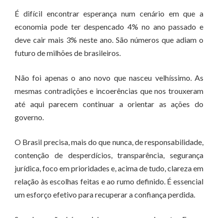
É difícil encontrar esperança num cenário em que a
economia pode ter despencado 4% no ano passado e
deve cair mais 3% neste ano. São números que adiam o
futuro de milhões de brasileiros.
Não foi apenas o ano novo que nasceu velhíssimo. As
mesmas contradições e incoerências que nos trouxeram
até aqui parecem continuar a orientar as ações do
governo.
O Brasil precisa, mais do que nunca, de responsabilidade,
contenção de desperdícios, transparência, segurança
jurídica, foco em prioridades e, acima de tudo, clareza em
relação às escolhas feitas e ao rumo definido. É essencial
um esforço efetivo para recuperar a confiança perdida.