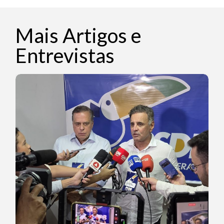
Mais Artigos e
Entrevistas