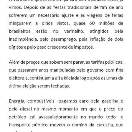
vimos. Depois de as festas tradicionais de fim de ano
sofrerem um necessário ajuste e as viagens de férias
minguarem a olhos vistos, quase 60 milhões de
brasileiros estão no vermelho, atingidos pela
inadimplência, pelo desemprego, pela inflação de dois
dígitos e pelo peso crescente de impostos.
Além de preços que sobem sem parar, as tarifas públicas,
que passaram anos manipuladas pelo governo com fins
eleitorais, continuam a alta iniciada logo após as urnas da
última eleição serem fechadas.
Energia, combustíveis -pagamos caro pela gasolina e
pelo diesel no mesmo momento em que o preço do
petróleo cai avassaladoramente no mundo todo- e
transporte público movem o dominó da carestia, que