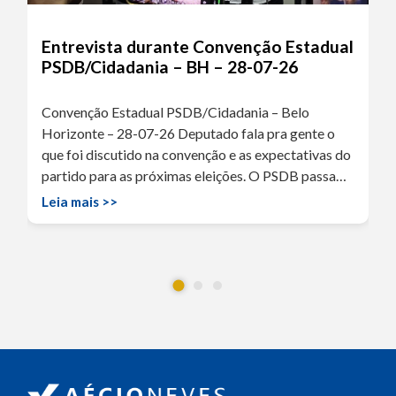
Entrevista durante Convenção Estadual
PSDB/Cidadania – BH – 28-07-26
Convenção Estadual PSDB/Cidadania – Belo
Horizonte – 28-07-26 Deputado fala pra gente o
que foi discutido na convenção e as expectativas do
partido para as próximas eleições. O PSDB passa…
Leia mais >>