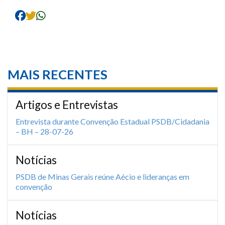
MAIS RECENTES
Artigos e Entrevistas
Entrevista durante Convenção Estadual PSDB/Cidadania
– BH – 28-07-26
Notícias
PSDB de Minas Gerais reúne Aécio e lideranças em
convenção
Notícias