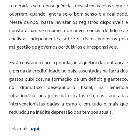
temerárias sem consequências desastrosas. Elas sempre
ocorrem, quando ignora-se o bom senso e a realidade.
Neste campo, basta revistar os registros disponíveis e
constatar um sem número de advertências, de líderes e
analistas independentes, sobre os riscos impostos pela
má gestão de governos perdulários e irresponsáveis.
Estão custando caro à população a quebra da confiança e
a perda da credibilidade no país, assentadas na farra dos
gastos públicos, na formação de um deficit gigantesco,
no dramático desequilíbrio fiscal, na leniência
inflacionária, nos juros na estratosfera, nas canetadas
intervencionistas dadas a esmo e em tudo o mais que
redundou na inédita depressão dos tempos atuais.
Leia mais
aqui
.