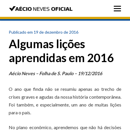
Publicado em 19 de dezembro de 2016
Algumas lições
aprendidas em 2016
Aécio Neves – Folha de S. Paulo – 19/12/2016
O ano que finda não se resumiu apenas ao trecho de
crises graves e agudas da nossa história contemporânea.
Foi também, e especialmente, um ano de muitas lições
para o país.
No plano econômico, aprendemos que não há decisões