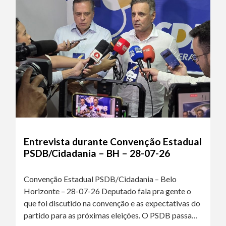
Entrevista durante Convenção Estadual
PSDB/Cidadania – BH – 28-07-26
Convenção Estadual PSDB/Cidadania – Belo
Horizonte – 28-07-26 Deputado fala pra gente o
que foi discutido na convenção e as expectativas do
partido para as próximas eleições. O PSDB passa…