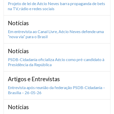
Projeto de lei de Aécio Neves barra propaganda de bets
na TV, rádio e redes sociais
Notícias
Em entrevista ao Canal Livre, Aécio Neves defende uma
“nova via” para o Brasil
Notícias
PSDB-Cidadania oficializa Aécio como pré-candidato à
Presidência da República
Artigos e Entrevistas
Entrevista após reunião da federação PSDB-Cidadania –
Brasília – 26-05-26
Notícias