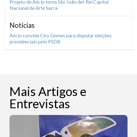
Projeto de Aécio torna São João del-Rei Capital
Nacional da Arte Sacra
Notícias
Aécio convida Ciro Gomes para disputar eleições
presidenciais pelo PSDB
Mais Artigos e
Entrevistas