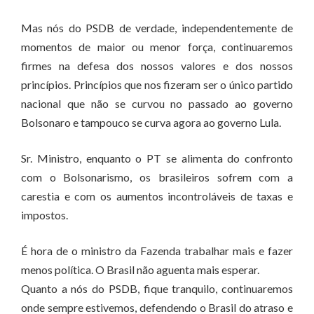
Mas nós do PSDB de verdade, independentemente de
momentos de maior ou menor força, continuaremos
firmes na defesa dos nossos valores e dos nossos
princípios. Princípios que nos fizeram ser o único partido
nacional que não se curvou no passado ao governo
Bolsonaro e tampouco se curva agora ao governo Lula.
Sr. Ministro, enquanto o PT se alimenta do confronto
com o Bolsonarismo, os brasileiros sofrem com a
carestia e com os aumentos incontroláveis de taxas e
impostos.
É hora de o ministro da Fazenda trabalhar mais e fazer
menos política. O Brasil não aguenta mais esperar.
Quanto a nós do PSDB, fique tranquilo, continuaremos
onde sempre estivemos, defendendo o Brasil do atraso e