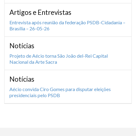
Artigos e Entrevistas
Entrevista após reunião da federação PSDB-Cidadania –
Brasília – 26-05-26
Notícias
Projeto de Aécio torna São João del-Rei Capital
Nacional da Arte Sacra
Notícias
Aécio convida Ciro Gomes para disputar eleições
presidenciais pelo PSDB