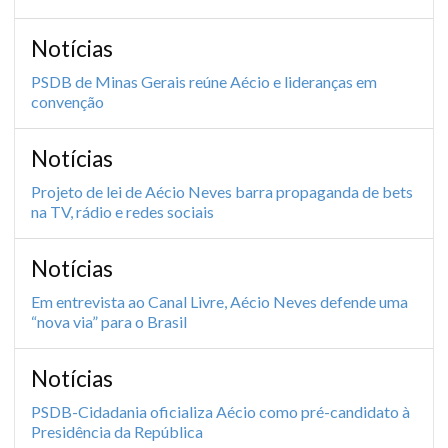
Notícias
PSDB de Minas Gerais reúne Aécio e lideranças em
convenção
Notícias
Projeto de lei de Aécio Neves barra propaganda de bets
na TV, rádio e redes sociais
Notícias
Em entrevista ao Canal Livre, Aécio Neves defende uma
“nova via” para o Brasil
Notícias
PSDB-Cidadania oficializa Aécio como pré-candidato à
Presidência da República