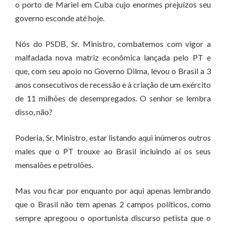
o porto de Mariel em Cuba cujo enormes prejuízos seu
governo esconde até hoje.
Nós do PSDB, Sr. Ministro, combatemos com vigor a
malfadada nova matriz econômica lançada pelo PT e
que, com seu apoio no Governo Dilma, levou o Brasil a 3
anos consecutivos de recessão e à criação de um exército
de 11 milhões de desempregados. O senhor se lembra
disso, não?
Poderia, Sr. Ministro, estar listando aqui inúmeros outros
males que o PT trouxe ao Brasil incluindo aí os seus
mensalões e petrolões.
Mas vou ficar por enquanto por aqui apenas lembrando
que o Brasil não tem apenas 2 campos políticos, como
sempre apregoou o oportunista discurso petista que o