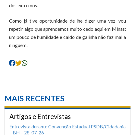
dos extremos.
Como já tive oportunidade de lhe dizer uma vez, vou
repetir algo que aprendemos muito cedo aqui em Minas:
um pouco de humildade e caldo de galinha não faz mal a
ninguém.
MAIS RECENTES
Artigos e Entrevistas
Entrevista durante Convenção Estadual PSDB/Cidadania
– BH – 28-07-26