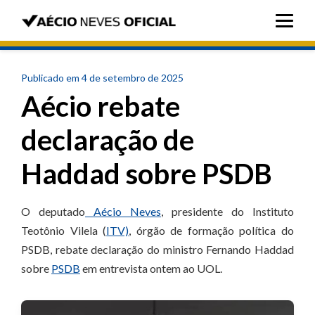
Publicado em 4 de setembro de 2025
Aécio rebate
declaração de
Haddad sobre PSDB
O deputado
Aécio Neves
, presidente do Instituto
Teotônio Vilela (
ITV)
, órgão de formação política do
PSDB, rebate declaração do ministro Fernando Haddad
sobre
PSDB
em entrevista ontem ao UOL.