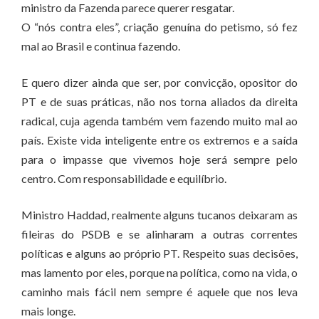
ministro da Fazenda parece querer resgatar.
O “nós contra eles”, criação genuína do petismo, só fez
mal ao Brasil e continua fazendo.
E quero dizer ainda que ser, por convicção, opositor do
PT e de suas práticas, não nos torna aliados da direita
radical, cuja agenda também vem fazendo muito mal ao
país. Existe vida inteligente entre os extremos e a saída
para o impasse que vivemos hoje será sempre pelo
centro. Com responsabilidade e equilíbrio.
Ministro Haddad, realmente alguns tucanos deixaram as
fileiras do PSDB e se alinharam a outras correntes
políticas e alguns ao próprio PT. Respeito suas decisões,
mas lamento por eles, porque na política, como na vida, o
caminho mais fácil nem sempre é aquele que nos leva
mais longe.