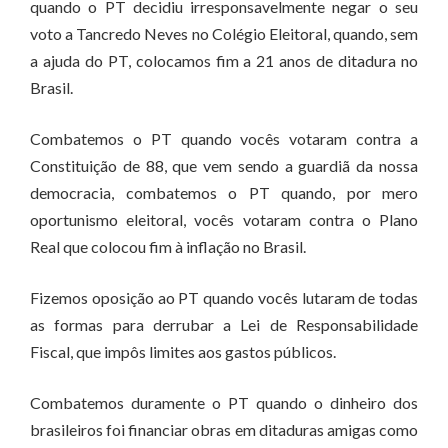
quando o PT decidiu irresponsavelmente negar o seu
voto a Tancredo Neves no Colégio Eleitoral, quando, sem
a ajuda do PT, colocamos fim a 21 anos de ditadura no
Brasil.
Combatemos o PT quando vocês votaram contra a
Constituição de 88, que vem sendo a guardiã da nossa
democracia, combatemos o PT quando, por mero
oportunismo eleitoral, vocês votaram contra o Plano
Real que colocou fim à inflação no Brasil.
Fizemos oposição ao PT quando vocês lutaram de todas
as formas para derrubar a Lei de Responsabilidade
Fiscal, que impôs limites aos gastos públicos.
Combatemos duramente o PT quando o dinheiro dos
brasileiros foi financiar obras em ditaduras amigas como