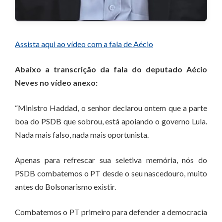
Assista aqui ao vídeo com a fala de Aécio
Abaixo a transcrição da fala do deputado Aécio
Neves no vídeo anexo:
“Ministro Haddad, o senhor declarou ontem que a parte
boa do PSDB que sobrou, está apoiando o governo Lula.
Nada mais falso, nada mais oportunista.
Apenas para refrescar sua seletiva memória, nós do
PSDB combatemos o PT desde o seu nascedouro, muito
antes do Bolsonarismo existir.
Combatemos o PT primeiro para defender a democracia