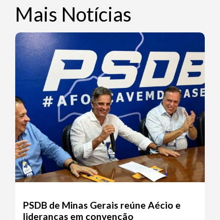
Mais Notícias
PSDB de Minas Gerais reúne Aécio e
lideranças em convenção