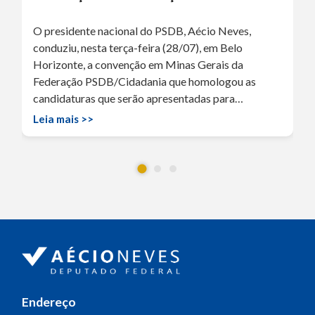
O presidente nacional do PSDB, Aécio Neves,
conduziu, nesta terça-feira (28/07), em Belo
Horizonte, a convenção em Minas Gerais da
Federação PSDB/Cidadania que homologou as
candidaturas que serão apresentadas para…
Leia mais >>
Endereço