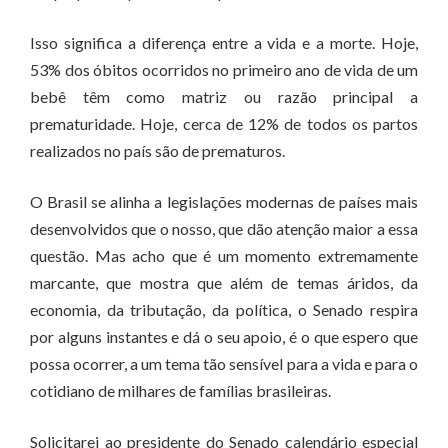
Isso significa a diferença entre a vida e a morte. Hoje,
53% dos óbitos ocorridos no primeiro ano de vida de um
bebê têm como matriz ou razão principal a
prematuridade. Hoje, cerca de 12% de todos os partos
realizados no país são de prematuros.
O Brasil se alinha a legislações modernas de países mais
desenvolvidos que o nosso, que dão atenção maior a essa
questão. Mas acho que é um momento extremamente
marcante, que mostra que além de temas áridos, da
economia, da tributação, da política, o Senado respira
por alguns instantes e dá o seu apoio, é o que espero que
possa ocorrer, a um tema tão sensível para a vida e para o
cotidiano de milhares de famílias brasileiras.
Solicitarei ao presidente do Senado calendário especial