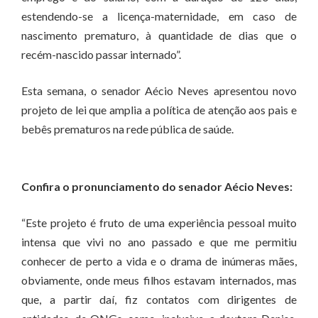
estendendo-se a licença-maternidade, em caso de
nascimento prematuro, à quantidade de dias que o
recém-nascido passar internado”.
Esta semana, o senador Aécio Neves apresentou novo
projeto de lei que amplia a política de atenção aos pais e
bebês prematuros na rede pública de saúde.
Confira o pronunciamento do senador Aécio Neves:
“Este projeto é fruto de uma experiência pessoal muito
intensa que vivi no ano passado e que me permitiu
conhecer de perto a vida e o drama de inúmeras mães,
obviamente, onde meus filhos estavam internados, mas
que, a partir daí, fiz contatos com dirigentes de