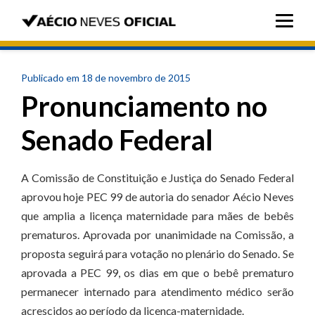
Publicado em 18 de novembro de 2015
Pronunciamento no
Senado Federal
A Comissão de Constituição e Justiça do Senado Federal
aprovou hoje PEC 99 de autoria do senador Aécio Neves
que amplia a licença maternidade para mães de bebês
prematuros. Aprovada por unanimidade na Comissão, a
proposta seguirá para votação no plenário do Senado. Se
aprovada a PEC 99, os dias em que o bebê prematuro
permanecer internado para atendimento médico serão
acrescidos ao período da licença-maternidade.