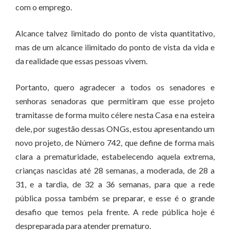
com o emprego.
Alcance talvez limitado do ponto de vista quantitativo,
mas de um alcance ilimitado do ponto de vista da vida e
da realidade que essas pessoas vivem.
Portanto, quero agradecer a todos os senadores e
senhoras senadoras que permitiram que esse projeto
tramitasse de forma muito célere nesta Casa e na esteira
dele, por sugestão dessas ONGs, estou apresentando um
novo projeto, de Número 742, que define de forma mais
clara a prematuridade, estabelecendo aquela extrema,
crianças nascidas até 28 semanas, a moderada, de 28 a
31, e a tardia, de 32 a 36 semanas, para que a rede
pública possa também se preparar, e esse é o grande
desafio que temos pela frente. A rede pública hoje é
despreparada para atender prematuro.