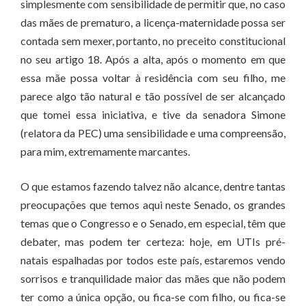
simplesmente com sensibilidade de permitir que, no caso
das mães de prematuro, a licença-maternidade possa ser
contada sem mexer, portanto, no preceito constitucional
no seu artigo 18. Após a alta, após o momento em que
essa mãe possa voltar à residência com seu filho, me
parece algo tão natural e tão possível de ser alcançado
que tomei essa iniciativa, e tive da senadora Simone
(relatora da PEC) uma sensibilidade e uma compreensão,
para mim, extremamente marcantes.
O que estamos fazendo talvez não alcance, dentre tantas
preocupações que temos aqui neste Senado, os grandes
temas que o Congresso e o Senado, em especial, têm que
debater, mas podem ter certeza: hoje, em UTIs pré-
natais espalhadas por todos este país, estaremos vendo
sorrisos e tranquilidade maior das mães que não podem
ter como a única opção, ou fica-se com filho, ou fica-se