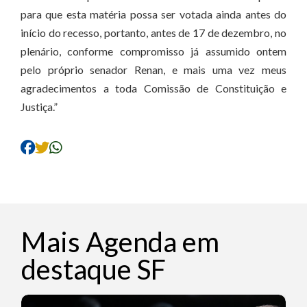
para que esta matéria possa ser votada ainda antes do
início do recesso, portanto, antes de 17 de dezembro, no
plenário, conforme compromisso já assumido ontem
pelo próprio senador Renan, e mais uma vez meus
agradecimentos a toda Comissão de Constituição e
Justiça.”
Mais Agenda em
destaque SF