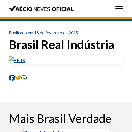
Publicado em 18 de fevereiro de 2015
Brasil Real Indústria
Mais Brasil Verdade