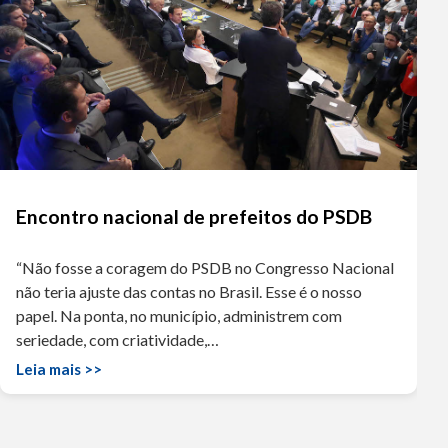
Encontro nacional de prefeitos do PSDB
“Não fosse a coragem do PSDB no Congresso Nacional
não teria ajuste das contas no Brasil. Esse é o nosso
papel. Na ponta, no município, administrem com
seriedade, com criatividade,…
Leia mais >>