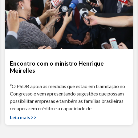
Encontro com o ministro Henrique
Meirelles
“O PSDB apoia as medidas que estão em tramitação no
Congresso e vem apresentando sugestões que possam
possibilitar empresas e também as famílias brasileiras
recuperarem crédito e a capacidade de…
Leia mais >>