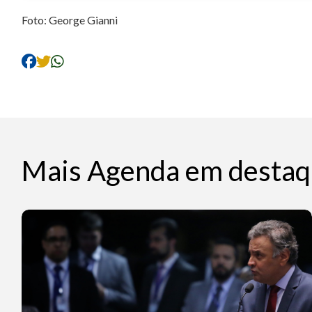
Foto: George Gianni
Mais Agenda em destaq