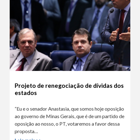
Projeto de renegociação de dívidas dos
estados
“Eu e o senador Anastasia, que somos hoje oposição
ao governo de Minas Gerais, que é de um partido de
oposição ao nosso, o PT, votaremos a favor dessa
proposta…