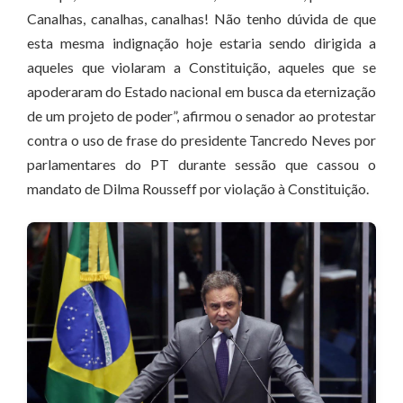
Canalhas, canalhas, canalhas! Não tenho dúvida de que
esta mesma indignação hoje estaria sendo dirigida a
aqueles que violaram a Constituição, aqueles que se
apoderaram do Estado nacional em busca da eternização
de um projeto de poder”, afirmou o senador ao protestar
contra o uso de frase do presidente Tancredo Neves por
parlamentares do PT durante sessão que cassou o
mandato de Dilma Rousseff por violação à Constituição.