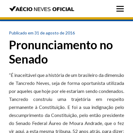
Publicado em 31 de agosto de 2016
Pronunciamento no
Senado
“É inaceitável que a história de um brasileiro da dimensão
de Tancredo Neves, seja de forma oportunista utilizada
por aqueles que hoje por ele estariam sendo condenados.
Tancredo construiu uma trajetória em respeito
permanente à Constituição. E foi a sua indignação pelo
descumprimento da Constituição, pelo então presidente
do Senado Federal Áureo de Moura Andrade, que o fez
vir aqui, a esta mesma tribuna, 52 anos atrás, para dizer: