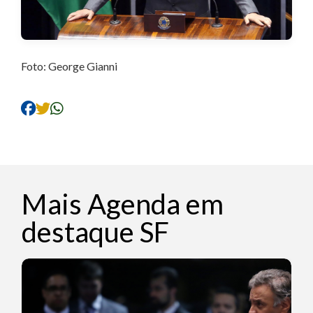
Foto: George Gianni
Mais Agenda em
destaque SF