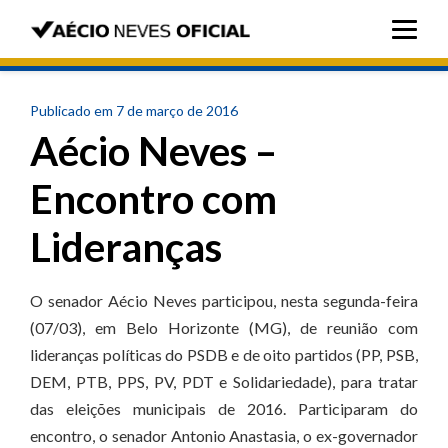
Publicado em 7 de março de 2016
Aécio Neves –
Encontro com
Lideranças
O senador Aécio Neves participou, nesta segunda-feira
(07/03), em Belo Horizonte (MG), de reunião com
lideranças políticas do PSDB e de oito partidos (PP, PSB,
DEM, PTB, PPS, PV, PDT e Solidariedade), para tratar
das eleições municipais de 2016. Participaram do
encontro, o senador Antonio Anastasia, o ex-governador