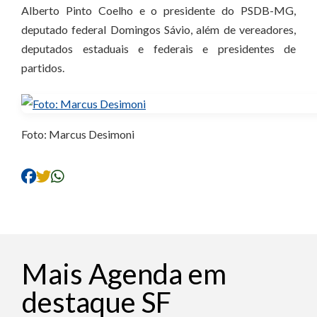
Alberto Pinto Coelho e o presidente do PSDB-MG,
deputado federal Domingos Sávio, além de vereadores,
deputados estaduais e federais e presidentes de
partidos.
Foto: Marcus Desimoni
Mais Agenda em
destaque SF