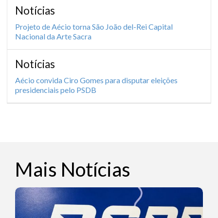
Notícias
Projeto de Aécio torna São João del-Rei Capital
Nacional da Arte Sacra
Notícias
Aécio convida Ciro Gomes para disputar eleições
presidenciais pelo PSDB
Mais Notícias