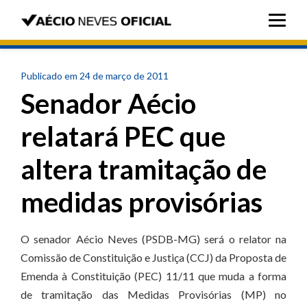
Publicado em 24 de março de 2011
Senador Aécio
relatará PEC que
altera tramitação de
medidas provisórias
O senador Aécio Neves (PSDB-MG) será o relator na
Comissão de Constituição e Justiça (CCJ) da Proposta de
Emenda à Constituição (PEC) 11/11 que muda a forma
de tramitação das Medidas Provisórias (MP) no