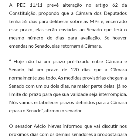
A PEC 11/11 prevê alteração no artigo 62 da
Constituição, propondo que a Câmara dos Deputados
tenha 55 dias para deliberar sobre as MPs e, encerrado
esse prazo, elas serão enviadas ao Senado que terá o
mesmo número de dias para avaliação. Se houver
emendas no Senado, elas retornam à Câmara.
“ Hoje não há um prazo pré-fixado entre Câmara e
Senado, há um prazo de 120 dias que a Câmara
normalmente usa todo. As medidas provisórias chegam a
Senado com um ou dois dias, na maior parte delas, já no
limite do prazo para que sua validade seja interrompida.
Nós vamos estabelecer prazos definidos para a Câmara
e para o Senado”, afirmou o senador.
O senador Aécio Neves informou que vai discutir nos
próximos dias com os demais senadores a proposta para