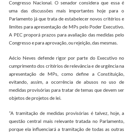
Congresso Nacional. O senador considera que essa é
uma das discussões mais importantes hoje para o
Parlamento já que trata de estabelecer novos critérios e
limites para apresentação de MPs pelo Poder Executivo.
A PEC proporá prazos para avaliação das medidas pelo
Congresso e para aprovação, ou rejeição, das mesmas.
Aécio Neves defende rigor por parte do Executivo no
cumprimento dos critérios de relevância e de urgência na
apresentação de MPs, como define a Constituição,
evitando, assim, a ocorrência de abusos no uso de
medidas provisórias para tratar de temas que devem ser
objetos de projetos de lei.
“A tramitação de medidas provisórias é talvez, hoje, a
questão central mais relevante tratada no Parlamento,
porque ela influenciará a tramitação de todas as outras