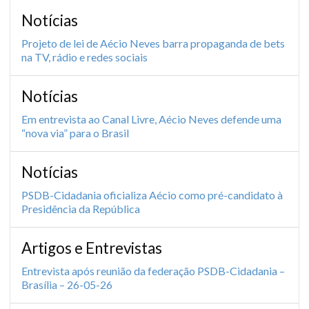
Notícias
Projeto de lei de Aécio Neves barra propaganda de bets
na TV, rádio e redes sociais
Notícias
Em entrevista ao Canal Livre, Aécio Neves defende uma
“nova via” para o Brasil
Notícias
PSDB-Cidadania oficializa Aécio como pré-candidato à
Presidência da República
Artigos e Entrevistas
Entrevista após reunião da federação PSDB-Cidadania –
Brasília – 26-05-26