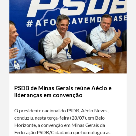
PSDB de Minas Gerais reúne Aécio e
lideranças em convenção
O presidente nacional do PSDB, Aécio Neves,
conduziu, nesta terça-feira (28/07), em Belo
Horizonte, a convenção em Minas Gerais da
Federação PSDB/Cidadania que homologou as