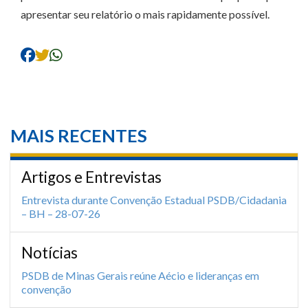
apresentar seu relatório o mais rapidamente possível.
MAIS RECENTES
Artigos e Entrevistas
Entrevista durante Convenção Estadual PSDB/Cidadania
– BH – 28-07-26
Notícias
PSDB de Minas Gerais reúne Aécio e lideranças em
convenção