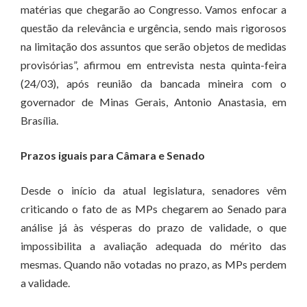
matérias que chegarão ao Congresso. Vamos enfocar a
questão da relevância e urgência, sendo mais rigorosos
na limitação dos assuntos que serão objetos de medidas
provisórias”, afirmou em entrevista nesta quinta-feira
(24/03), após reunião da bancada mineira com o
governador de Minas Gerais, Antonio Anastasia, em
Brasília.
Prazos iguais para Câmara e Senado
Desde o início da atual legislatura, senadores vêm
criticando o fato de as MPs chegarem ao Senado para
análise já às vésperas do prazo de validade, o que
impossibilita a avaliação adequada do mérito das
mesmas. Quando não votadas no prazo, as MPs perdem
a validade.