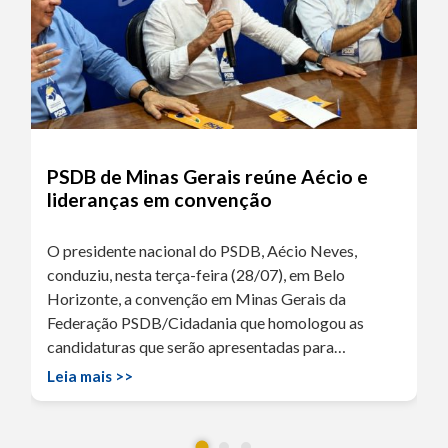
PSDB de Minas Gerais reúne Aécio e
lideranças em convenção
O presidente nacional do PSDB, Aécio Neves,
conduziu, nesta terça-feira (28/07), em Belo
Horizonte, a convenção em Minas Gerais da
Federação PSDB/Cidadania que homologou as
candidaturas que serão apresentadas para…
Leia mais >>