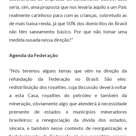
seria, sim, uma proposta que nos levaria àquilo a um País
realmente carinhoso para com as crianças, sobretudo as
de mais baixa renda, já que 50% dos domicílios do Brasil
não têm saneamento básico. Por que não tomar uma
medida ousada nessa direção?”
Agenda da Federação
“Nós teremos alguns temas que vêm na direção da
refundação da Federação no Brasil. São eles:
redistribuição dos royalties, cuja discussão deverá voltar
a esta Casa, royalties do petróleo e também da
mineração, obviamente algo que atenderá à necessidade
premente de estados e municípios mineradores
brasileiros; a renegociação da dívida dos estados,
sincera, e também nesse contexto de reorganização e