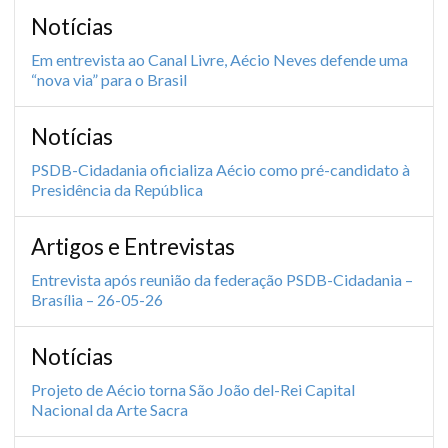
Notícias
Em entrevista ao Canal Livre, Aécio Neves defende uma
“nova via” para o Brasil
Notícias
PSDB-Cidadania oficializa Aécio como pré-candidato à
Presidência da República
Artigos e Entrevistas
Entrevista após reunião da federação PSDB-Cidadania –
Brasília – 26-05-26
Notícias
Projeto de Aécio torna São João del-Rei Capital
Nacional da Arte Sacra