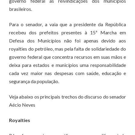
governo federal às reivindicações dos municípios
brasileiros.
Para o senador, a vaia que a presidente da República
recebeu dos prefeitos presentes à 15ª Marcha em
Defesa dos Municípios não foi apenas devido aos
royalties do petróleo, mas pela falta de solidariedade do
governo federal que concentra recursos em suas mãos e
deixa para estados e municípios uma responsabilidade
cada vez maior nas despesas com saúde, educação e
segurança da população.
Veja abaixo os principais trechos do discurso do senador
Aécio Neves
Royalties