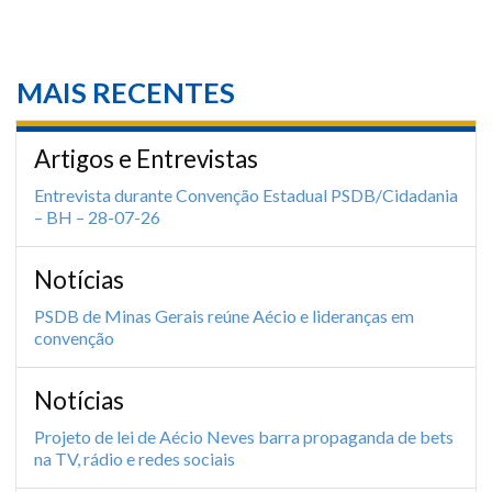
MAIS RECENTES
Artigos e Entrevistas
Entrevista durante Convenção Estadual PSDB/Cidadania
– BH – 28-07-26
Notícias
PSDB de Minas Gerais reúne Aécio e lideranças em
convenção
Notícias
Projeto de lei de Aécio Neves barra propaganda de bets
na TV, rádio e redes sociais