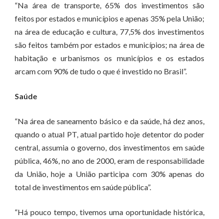
“Na área de transporte, 65% dos investimentos são
feitos por estados e municípios e apenas 35% pela União;
na área de educação e cultura, 77,5% dos investimentos
são feitos também por estados e municípios; na área de
habitação e urbanismos os municípios e os estados
arcam com 90% de tudo o que é investido no Brasil”.
S
aúde
“Na área de saneamento básico e da saúde, há dez anos,
quando o atual PT, atual partido hoje detentor do poder
central, assumia o governo, dos investimentos em saúde
pública, 46%, no ano de 2000, eram de responsabilidade
da União, hoje a União participa com 30% apenas do
total de investimentos em saúde pública”.
“Há pouco tempo, tivemos uma oportunidade histórica,