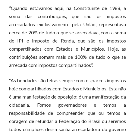
“Quando estávamos aqui, na Constituinte de 1988, a
soma das contribuições, que são os impostos
arrecadados exclusivamente pela União, representava
cerca de 20% de tudo o que se arrecadava, com a soma
de IPI e Imposto de Renda, que são os impostos
compartilhados com Estados e Municípios. Hoje, as
contribuições somam mais de 100% de tudo o que se
arrecada com impostos compartilhados”.
“As bondades são feitas sempre com os parcos impostos
hoje compartilhados com Estados e Municípios. Esta não
é uma manifestação de oposição; é uma manifestação da
cidadania. Fomos governadores e temos a
responsabilidade de compreender que ou temos a
coragem de refundar a Federação do Brasil ou seremos
todos cúmplices dessa sanha arrecadadora do governo