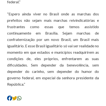
federal.”
“Espero ainda viver no Brasil onde as marchas dos
prefeitos não sejam mais marchas reivindicatórias e
frustrantes como essas que temos assistido
continuamente em Brasília. Sejam marchas de
confraternização por um novo Brasil, um Brasil mais
igualitário. E esse Brasil igualitário só vai ser realidade no
momento em que estados e municípios readquirirem as
condições de, eles próprios, enfrentarem as suas
dificuldades. Sem depender da benevolência, sem
depender do carinho, sem depender do humor do
governo federal, em especial da senhora presidente da
República.”