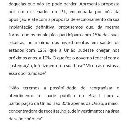
daquelas que não se pode perder. Apresenta proposta
por um ex-senador do PT, encampada por nós da
oposição, e até com a proposta de escalonamento da sua
implantação definitiva, propusemos que, da mesma
forma que os municípios participam com 15% das suas
receitas, no mínimo dos investimentos em saúde, os
estados com 12%, que a União pudesse chegar, nos
próximos anos, a 10%. O que fez o governo federal com a
sustentação, infelizmente, da sua base? Virou as costas a
essa oportunidade”.
“Não teremos a possibilidade de reorganizar o
atendimento à saúde pública no Brasil com a
participação da União; são 30% apenas da União, a maior
concentradora de receitas, hoje, de investimentos na área
da saúde pública”.