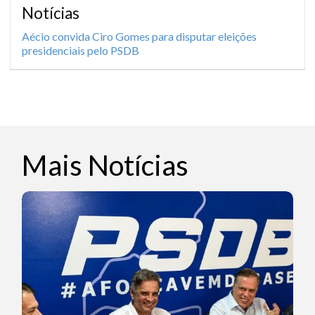
Notícias
Aécio convida Ciro Gomes para disputar eleições
presidenciais pelo PSDB
Mais Notícias