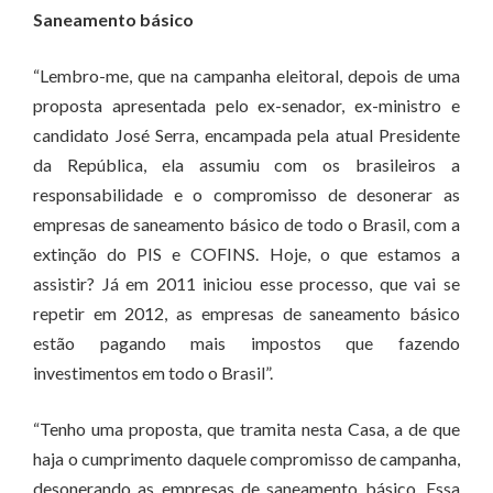
Saneamento básico
“Lembro-me, que na campanha eleitoral, depois de uma
proposta apresentada pelo ex-senador, ex-ministro e
candidato José Serra, encampada pela atual Presidente
da República, ela assumiu com os brasileiros a
responsabilidade e o compromisso de desonerar as
empresas de saneamento básico de todo o Brasil, com a
extinção do PIS e COFINS. Hoje, o que estamos a
assistir? Já em 2011 iniciou esse processo, que vai se
repetir em 2012, as empresas de saneamento básico
estão pagando mais impostos que fazendo
investimentos em todo o Brasil”.
“Tenho uma proposta, que tramita nesta Casa, a de que
haja o cumprimento daquele compromisso de campanha,
desonerando as empresas de saneamento básico. Essa