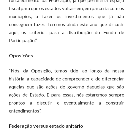
fortalecimento da Federação, já que permitiria espaço
fiscal para que os estados voltassem, em parceria com os
municípios, a fazer os investimentos que já não
conseguem fazer. Teremos ainda este ano que discutir
aqui, os critérios para a distribuição do Fundo de
Participação.”
Oposições
“Nós, da Oposição, temos tido, ao longo da nossa
história, a capacidade de compreender e de diferenciar
aquelas que são ações de governo daquelas que são
ações de Estado. E para essas, nós estaremos sempre
prontos a discutir e eventualmente a construir
entendimentos”.
Federação versus estado unitário