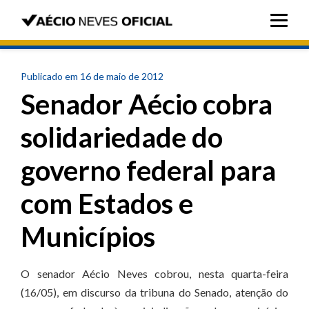
Publicado em 16 de maio de 2012
Senador Aécio cobra
solidariedade do
governo federal para
com Estados e
Municípios
O senador Aécio Neves cobrou, nesta quarta-feira
(16/05), em discurso da tribuna do Senado, atenção do