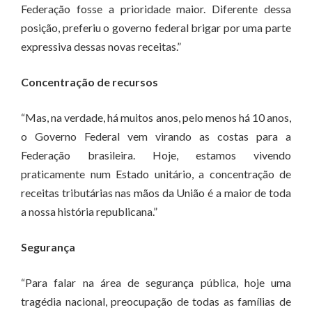
Federação fosse a prioridade maior. Diferente dessa
posição, preferiu o governo federal brigar por uma parte
expressiva dessas novas receitas.”
Concentração de recursos
“Mas, na verdade, há muitos anos, pelo menos há 10 anos,
o Governo Federal vem virando as costas para a
Federação brasileira. Hoje, estamos vivendo
praticamente num Estado unitário, a concentração de
receitas tributárias nas mãos da União é a maior de toda
a nossa história republicana.”
Segurança
“Para falar na área de segurança pública, hoje uma
tragédia nacional, preocupação de todas as famílias de