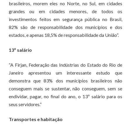
brasileiros, morem eles no Norte, no Sul, em cidades
grandes ou em cidades menores, de todos os
investimentos feitos em segurança pública no Brasil,
82% são de responsabilidade dos municípios e dos
estados, e apenas 18,5% de responsabilidade da União”.
13º salário
“A Firjan, Federação das Indústrias do Estado do Rio de
Janeiro apresentou um interessante estudo que
demonstra que 83% dos municípios brasileiros não
conseguem mais se sustentar, não conseguem, sem se
endividar, pagar, no final do ano, o 13º salário para os
seus servidores.”
Transportes e habitação