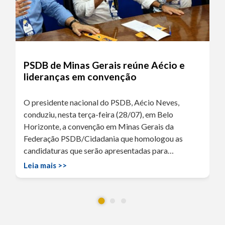
PSDB de Minas Gerais reúne Aécio e
lideranças em convenção
O presidente nacional do PSDB, Aécio Neves,
conduziu, nesta terça-feira (28/07), em Belo
Horizonte, a convenção em Minas Gerais da
Federação PSDB/Cidadania que homologou as
candidaturas que serão apresentadas para…
Leia mais >>