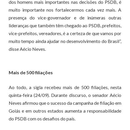
dos homens mais importantes nas decisões do PSDB, é
muito importante nos fortalecermos cada vez mais. A
presença do vice-governador e de inúmeras outras
lideranças que também têm chegado ao PSDB, prefeitos,
vice-prefeitos, vereadores, é a certeza de que vamos por
muito tempo ainda ajudar no desenvolvimento do Brasil”,
disse Aécio Neves.
Mais de 500 filiações
Ao todo, a sigla recebeu mais de 500 filiações, nesta
quinta-feira (24/09). Durante discurso, o senador Aécio
Neves afirmou que o sucesso da campanha de filiação em
Goiás e em outros estados aumenta a responsabilidade
do PSDB com os desafios do país.