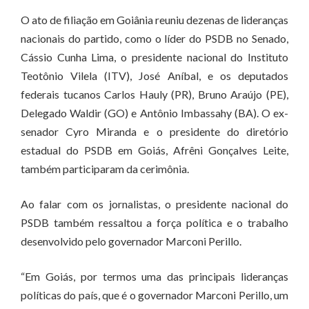
O ato de filiação em Goiânia reuniu dezenas de lideranças
nacionais do partido, como o líder do PSDB no Senado,
Cássio Cunha Lima, o presidente nacional do Instituto
Teotônio Vilela (ITV), José Aníbal, e os deputados
federais tucanos Carlos Hauly (PR), Bruno Araújo (PE),
Delegado Waldir (GO) e Antônio Imbassahy (BA). O ex-
senador Cyro Miranda e o presidente do diretório
estadual do PSDB em Goiás, Afrêni Gonçalves Leite,
também participaram da cerimônia.
Ao falar com os jornalistas, o presidente nacional do
PSDB também ressaltou a força política e o trabalho
desenvolvido pelo governador Marconi Perillo.
“Em Goiás, por termos uma das principais lideranças
políticas do país, que é o governador Marconi Perillo, um