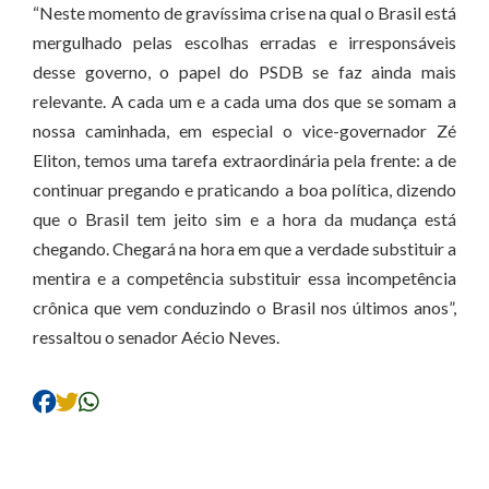
“Neste momento de gravíssima crise na qual o Brasil está
mergulhado pelas escolhas erradas e irresponsáveis
desse governo, o papel do PSDB se faz ainda mais
relevante. A cada um e a cada uma dos que se somam a
nossa caminhada, em especial o vice-governador Zé
Eliton, temos uma tarefa extraordinária pela frente: a de
continuar pregando e praticando a boa política, dizendo
que o Brasil tem jeito sim e a hora da mudança está
chegando. Chegará na hora em que a verdade substituir a
mentira e a competência substituir essa incompetência
crônica que vem conduzindo o Brasil nos últimos anos”,
ressaltou o senador Aécio Neves.