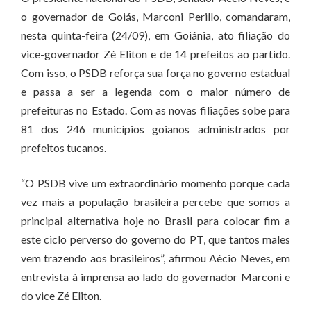
o governador de Goiás, Marconi Perillo, comandaram,
nesta quinta-feira (24/09), em Goiânia, ato filiação do
vice-governador Zé Eliton e de 14 prefeitos ao partido.
Com isso, o PSDB reforça sua força no governo estadual
e passa a ser a legenda com o maior número de
prefeituras no Estado. Com as novas filiações sobe para
81 dos 246 municípios goianos administrados por
prefeitos tucanos.
“O PSDB vive um extraordinário momento porque cada
vez mais a população brasileira percebe que somos a
principal alternativa hoje no Brasil para colocar fim a
este ciclo perverso do governo do PT, que tantos males
vem trazendo aos brasileiros”, afirmou Aécio Neves, em
entrevista à imprensa ao lado do governador Marconi e
do vice Zé Eliton.