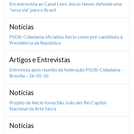
Em entrevista ao Canal Livre, Aécio Neves defende uma
“nova via” para o Brasil
Notícias
PSDB-Cidadania oficializa Aécio como pré-candidato à
Presidência da República
Artigos e Entrevistas
Entrevista após reunião da federação PSDB-Cidadania –
Brasília – 26-05-26
Notícias
Projeto de Aécio torna São João del-Rei Capital
Nacional da Arte Sacra
Notícias