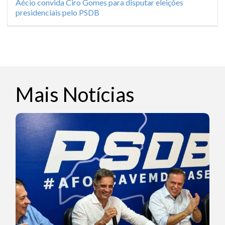
Aécio convida Ciro Gomes para disputar eleições
presidenciais pelo PSDB
Mais Notícias