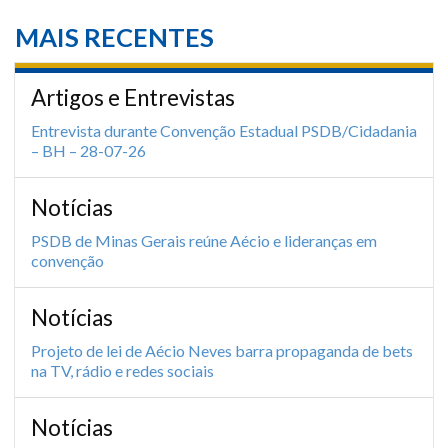
MAIS RECENTES
Artigos e Entrevistas
Entrevista durante Convenção Estadual PSDB/Cidadania
– BH – 28-07-26
Notícias
PSDB de Minas Gerais reúne Aécio e lideranças em
convenção
Notícias
Projeto de lei de Aécio Neves barra propaganda de bets
na TV, rádio e redes sociais
Notícias