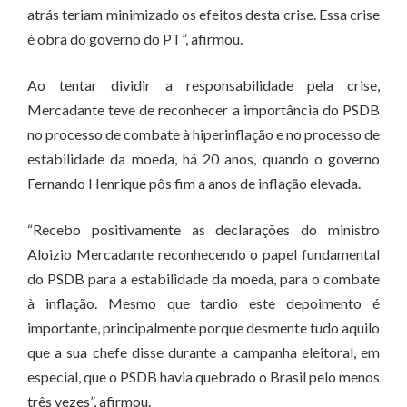
atrás teriam minimizado os efeitos desta crise. Essa crise
é obra do governo do PT”, afirmou.
Ao tentar dividir a responsabilidade pela crise,
Mercadante teve de reconhecer a importância do PSDB
no processo de combate à hiperinflação e no processo de
estabilidade da moeda, há 20 anos, quando o governo
Fernando Henrique pôs fim a anos de inflação elevada.
“Recebo positivamente as declarações do ministro
Aloizio Mercadante reconhecendo o papel fundamental
do PSDB para a estabilidade da moeda, para o combate
à inflação. Mesmo que tardio este depoimento é
importante, principalmente porque desmente tudo aquilo
que a sua chefe disse durante a campanha eleitoral, em
especial, que o PSDB havia quebrado o Brasil pelo menos
três vezes”, afirmou.