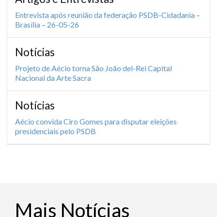
Entrevista após reunião da federação PSDB-Cidadania –
Brasília – 26-05-26
Notícias
Projeto de Aécio torna São João del-Rei Capital
Nacional da Arte Sacra
Notícias
Aécio convida Ciro Gomes para disputar eleições
presidenciais pelo PSDB
Mais Notícias