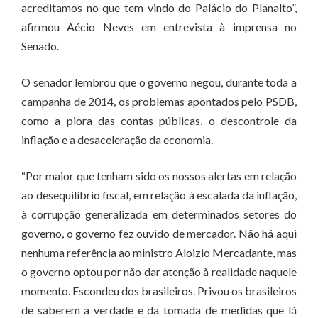
acreditamos no que tem vindo do Palácio do Planalto”,
afirmou Aécio Neves em entrevista à imprensa no
Senado.
O senador lembrou que o governo negou, durante toda a
campanha de 2014, os problemas apontados pelo PSDB,
como a piora das contas públicas, o descontrole da
inflação e a desaceleração da economia.
“Por maior que tenham sido os nossos alertas em relação
ao desequilíbrio fiscal, em relação à escalada da inflação,
à corrupção generalizada em determinados setores do
governo, o governo fez ouvido de mercador. Não há aqui
nenhuma referência ao ministro Aloizio Mercadante, mas
o governo optou por não dar atenção à realidade naquele
momento. Escondeu dos brasileiros. Privou os brasileiros
de saberem a verdade e da tomada de medidas que lá