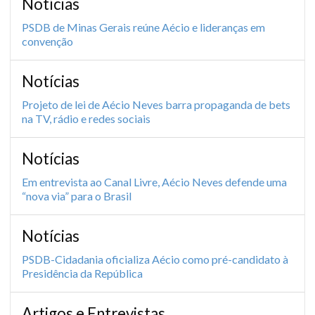
Notícias
PSDB de Minas Gerais reúne Aécio e lideranças em
convenção
Notícias
Projeto de lei de Aécio Neves barra propaganda de bets
na TV, rádio e redes sociais
Notícias
Em entrevista ao Canal Livre, Aécio Neves defende uma
“nova via” para o Brasil
Notícias
PSDB-Cidadania oficializa Aécio como pré-candidato à
Presidência da República
Artigos e Entrevistas