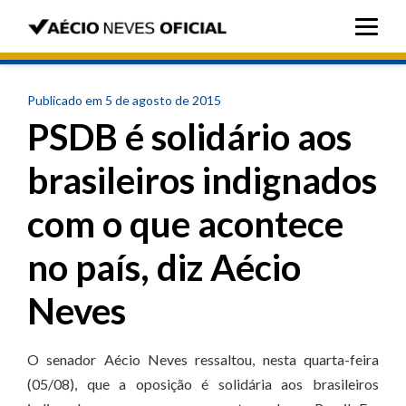
Publicado em 5 de agosto de 2015
PSDB é solidário aos
brasileiros indignados
com o que acontece
no país, diz Aécio
Neves
O senador Aécio Neves ressaltou, nesta quarta-feira
(05/08), que a oposição é solidária aos brasileiros