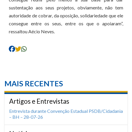
sustentação aos seus projetos, obviamente, não tem
autoridade de cobrar, da oposição, solidariedade que ele
consegue entre os seus, entre os que o apoiaram”,
ressaltou Aécio Neves.
MAIS RECENTES
Artigos e Entrevistas
Entrevista durante Convenção Estadual PSDB/Cidadania
– BH – 28-07-26