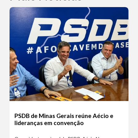
PSDB de Minas Gerais reúne Aécio e
lideranças em convenção