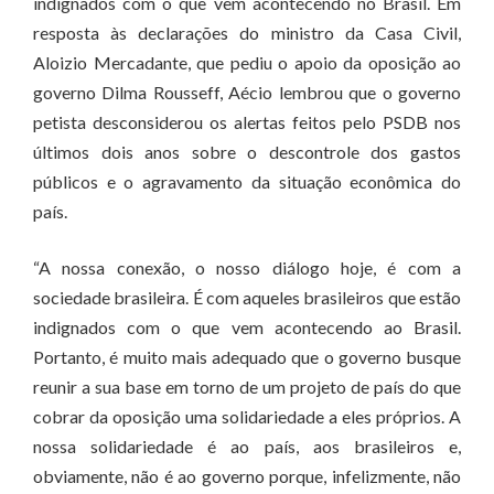
indignados com o que vem acontecendo no Brasil. Em
resposta às declarações do ministro da Casa Civil,
Aloizio Mercadante, que pediu o apoio da oposição ao
governo Dilma Rousseff, Aécio lembrou que o governo
petista desconsiderou os alertas feitos pelo PSDB nos
últimos dois anos sobre o descontrole dos gastos
públicos e o agravamento da situação econômica do
país.
“A nossa conexão, o nosso diálogo hoje, é com a
sociedade brasileira. É com aqueles brasileiros que estão
indignados com o que vem acontecendo ao Brasil.
Portanto, é muito mais adequado que o governo busque
reunir a sua base em torno de um projeto de país do que
cobrar da oposição uma solidariedade a eles próprios. A
nossa solidariedade é ao país, aos brasileiros e,
obviamente, não é ao governo porque, infelizmente, não