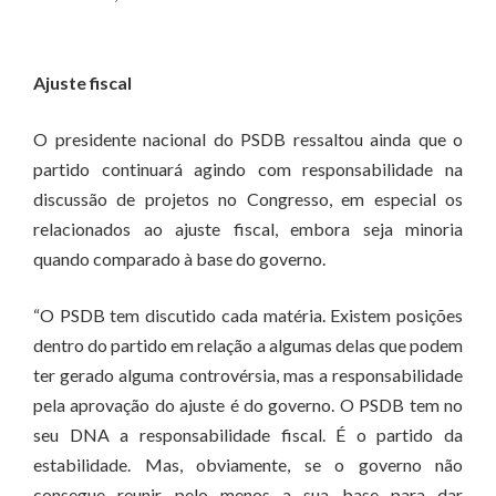
Ajuste fiscal
O presidente nacional do PSDB ressaltou ainda que o
partido continuará agindo com responsabilidade na
discussão de projetos no Congresso, em especial os
relacionados ao ajuste fiscal, embora seja minoria
quando comparado à base do governo.
“O PSDB tem discutido cada matéria. Existem posições
dentro do partido em relação a algumas delas que podem
ter gerado alguma controvérsia, mas a responsabilidade
pela aprovação do ajuste é do governo. O PSDB tem no
seu DNA a responsabilidade fiscal. É o partido da
estabilidade. Mas, obviamente, se o governo não
consegue reunir pelo menos a sua base para dar