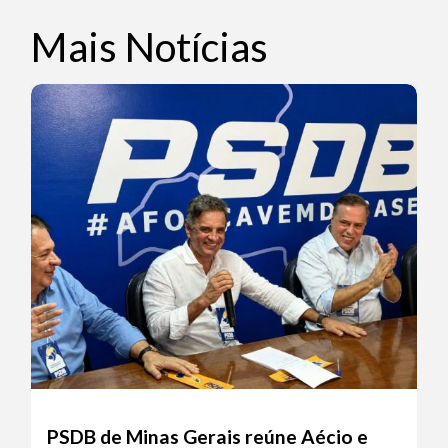
Mais Notícias
PSDB de Minas Gerais reúne Aécio e