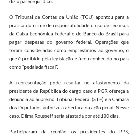
diz o parece jurídico.
O Tribunal de Contas da União (TCU) apontou para a
prática do crime de responsabilidade o uso de recursos
da Caixa Econômica Federal e do Banco do Brasil para
pagar despesas do governo federal. Operações que
foram consideradas como empréstimos ao governo, o
que é proibido pela legislação e ficou conhecido no país
como “pedalada fiscal”.
A representação pode resultar no afastamento da
presidente da República do cargo caso a PGR ofereça a
denúncia ao Supremo Tribunal Federal (STF) e a Câmara
dos Deputados autorize a abertura da ação penal. Nesse
caso, Dilma Rousseff seria afastada por até 180 dias.
Participaram da reunião os presidentes do PPS,