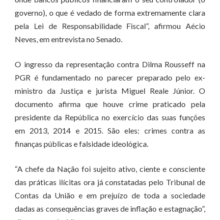
governo), o que é vedado de forma extremamente clara
pela Lei de Responsabilidade Fiscal”, afirmou Aécio
Neves, em entrevista no Senado.
O ingresso da representação contra Dilma Rousseff na
PGR é fundamentado no parecer preparado pelo ex-
ministro da Justiça e jurista Miguel Reale Júnior. O
documento afirma que houve crime praticado pela
presidente da República no exercício das suas funções
em 2013, 2014 e 2015. São eles: crimes contra as
finanças públicas e falsidade ideológica.
“A chefe da Nação foi sujeito ativo, ciente e consciente
das práticas ilícitas ora já constatadas pelo Tribunal de
Contas da União e em prejuízo de toda a sociedade
dadas as consequências graves de inflação e estagnação”,