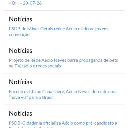
– BH – 28-07-26
Notícias
PSDB de Minas Gerais reúne Aécio e lideranças em
convenção
Notícias
Projeto de lei de Aécio Neves barra propaganda de bets
na TV, rádio e redes sociais
Notícias
Em entrevista ao Canal Livre, Aécio Neves defende uma
“nova via” para o Brasil
Notícias
PSDB-Cidadania oficializa Aécio como pré-candidato à