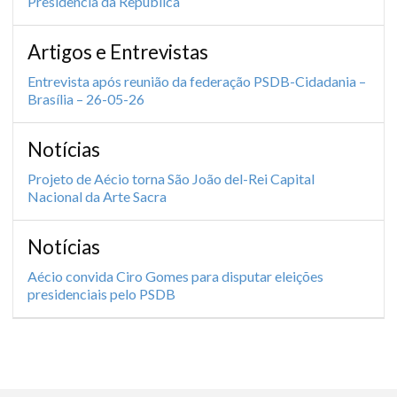
Presidência da República
Artigos e Entrevistas
Entrevista após reunião da federação PSDB-Cidadania –
Brasília – 26-05-26
Notícias
Projeto de Aécio torna São João del-Rei Capital
Nacional da Arte Sacra
Notícias
Aécio convida Ciro Gomes para disputar eleições
presidenciais pelo PSDB