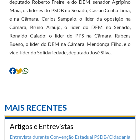
deputado Roberto Freire, e do DEM, senador Agripino
Maia, os líderes do PSDB no Senado, Cássio Cunha Lima,
e na Câmara, Carlos Sampaio, o líder da oposição na
Câmara, Bruno Araújo, o líder do DEM no Senado,
Ronaldo Caiado; o líder do PPS na Câmara, Rubens
Bueno, o líder do DEM na Câmara, Mendonça Filho, e o
vice-líder do Solidariedade, deputado José Silva.
MAIS RECENTES
Artigos e Entrevistas
Entrevista durante Convenção Estadual PSDB/Cidadania