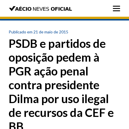
Publicado em 21 de maio de 2015
PSDB e partidos de
oposição pedem à
PGR ação penal
contra presidente
Dilma por uso ilegal
de recursos da CEF e
BB