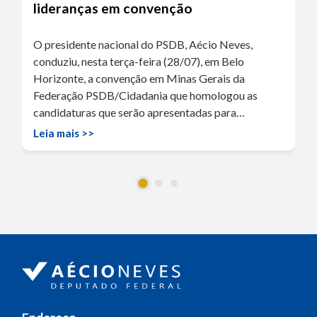
lideranças em convenção
O presidente nacional do PSDB, Aécio Neves,
conduziu, nesta terça-feira (28/07), em Belo
Horizonte, a convenção em Minas Gerais da
Federação PSDB/Cidadania que homologou as
candidaturas que serão apresentadas para…
Leia mais >>