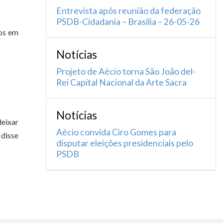
Entrevista após reunião da federação
PSDB-Cidadania – Brasília – 26-05-26
dos em
Notícias
Projeto de Aécio torna São João del-
Rei Capital Nacional da Arte Sacra
Notícias
deixar
Aécio convida Ciro Gomes para
 disse
disputar eleições presidenciais pelo
PSDB