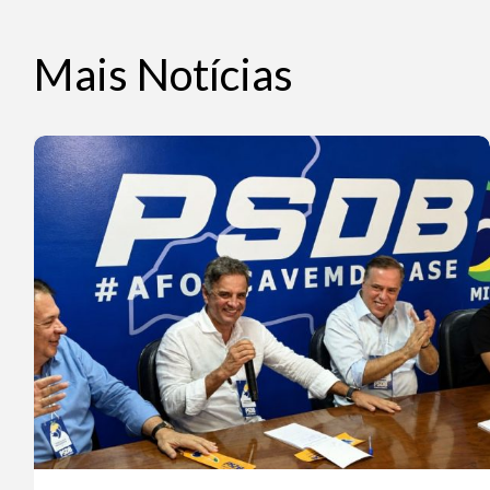
Mais Notícias