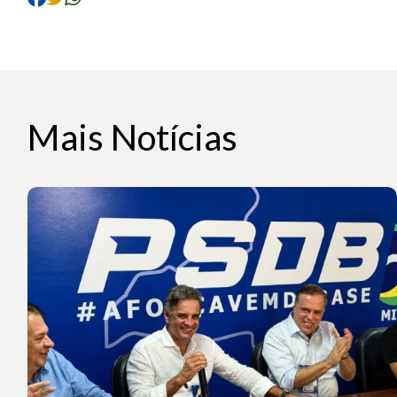
Mais Notícias