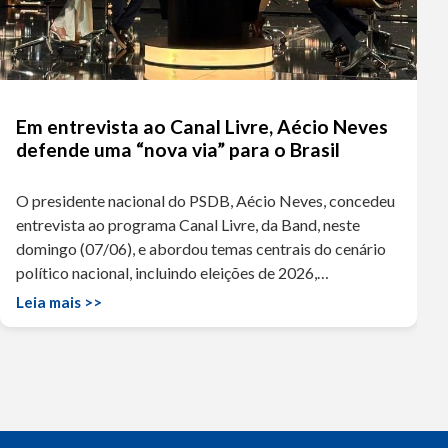
Em entrevista ao Canal Livre, Aécio Neves
defende uma “nova via” para o Brasil
O presidente nacional do PSDB, Aécio Neves, concedeu
entrevista ao programa Canal Livre, da Band, neste
domingo (07/06), e abordou temas centrais do cenário
político nacional, incluindo eleições de 2026,…
Leia mais >>