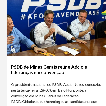
PSDB de Minas Gerais reúne Aécio e
lideranças em convenção
O presidente nacional do PSDB, Aécio Neves, conduziu,
nesta terça-feira (28/07), em Belo Horizonte, a
convenção em Minas Gerais da Federação
PSDB/Cidadania que homologou as candidaturas que