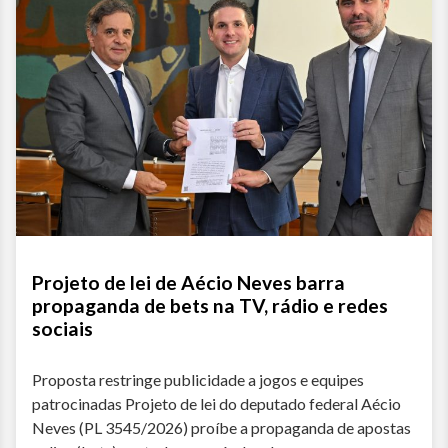
Projeto de lei de Aécio Neves barra
propaganda de bets na TV, rádio e redes
sociais
Proposta restringe publicidade a jogos e equipes
patrocinadas Projeto de lei do deputado federal Aécio
Neves (PL 3545/2026) proíbe a propaganda de apostas