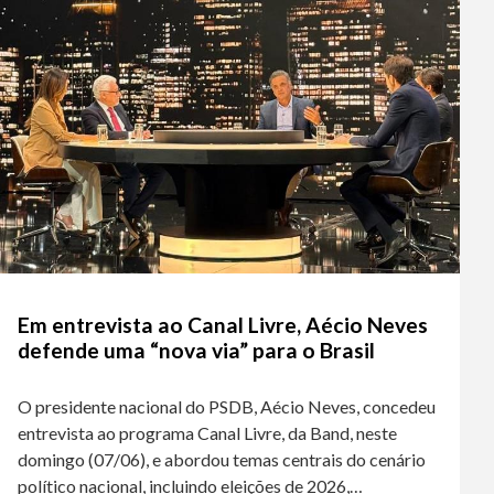
Em entrevista ao Canal Livre, Aécio Neves
defende uma “nova via” para o Brasil
O presidente nacional do PSDB, Aécio Neves, concedeu
entrevista ao programa Canal Livre, da Band, neste
domingo (07/06), e abordou temas centrais do cenário
político nacional, incluindo eleições de 2026,…