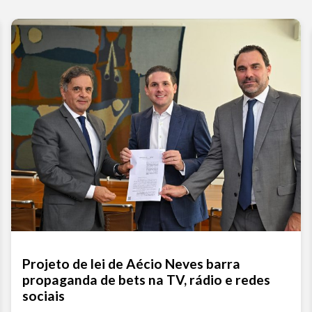
Projeto de lei de Aécio Neves barra
propaganda de bets na TV, rádio e redes
sociais