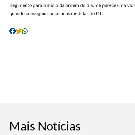
Regimento para o início da ordem do dia, me parece uma violê
quando conseguiu cancelar as medidas do PT.
Mais Notícias