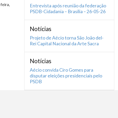
feira,
Entrevista após reunião da federação
PSDB-Cidadania – Brasília – 26-05-26
Notícias
Projeto de Aécio torna São João del-
Rei Capital Nacional da Arte Sacra
Notícias
Aécio convida Ciro Gomes para
disputar eleições presidenciais pelo
PSDB