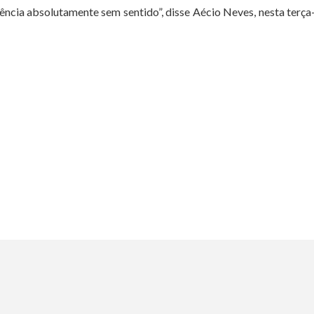
ncia absolutamente sem sentido”, disse Aécio Neves, nesta terça-