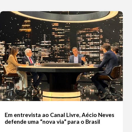
Em entrevista ao Canal Livre, Aécio Neves
defende uma “nova via” para o Brasil