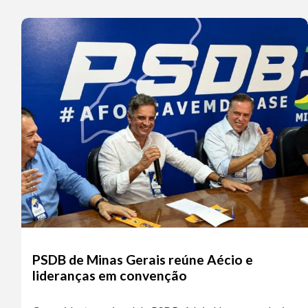
PSDB de Minas Gerais reúne Aécio e
lideranças em convenção