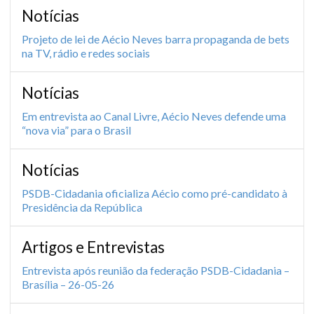
Notícias
Projeto de lei de Aécio Neves barra propaganda de bets
na TV, rádio e redes sociais
Notícias
Em entrevista ao Canal Livre, Aécio Neves defende uma
“nova via” para o Brasil
Notícias
PSDB-Cidadania oficializa Aécio como pré-candidato à
Presidência da República
Artigos e Entrevistas
Entrevista após reunião da federação PSDB-Cidadania –
Brasília – 26-05-26