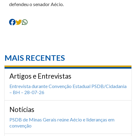
defendeu o senador Aécio.
MAIS RECENTES
Artigos e Entrevistas
Entrevista durante Convenção Estadual PSDB/Cidadania
– BH – 28-07-26
Notícias
PSDB de Minas Gerais reúne Aécio e lideranças em
convenção