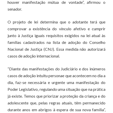
houver manifestação mútua de vontade”, afirmou o
senador.
O projeto de lei determina que o adotante terá que
comprovar a existência do vínculo afetivo e cumprir
junto à Justiça iguais requisitos exigidos na lei atual às
famílias cadastrados na lista de adoção do Conselho
Nacional de Justiça (CNJ). Essa medida não autorizará
casos de adoção internacional.
“Diante das manifestações do Judiciário e dos inúmeros
casos de adoção intuitu personae que acontecem no dia a
dia, faz-se necessária e urgente uma manifestação do
Poder Legislativo, regulando uma situação que na prática
já existe. Temos que priorizar a proteção da criança e do
adolescente que, pelas regras atuais, têm permanecido
durante anos em abrigos à espera de sua nova família”,