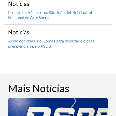
Notícias
Projeto de Aécio torna São João del-Rei Capital
Nacional da Arte Sacra
Notícias
Aécio convida Ciro Gomes para disputar eleições
presidenciais pelo PSDB
Mais Notícias