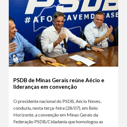
PSDB de Minas Gerais reúne Aécio e
lideranças em convenção
O presidente nacional do PSDB, Aécio Neves,
conduziu, nesta terça-feira (28/07), em Belo
Horizonte, a convenção em Minas Gerais da
Federação PSDB/Cidadania que homologou as