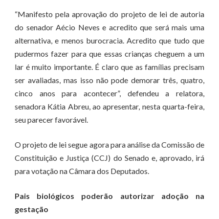
“Manifesto pela aprovação do projeto de lei de autoria
do senador Aécio Neves e acredito que será mais uma
alternativa, e menos burocracia. Acredito que tudo que
pudermos fazer para que essas crianças cheguem a um
lar é muito importante. É claro que as famílias precisam
ser avaliadas, mas isso não pode demorar três, quatro,
cinco anos para acontecer”, defendeu a relatora,
senadora Kátia Abreu, ao apresentar, nesta quarta-feira,
seu parecer favorável.
O projeto de lei segue agora para análise da Comissão de
Constituição e Justiça (CCJ) do Senado e, aprovado, irá
para votação na Câmara dos Deputados.
Pais biológicos poderão autorizar adoção na
gestação