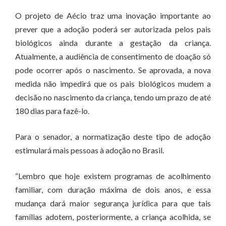
O projeto de Aécio traz uma inovação importante ao
prever que a adoção poderá ser autorizada pelos pais
biológicos ainda durante a gestação da criança.
Atualmente, a audiência de consentimento de doação só
pode ocorrer após o nascimento. Se aprovada, a nova
medida não impedirá que os pais biológicos mudem a
decisão no nascimento da criança, tendo um prazo de até
180 dias para fazê-lo.
Para o senador, a normatização deste tipo de adoção
estimulará mais pessoas à adoção no Brasil.
“Lembro que hoje existem programas de acolhimento
familiar, com duração máxima de dois anos, e essa
mudança dará maior segurança jurídica para que tais
famílias adotem, posteriormente, a criança acolhida, se