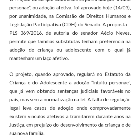
personae”, ou adoção afetiva, foi aprovado hoje (14/03),
por unanimidade, na Comissão de Direitos Humanos e
Legislação Participativa (CDH) do Senado. A proposta –
PLS 369/2016, de autoria do senador Aécio Neves,
permite que famílias substitutas tenham preferência na
adoção de criança ou adolescente com o qual já
mantenham um laço afetivo.
O projeto, quando aprovado, regulará no Estatuto da
Criança e do Adolescente a adoção “intuitu personae”,
que já vem obtendo sentenças judiciais favoráveis no
país, mas sem a normatização na lei. A falta de regulação
legal leva casos de adoção onde comprovadamente
existem vínculos afetivos a tramitarem durante anos na
Justiça, em prejuízo do desenvolvimento da criança e de
sua nova família.