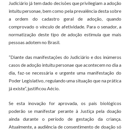
Judiciário já tem dado decisões que privilegiam a adoção
intuitu personae, bem como pela prevalência desta sobre
a ordem do cadastro geral de adoção, quando
comprovado o vínculo de afetividade. Para o senador, a
normatização deste tipo de adoção estimula que mais
pessoas adotem no Brasil.
“Diante das manifestações do Judiciário e dos inúmeros
casos de adoção intuitu personae que acontecem no dia a
dia, faz-se necessária e urgente uma manifestação do
Poder Legislativo, regulando uma situação que na prática
já existe”, justificou Aécio.
Se esta inovação for aprovada, os pais biológicos
poderão se manifestar perante à Justiça pela doação
ainda durante o período de gestação da criança.
Atualmente, a audiência de consentimento de doação só