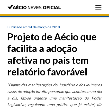
Publicado em 14 de março de 2018
Projeto de Aécio que
facilita a adoção
afetiva no país tem
relatório favorável
“Diante das manifestações do Judiciário e dos inúmeros
casos de adoção intuitu personae que acontecem no dia
a dia, faz-se urgente uma manifestação do Poder
Legislativo, regulando uma prática que já existe”, diz