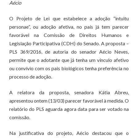
Aécio
O Projeto de Lei que estabelece a adoção “intuitu
personae”, ou adoção afetiva, no país já tem parecer
favorável na Comissão de Direitos Humanos e
Legislação Participativa (CDH) do Senado. A proposta –
PLS 369/2016, de autoria do senador Aécio Neves,
permite que o adotante que já tenha um vínculo afetivo
ou convívio com os pais biológicos tenha preferência no
processo de adoção.
A relatora da proposta, senadora Kátia Abreu,
apresentou ontem (13/03) parecer favorável à medida. O
relatório do PLS aguarda agora data para ser votado na
comissão.
Na justificativa do projeto, Aécio destacou que o