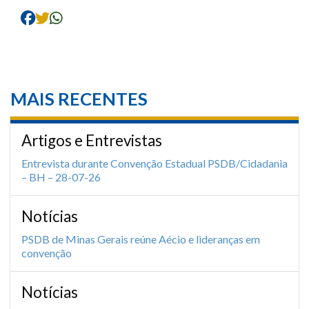
MAIS RECENTES
Artigos e Entrevistas
Entrevista durante Convenção Estadual PSDB/Cidadania
– BH – 28-07-26
Notícias
PSDB de Minas Gerais reúne Aécio e lideranças em
convenção
Notícias