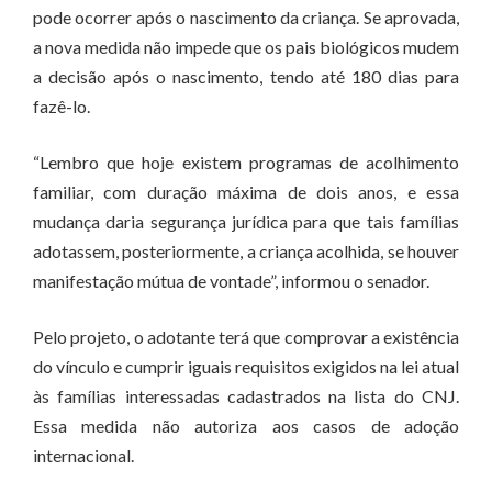
pode ocorrer após o nascimento da criança. Se aprovada,
a nova medida não impede que os pais biológicos mudem
a decisão após o nascimento, tendo até 180 dias para
fazê-lo.
“Lembro que hoje existem programas de acolhimento
familiar, com duração máxima de dois anos, e essa
mudança daria segurança jurídica para que tais famílias
adotassem, posteriormente, a criança acolhida, se houver
manifestação mútua de vontade”, informou o senador.
Pelo projeto, o adotante terá que comprovar a existência
do vínculo e cumprir iguais requisitos exigidos na lei atual
às famílias interessadas cadastrados na lista do CNJ.
Essa medida não autoriza aos casos de adoção
internacional.