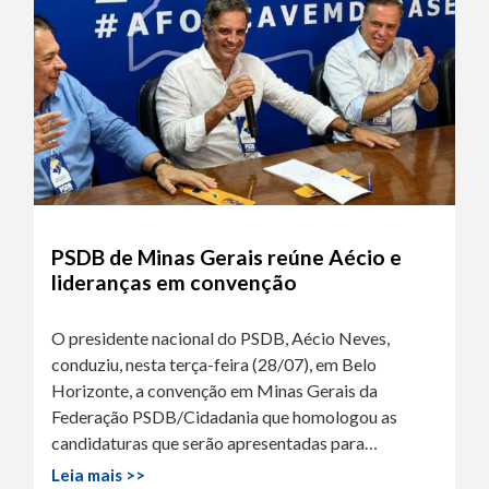
PSDB de Minas Gerais reúne Aécio e
lideranças em convenção
O presidente nacional do PSDB, Aécio Neves,
conduziu, nesta terça-feira (28/07), em Belo
Horizonte, a convenção em Minas Gerais da
Federação PSDB/Cidadania que homologou as
candidaturas que serão apresentadas para…
Leia mais >>