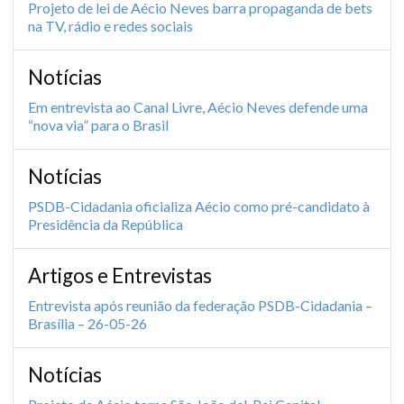
Projeto de lei de Aécio Neves barra propaganda de bets
na TV, rádio e redes sociais
Notícias
Em entrevista ao Canal Livre, Aécio Neves defende uma
“nova via” para o Brasil
Notícias
PSDB-Cidadania oficializa Aécio como pré-candidato à
Presidência da República
Artigos e Entrevistas
Entrevista após reunião da federação PSDB-Cidadania –
Brasília – 26-05-26
Notícias