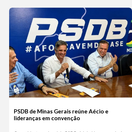
PSDB de Minas Gerais reúne Aécio e
lideranças em convenção