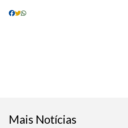
Mais Notícias