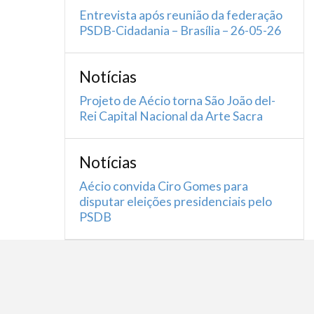
Entrevista após reunião da federação
PSDB-Cidadania – Brasília – 26-05-26
Notícias
Projeto de Aécio torna São João del-
Rei Capital Nacional da Arte Sacra
Notícias
Aécio convida Ciro Gomes para
disputar eleições presidenciais pelo
PSDB