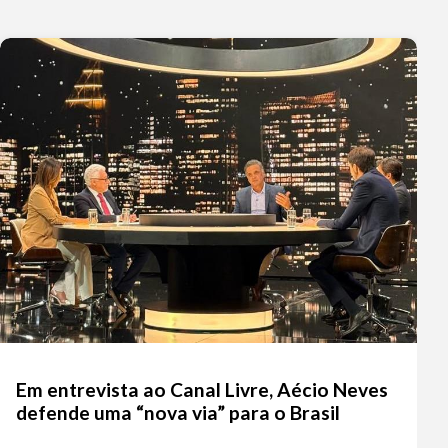
Em entrevista ao Canal Livre, Aécio Neves
defende uma “nova via” para o Brasil