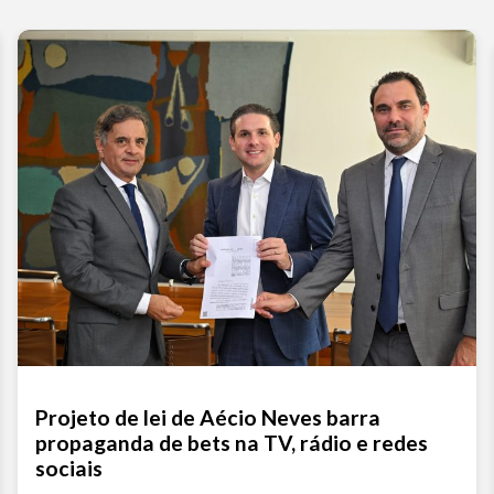
Projeto de lei de Aécio Neves barra
propaganda de bets na TV, rádio e redes
sociais