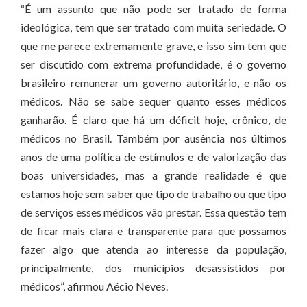
“É um assunto que não pode ser tratado de forma
ideológica, tem que ser tratado com muita seriedade. O
que me parece extremamente grave, e isso sim tem que
ser discutido com extrema profundidade, é o governo
brasileiro remunerar um governo autoritário, e não os
médicos. Não se sabe sequer quanto esses médicos
ganharão. É claro que há um déficit hoje, crônico, de
médicos no Brasil. Também por ausência nos últimos
anos de uma política de estímulos e de valorização das
boas universidades, mas a grande realidade é que
estamos hoje sem saber que tipo de trabalho ou que tipo
de serviços esses médicos vão prestar. Essa questão tem
de ficar mais clara e transparente para que possamos
fazer algo que atenda ao interesse da população,
principalmente, dos municípios desassistidos por
médicos”, afirmou Aécio Neves.