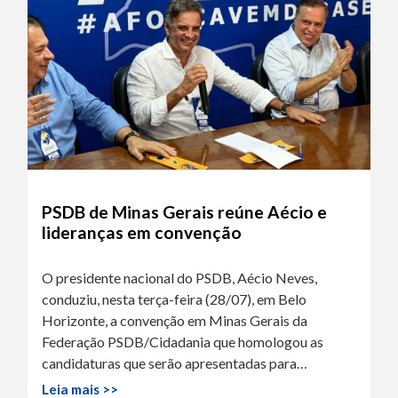
PSDB de Minas Gerais reúne Aécio e
lideranças em convenção
O presidente nacional do PSDB, Aécio Neves,
conduziu, nesta terça-feira (28/07), em Belo
Horizonte, a convenção em Minas Gerais da
Federação PSDB/Cidadania que homologou as
candidaturas que serão apresentadas para…
Leia mais >>