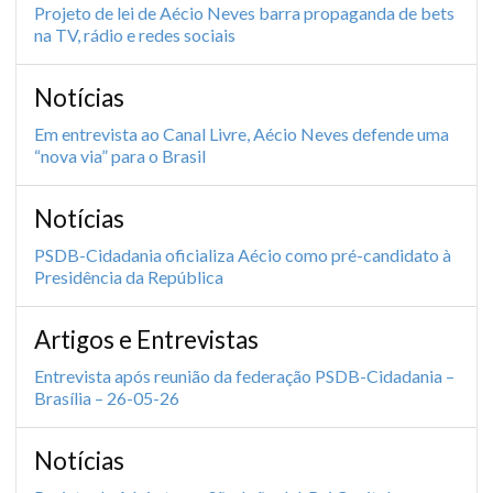
Projeto de lei de Aécio Neves barra propaganda de bets
na TV, rádio e redes sociais
Notícias
Em entrevista ao Canal Livre, Aécio Neves defende uma
“nova via” para o Brasil
Notícias
PSDB-Cidadania oficializa Aécio como pré-candidato à
Presidência da República
Artigos e Entrevistas
Entrevista após reunião da federação PSDB-Cidadania –
Brasília – 26-05-26
Notícias