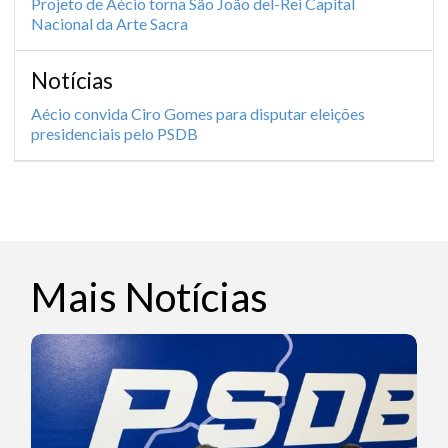
Projeto de Aécio torna São João del-Rei Capital
Nacional da Arte Sacra
Notícias
Aécio convida Ciro Gomes para disputar eleições
presidenciais pelo PSDB
Mais Notícias