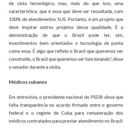
de vista tecnológico, mas, mais do que isso, uma
característica, que é essa que deve ser ressaltada, com
100% de atendimentos SUS. Portanto, é um projeto que
deve inspirar outros projetos dessa qualidade. É a
demonstração de que o Brasil pode ter, sim,
investimentos bem orientados e tecnologia de ponta
como essa. É algo que reflete o Brasil que queremos ver
construído, o Brasil que queremos ver funcionando”, disse
o senador durante a visita.
Médicos cubanos
Em entrevista, o presidente nacional do PSDB disse que
falta transparência no acordo firmado entre o governo
federal e o regime de Cuba para remuneração dos
médicos contratados para prestar atendimento no Brasil.