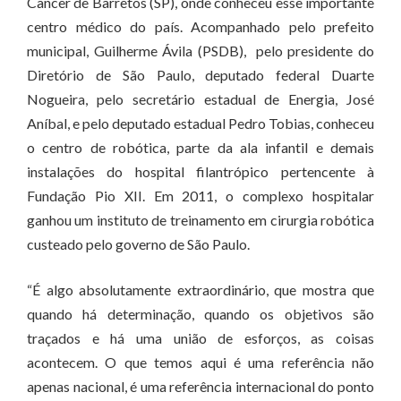
Câncer de Barretos (SP), onde conheceu esse importante
centro médico do país. Acompanhado pelo prefeito
municipal, Guilherme Ávila (PSDB), pelo presidente do
Diretório de São Paulo, deputado federal Duarte
Nogueira, pelo secretário estadual de Energia, José
Aníbal, e pelo deputado estadual Pedro Tobias, conheceu
o centro de robótica, parte da ala infantil e demais
instalações do hospital filantrópico pertencente à
Fundação Pio XII. Em 2011, o complexo hospitalar
ganhou um instituto de treinamento em cirurgia robótica
custeado pelo governo de São Paulo.
“É algo absolutamente extraordinário, que mostra que
quando há determinação, quando os objetivos são
traçados e há uma união de esforços, as coisas
acontecem. O que temos aqui é uma referência não
apenas nacional, é uma referência internacional do ponto