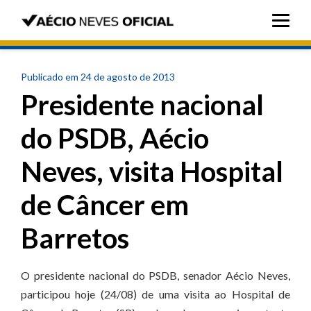
Publicado em 24 de agosto de 2013
Presidente nacional
do PSDB, Aécio
Neves, visita Hospital
de Câncer em
Barretos
O presidente nacional do PSDB, senador Aécio Neves,
participou hoje (24/08) de uma visita ao Hospital de