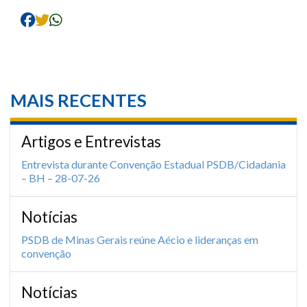
MAIS RECENTES
Artigos e Entrevistas
Entrevista durante Convenção Estadual PSDB/Cidadania
– BH – 28-07-26
Notícias
PSDB de Minas Gerais reúne Aécio e lideranças em
convenção
Notícias