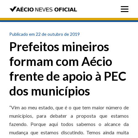
Publicado em 22 de outubro de 2019
Prefeitos mineiros
formam com Aécio
frente de apoio à PEC
dos municípios
“Vim ao meu estado, que é o que tem maior número de
municípios, para debater a proposta que estamos
fazendo. Porque aqui todos sabemos o alcance da
mudança que estamos discutindo. Temos ainda muita