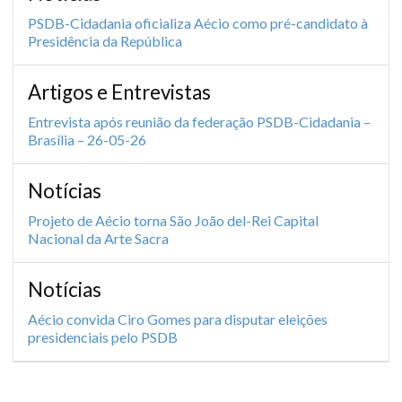
PSDB-Cidadania oficializa Aécio como pré-candidato à
Presidência da República
Artigos e Entrevistas
Entrevista após reunião da federação PSDB-Cidadania –
Brasília – 26-05-26
Notícias
Projeto de Aécio torna São João del-Rei Capital
Nacional da Arte Sacra
Notícias
Aécio convida Ciro Gomes para disputar eleições
presidenciais pelo PSDB