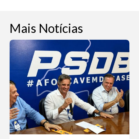
Mais Notícias