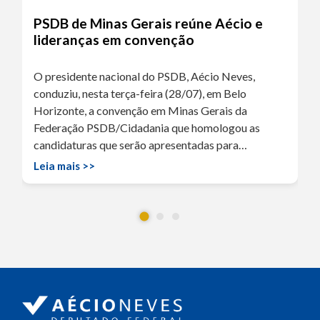
PSDB de Minas Gerais reúne Aécio e
lideranças em convenção
O presidente nacional do PSDB, Aécio Neves,
conduziu, nesta terça-feira (28/07), em Belo
Horizonte, a convenção em Minas Gerais da
Federação PSDB/Cidadania que homologou as
candidaturas que serão apresentadas para…
Leia mais >>