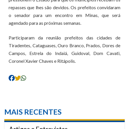
repasses que lhes são devidos. Os prefeitos convidaram
o senador para um encontro em Minas, que será
agendado para as próximas semanas.
Participaram da reunião prefeitos das cidades de
Tiradentes, Cataguases, Ouro Branco, Prados, Dores de
Campos, Estrela do Indaiá, Guidoval, Dom Cavati,
Coronel Xavier Chaves e Ritápolis.
MAIS RECENTES