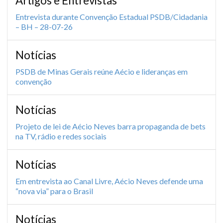
Artigos e Entrevistas
Entrevista durante Convenção Estadual PSDB/Cidadania
– BH – 28-07-26
Notícias
PSDB de Minas Gerais reúne Aécio e lideranças em
convenção
Notícias
Projeto de lei de Aécio Neves barra propaganda de bets
na TV, rádio e redes sociais
Notícias
Em entrevista ao Canal Livre, Aécio Neves defende uma
“nova via” para o Brasil
Notícias