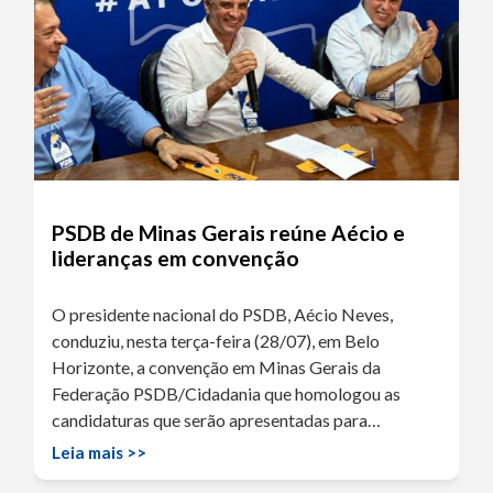
PSDB de Minas Gerais reúne Aécio e
lideranças em convenção
O presidente nacional do PSDB, Aécio Neves,
conduziu, nesta terça-feira (28/07), em Belo
Horizonte, a convenção em Minas Gerais da
Federação PSDB/Cidadania que homologou as
candidaturas que serão apresentadas para…
Leia mais >>