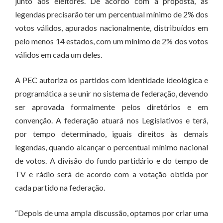
junto aos eleitores. De acordo com a proposta, as
legendas precisarão ter um percentual mínimo de 2% dos
votos válidos, apurados nacionalmente, distribuídos em
pelo menos 14 estados, com um mínimo de 2% dos votos
válidos em cada um deles.
A PEC autoriza os partidos com identidade ideológica e
programática a se unir no sistema de federação, devendo
ser aprovada formalmente pelos diretórios e em
convenção. A federação atuará nos Legislativos e terá,
por tempo determinado, iguais direitos às demais
legendas, quando alcançar o percentual mínimo nacional
de votos. A divisão do fundo partidário e do tempo de
TV e rádio será de acordo com a votação obtida por
cada partido na federação.
“Depois de uma ampla discussão, optamos por criar uma