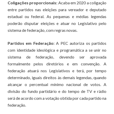
Coligações proporcionais:
Acaba em 2020 a coligação
entre partidos nas eleições para vereador e deputado
estadual ou federal. As pequenas e médias legendas
poderão disputar eleições e atuar no Legislativo pelo
sistema de federação, com regras novas.
Partidos em Federação:
A PEC autoriza os partidos
com identidade ideológica e programática a se unir no
sistema de federação, devendo ser aprovada
formalmente pelos diretórios e em convenção. A
federação atuará nos Legislativos e terá, por tempo
determinado, iguais direitos às demais legendas, quando
alcançar o percentual mínimo nacional de votos. A
divisão do fundo partidário e do tempo de TV e rádio
será de acordo com a votação obtida por cada partido na
federação.