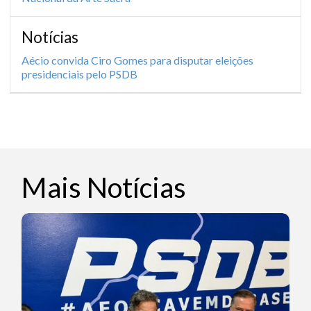
Notícias
Aécio convida Ciro Gomes para disputar eleições
presidenciais pelo PSDB
Mais Notícias