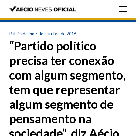
Publicado em 5 de outubro de 2016
“Partido político
precisa ter conexão
com algum segmento,
tem que representar
algum segmento de
pensamento na
sociedade”, diz Aécio