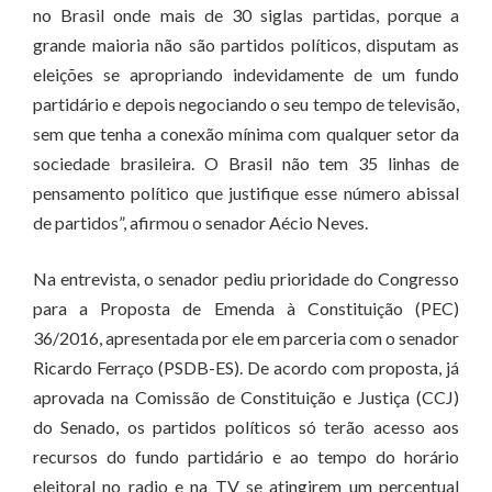
no Brasil onde mais de 30 siglas partidas, porque a
grande maioria não são partidos políticos, disputam as
eleições se apropriando indevidamente de um fundo
partidário e depois negociando o seu tempo de televisão,
sem que tenha a conexão mínima com qualquer setor da
sociedade brasileira. O Brasil não tem 35 linhas de
pensamento político que justifique esse número abissal
de partidos”, afirmou o senador Aécio Neves.
Na entrevista, o senador pediu prioridade do Congresso
para a Proposta de Emenda à Constituição (PEC)
36/2016, apresentada por ele em parceria com o senador
Ricardo Ferraço (PSDB-ES). De acordo com proposta, já
aprovada na Comissão de Constituição e Justiça (CCJ)
do Senado, os partidos políticos só terão acesso aos
recursos do fundo partidário e ao tempo do horário
eleitoral no radio e na TV se atingirem um percentual