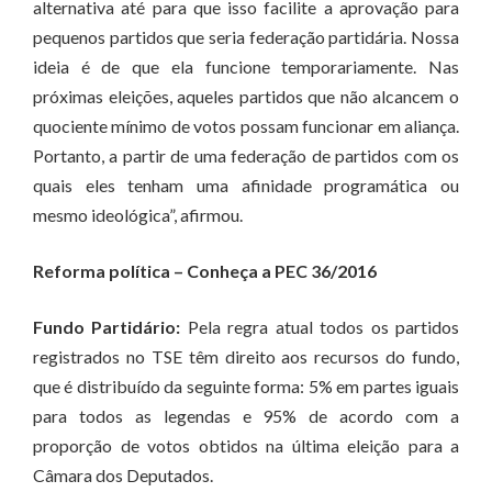
alternativa até para que isso facilite a aprovação para
pequenos partidos que seria federação partidária. Nossa
ideia é de que ela funcione temporariamente. Nas
próximas eleições, aqueles partidos que não alcancem o
quociente mínimo de votos possam funcionar em aliança.
Portanto, a partir de uma federação de partidos com os
quais eles tenham uma afinidade programática ou
mesmo ideológica”, afirmou.
Reforma política – Conheça a PEC 36/2016
Fundo Partidário:
Pela regra atual todos os partidos
registrados no TSE têm direito aos recursos do fundo,
que é distribuído da seguinte forma: 5% em partes iguais
para todos as legendas e 95% de acordo com a
proporção de votos obtidos na última eleição para a
Câmara dos Deputados.