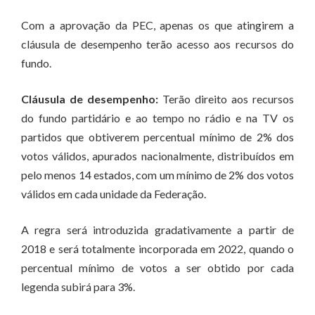
Com a aprovação da PEC, apenas os que atingirem a
cláusula de desempenho terão acesso aos recursos do
fundo.
Cláusula de desempenho:
Terão direito aos recursos
do fundo partidário e ao tempo no rádio e na TV os
partidos que obtiverem percentual mínimo de 2% dos
votos válidos, apurados nacionalmente, distribuídos em
pelo menos 14 estados, com um mínimo de 2% dos votos
válidos em cada unidade da Federação.
A regra será introduzida gradativamente a partir de
2018 e será totalmente incorporada em 2022, quando o
percentual mínimo de votos a ser obtido por cada
legenda subirá para 3%.