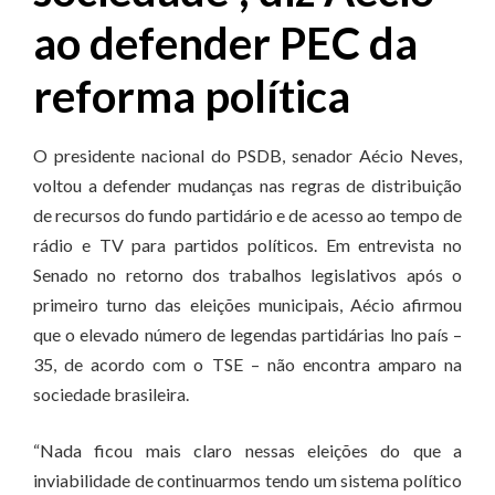
ao defender PEC da
reforma política
O presidente nacional do PSDB, senador Aécio Neves,
voltou a defender mudanças nas regras de distribuição
de recursos do fundo partidário e de acesso ao tempo de
rádio e TV para partidos políticos. Em entrevista no
Senado no retorno dos trabalhos legislativos após o
primeiro turno das eleições municipais, Aécio afirmou
que o elevado número de legendas partidárias lno país –
35, de acordo com o TSE – não encontra amparo na
sociedade brasileira.
“Nada ficou mais claro nessas eleições do que a
inviabilidade de continuarmos tendo um sistema político