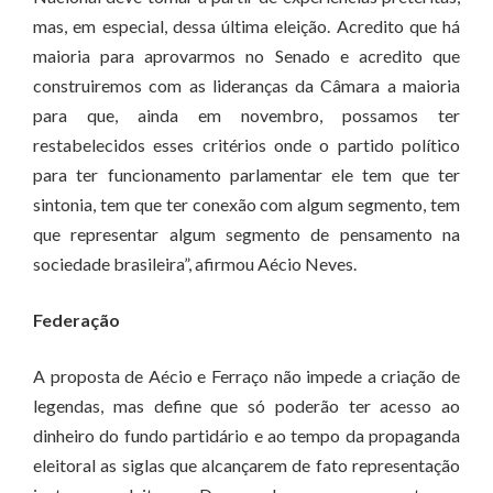
mas, em especial, dessa última eleição. Acredito que há
maioria para aprovarmos no Senado e acredito que
construiremos com as lideranças da Câmara a maioria
para que, ainda em novembro, possamos ter
restabelecidos esses critérios onde o partido político
para ter funcionamento parlamentar ele tem que ter
sintonia, tem que ter conexão com algum segmento, tem
que representar algum segmento de pensamento na
sociedade brasileira”, afirmou Aécio Neves.
Federação
A proposta de Aécio e Ferraço não impede a criação de
legendas, mas define que só poderão ter acesso ao
dinheiro do fundo partidário e ao tempo da propaganda
eleitoral as siglas que alcançarem de fato representação