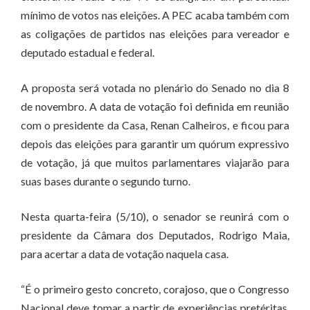
mínimo de votos nas eleições. A PEC acaba também com
as coligações de partidos nas eleições para vereador e
deputado estadual e federal.
A proposta será votada no plenário do Senado no dia 8
de novembro. A data de votação foi definida em reunião
com o presidente da Casa, Renan Calheiros, e ficou para
depois das eleições para garantir um quórum expressivo
de votação, já que muitos parlamentares viajarão para
suas bases durante o segundo turno.
Nesta quarta-feira (5/10), o senador se reunirá com o
presidente da Câmara dos Deputados, Rodrigo Maia,
para acertar a data de votação naquela casa.
“É o primeiro gesto concreto, corajoso, que o Congresso
Nacional deve tomar a partir de experiências pretéritas,