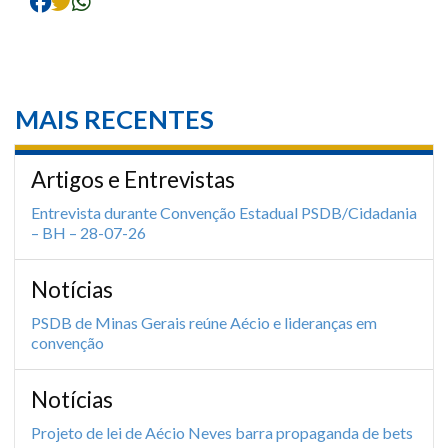
MAIS RECENTES
Artigos e Entrevistas
Entrevista durante Convenção Estadual PSDB/Cidadania
– BH – 28-07-26
Notícias
PSDB de Minas Gerais reúne Aécio e lideranças em
convenção
Notícias
Projeto de lei de Aécio Neves barra propaganda de bets