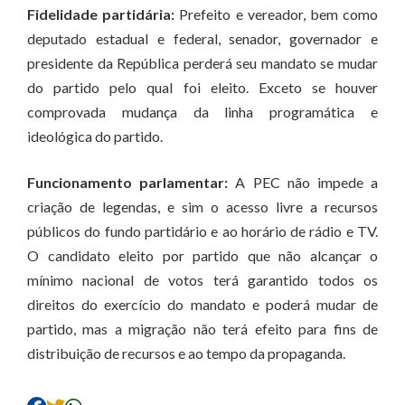
Fidelidade partidária:
Prefeito e vereador, bem como
deputado estadual e federal, senador, governador e
presidente da República perderá seu mandato se mudar
do partido pelo qual foi eleito. Exceto se houver
comprovada mudança da linha programática e
ideológica do partido.
Funcionamento parlamentar:
A PEC não impede a
criação de legendas, e sim o acesso livre a recursos
públicos do fundo partidário e ao horário de rádio e TV.
O candidato eleito por partido que não alcançar o
mínimo nacional de votos terá garantido todos os
direitos do exercício do mandato e poderá mudar de
partido, mas a migração não terá efeito para fins de
distribuição de recursos e ao tempo da propaganda.