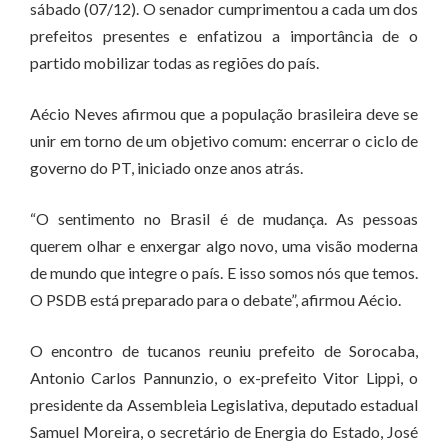
sábado (07/12). O senador cumprimentou a cada um dos
prefeitos presentes e enfatizou a importância de o
partido mobilizar todas as regiões do país.
Aécio Neves afirmou que a população brasileira deve se
unir em torno de um objetivo comum: encerrar o ciclo de
governo do PT, iniciado onze anos atrás.
“O sentimento no Brasil é de mudança. As pessoas
querem olhar e enxergar algo novo, uma visão moderna
de mundo que integre o país. E isso somos nós que temos.
O PSDB está preparado para o debate”, afirmou Aécio.
O encontro de tucanos reuniu prefeito de Sorocaba,
Antonio Carlos Pannunzio, o ex-prefeito Vitor Lippi, o
presidente da Assembleia Legislativa, deputado estadual
Samuel Moreira, o secretário de Energia do Estado, José