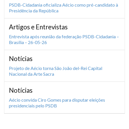
PSDB-Cidadania oficializa Aécio como pré-candidato à
Presidência da República
Artigos e Entrevistas
Entrevista após reunião da federação PSDB-Cidadania –
Brasília – 26-05-26
Notícias
Projeto de Aécio torna São João del-Rei Capital
Nacional da Arte Sacra
Notícias
Aécio convida Ciro Gomes para disputar eleições
presidenciais pelo PSDB