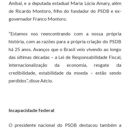
Aníbal, e a deputada estadual Maria Lúcia Amary, além
de Ricardo Montoro, filho do fundador do PSDB e ex-
governador Franco Montoro.
“Estamos nos reencontrando com a nossa própria
história, com as razões para a própria criação do PSDB
há 25 anos. Avanços que o Brasil veio vivendo ao longo
das últimas décadas – a Lei de Responsabilidade Fiscal,
internacionalização da economia, resgate da
credibilidade, estabilidade da moeda – estão sendo
perdidos”, disse Aécio.
Incapacidade federal
O presidente nacional do PSDB destacou também a