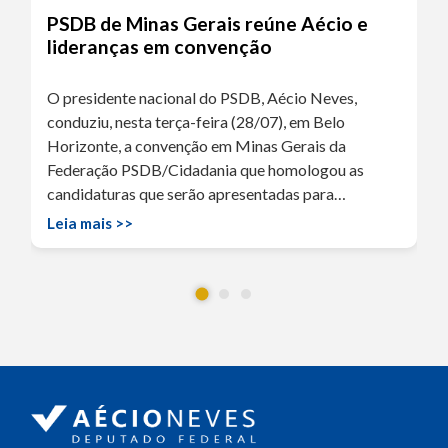
PSDB de Minas Gerais reúne Aécio e
lideranças em convenção
O presidente nacional do PSDB, Aécio Neves,
conduziu, nesta terça-feira (28/07), em Belo
Horizonte, a convenção em Minas Gerais da
Federação PSDB/Cidadania que homologou as
candidaturas que serão apresentadas para…
Leia mais >>