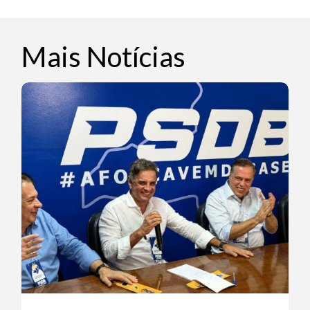
Mais Notícias