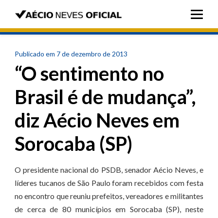
Publicado em 7 de dezembro de 2013
“O sentimento no
Brasil é de mudança”,
diz Aécio Neves em
Sorocaba (SP)
O presidente nacional do PSDB, senador Aécio Neves, e
líderes tucanos de São Paulo foram recebidos com festa
no encontro que reuniu prefeitos, vereadores e militantes
de cerca de 80 municípios em Sorocaba (SP), neste