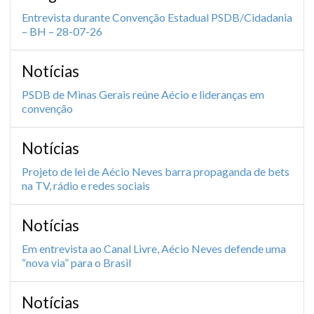
Entrevista durante Convenção Estadual PSDB/Cidadania
– BH – 28-07-26
Notícias
PSDB de Minas Gerais reúne Aécio e lideranças em
convenção
Notícias
Projeto de lei de Aécio Neves barra propaganda de bets
na TV, rádio e redes sociais
Notícias
Em entrevista ao Canal Livre, Aécio Neves defende uma
“nova via” para o Brasil
Notícias