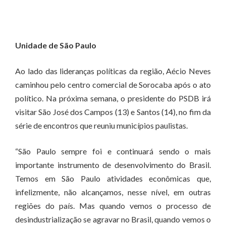
Unidade de São Paulo
Ao lado das lideranças políticas da região, Aécio Neves
caminhou pelo centro comercial de Sorocaba após o ato
político. Na próxima semana, o presidente do PSDB irá
visitar São José dos Campos (13) e Santos (14), no fim da
série de encontros que reuniu municípios paulistas.
“São Paulo sempre foi e continuará sendo o mais
importante instrumento de desenvolvimento do Brasil.
Temos em São Paulo atividades econômicas que,
infelizmente, não alcançamos, nesse nível, em outras
regiões do país. Mas quando vemos o processo de
desindustrialização se agravar no Brasil, quando vemos o