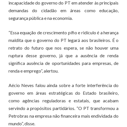
incapacidade do governo do PT em atender às principais
demandas do cidadão em áreas como educação,
segurança pública e na economia.
“Essa equação de crescimento pífio e ridículo é a herança
maldita que o governo do PT legará aos brasileiros. É o
retrato do futuro que nos espera, se não houver uma
ruptura desse governo, já que a ausência de renda
significa ausência de oportunidades para empresas, de
renda e emprego”, alertou.
Aécio Neves falou ainda sobre a forte interferência do
governo em áreas estratégicas do Estado brasileiro,
como agências reguladoras e estatais, que acabam
servindo a propósitos partidários. “O PT transformou a
Petrobras na empresa não financeira mais endividada do
mundo”, disse.