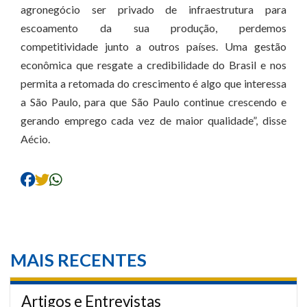
agronegócio ser privado de infraestrutura para
escoamento da sua produção, perdemos
competitividade junto a outros países. Uma gestão
econômica que resgate a credibilidade do Brasil e nos
permita a retomada do crescimento é algo que interessa
a São Paulo, para que São Paulo continue crescendo e
gerando emprego cada vez de maior qualidade”, disse
Aécio.
MAIS RECENTES
Artigos e Entrevistas