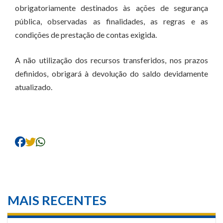
obrigatoriamente destinados às ações de segurança
pública, observadas as finalidades, as regras e as
condições de prestação de contas exigida.
A não utilização dos recursos transferidos, nos prazos
definidos, obrigará à devolução do saldo devidamente
atualizado.
MAIS RECENTES