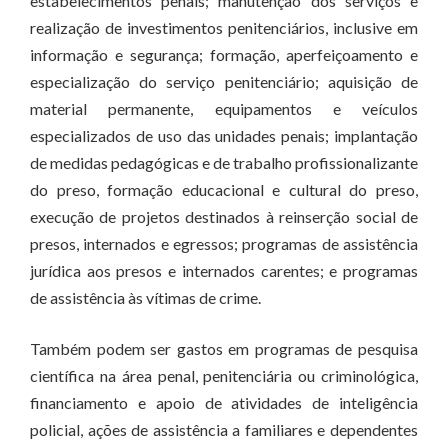
estabelecimentos penais; manutenção dos serviços e
realização de investimentos penitenciários, inclusive em
informação e segurança; formação, aperfeiçoamento e
especialização do serviço penitenciário; aquisição de
material permanente, equipamentos e veículos
especializados de uso das unidades penais; implantação
de medidas pedagógicas e de trabalho profissionalizante
do preso, formação educacional e cultural do preso,
execução de projetos destinados à reinserção social de
presos, internados e egressos; programas de assistência
jurídica aos presos e internados carentes; e programas
de assistência às vítimas de crime.
Também podem ser gastos em programas de pesquisa
científica na área penal, penitenciária ou criminológica,
financiamento e apoio de atividades de inteligência
policial, ações de assistência a familiares e dependentes