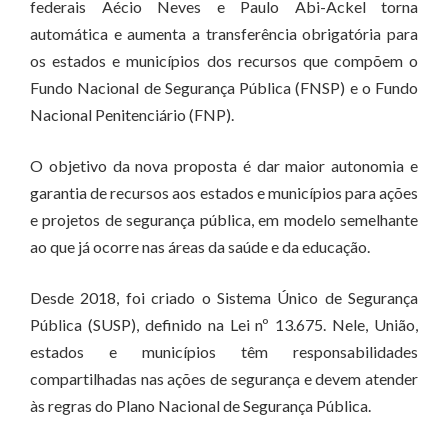
federais Aécio Neves e Paulo Abi-Ackel torna
automática e aumenta a transferência obrigatória para
os estados e municípios dos recursos que compõem o
Fundo Nacional de Segurança Pública (FNSP) e o Fundo
Nacional Penitenciário (FNP).
O objetivo da nova proposta é dar maior autonomia e
garantia de recursos aos estados e municípios para ações
e projetos de segurança pública, em modelo semelhante
ao que já ocorre nas áreas da saúde e da educação.
Desde 2018, foi criado o Sistema Único de Segurança
Pública (SUSP), definido na Lei nº 13.675. Nele, União,
estados e municípios têm responsabilidades
compartilhadas nas ações de segurança e devem atender
às regras do Plano Nacional de Segurança Pública.