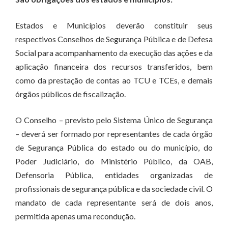
Estados e Municípios deverão constituir seus
respectivos Conselhos de Segurança Pública e de Defesa
Social para acompanhamento da execução das ações e da
aplicação financeira dos recursos transferidos, bem
como da prestação de contas ao TCU e TCEs, e demais
órgãos públicos de fiscalização.
O Conselho – previsto pelo Sistema Único de Segurança
– deverá ser formado por representantes de cada órgão
de Segurança Pública do estado ou do município, do
Poder Judiciário, do Ministério Público, da OAB,
Defensoria Pública, entidades organizadas de
profissionais de segurança pública e da sociedade civil. O
mandato de cada representante será de dois anos,
permitida apenas uma recondução.