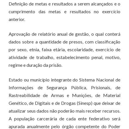
Definição de metas e resultados a serem alcançados e o
cumprimento das metas e resultados no exercício
anterior.
Aprovação de relatório anual de gestão, o qual conterá
dados sobre a quantidade de presos, com classificação
por sexo, etnia, faixa etária, escolaridade, exercício de
atividade de trabalho, estabelecimento penal, motivo,
regime e duração da prisão.
Estado ou município integrante do Sistema Nacional de
Informações de Segurança Pública, Prisionais, de
Rastreabilidade de Armas e Munições, de Material
Genético, de Digitais e de Drogas (Sinesp) que deixar de
atualizar seus dados não poderão mais receber recursos.
A população carcerária de cada ente federativo será
apurada anualmente pelo órgão competente do Poder