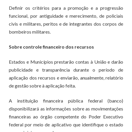
Definir os critérios para a promoção e a progressão
funcional, por antiguidade e merecimento, de policiais
civis e militares, peritos e de integrantes dos corpos de
bombeiros militares.
Sobre controle financeiro dos recursos
Estados e Municípios prestarão contas à União e darão
publicidade e transparência durante o período de
aplicação dos recursos e enviarão, anualmente, relatório
de gestão sobre à aplicação feita.
A instituição financeira pública federal (banco)
disponibilizará as informações sobre as movimentações
financeiras ao órgão competente do Poder Executivo
federal por meio de aplicativo que identifique o estado