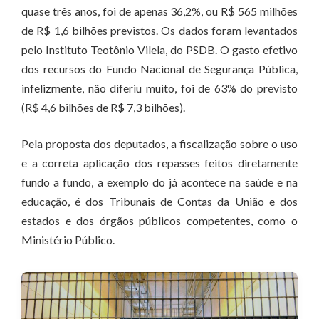
quase três anos, foi de apenas 36,2%, ou R$ 565 milhões
de R$ 1,6 bilhões previstos. Os dados foram levantados
pelo Instituto Teotônio Vilela, do PSDB. O gasto efetivo
dos recursos do Fundo Nacional de Segurança Pública,
infelizmente, não diferiu muito, foi de 63% do previsto
(R$ 4,6 bilhões de R$ 7,3 bilhões).
Pela proposta dos deputados, a fiscalização sobre o uso
e a correta aplicação dos repasses feitos diretamente
fundo a fundo, a exemplo do já acontece na saúde e na
educação, é dos Tribunais de Contas da União e dos
estados e dos órgãos públicos competentes, como o
Ministério Público.