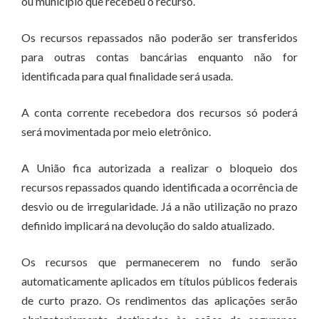
ou município que recebeu o recurso.
Os recursos repassados não poderão ser transferidos
para outras contas bancárias enquanto não for
identificada para qual finalidade será usada.
A conta corrente recebedora dos recursos só poderá
será movimentada por meio eletrônico.
A União fica autorizada a realizar o bloqueio dos
recursos repassados quando identificada a ocorrência de
desvio ou de irregularidade. Já a não utilização no prazo
definido implicará na devolução do saldo atualizado.
Os recursos que permanecerem no fundo serão
automaticamente aplicados em títulos públicos federais
de curto prazo. Os rendimentos das aplicações serão