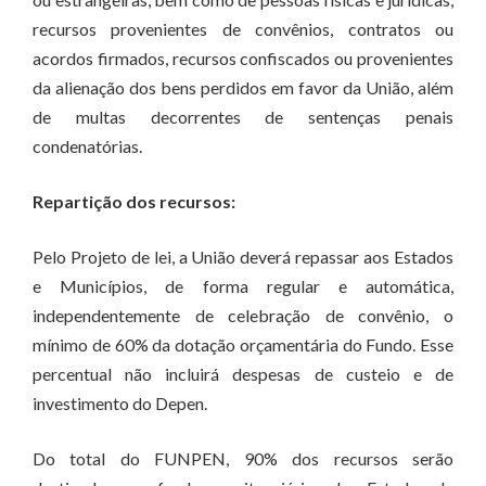
recursos provenientes de convênios, contratos ou
acordos firmados, recursos confiscados ou provenientes
da alienação dos bens perdidos em favor da União, além
de multas decorrentes de sentenças penais
condenatórias.
Repartição dos recursos:
Pelo Projeto de lei, a União deverá repassar aos Estados
e Municípios, de forma regular e automática,
independentemente de celebração de convênio, o
mínimo de 60% da dotação orçamentária do Fundo. Esse
percentual não incluirá despesas de custeio e de
investimento do Depen.
Do total do FUNPEN, 90% dos recursos serão