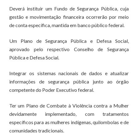
Deverá instituir um Fundo de Segurança Pública, cuja
gestão e movimentação financeira ocorrerão por meio
de conta específica, mantida em banco público federal.
Um Plano de Segurança Pública e Defesa Social,
aprovado pelo respectivo Conselho de Segurança
Pública e Defesa Social.
Integrar os sistemas nacionais de dados e atualizar
informações de segurança pública junto ao órgão
competente do Poder Executivo federal.
Ter um Plano de Combate à Violência contra a Mulher
devidamente implementado, com tratamentos
específicos para as mulheres indígenas, quilombolas e de
comunidades tradicionais.