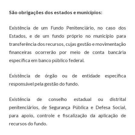
São obrigações dos estados e municípios:
Existência de um Fundo Penitenciário, no caso dos
Estados, e de um fundo próprio no município para
transferência dos recursos, cujas gestão e movimentação
financeiras ocorrerão por meio de conta bancária
específica em banco público federal.
Existência de órgão ou de entidade específica
responsável pela gestão do fundo.
Existência de conselho estadual ou distrital
penitenciários, de Segurança Pública e Defesa Social,
para apoio, controle e fiscalização da aplicação de
recursos do fundo.