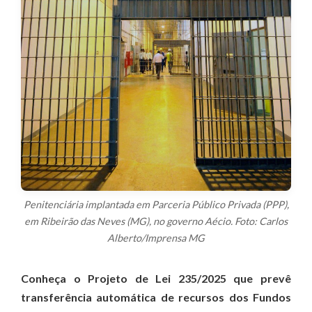
Penitenciária implantada em Parceria Público Privada (PPP),
em Ribeirão das Neves (MG), no governo Aécio. Foto: Carlos
Alberto/Imprensa MG
Conheça o Projeto de Lei 235/2025 que prevê
transferência automática de recursos dos Fundos