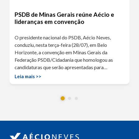
PSDB de Minas Gerais reúne Aécio e
lideranças em convenção
O presidente nacional do PSDB, Aécio Neves,
conduziu, nesta terça-feira (28/07), em Belo
Horizonte, a convenção em Minas Gerais da
Federação PSDB/Cidadania que homologou as
candidaturas que serão apresentadas para…
Leia mais >>