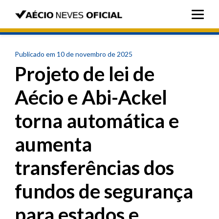
Publicado em 10 de novembro de 2025
Projeto de lei de
Aécio e Abi-Ackel
torna automática e
aumenta
transferências dos
fundos de segurança
para estados e