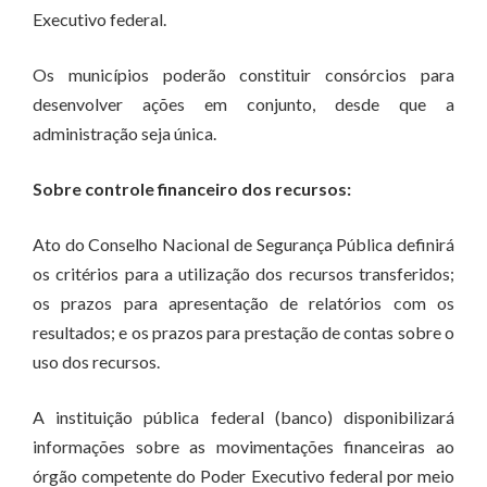
Executivo federal.
Os municípios poderão constituir consórcios para
desenvolver ações em conjunto, desde que a
administração seja única.
Sobre controle financeiro dos recursos:
Ato do Conselho Nacional de Segurança Pública definirá
os critérios para a utilização dos recursos transferidos;
os prazos para apresentação de relatórios com os
resultados; e os prazos para prestação de contas sobre o
uso dos recursos.
A instituição pública federal (banco) disponibilizará
informações sobre as movimentações financeiras ao
órgão competente do Poder Executivo federal por meio