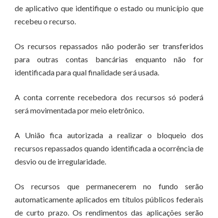
de aplicativo que identifique o estado ou município que
recebeu o recurso.
Os recursos repassados não poderão ser transferidos
para outras contas bancárias enquanto não for
identificada para qual finalidade será usada.
A conta corrente recebedora dos recursos só poderá
será movimentada por meio eletrônico.
A União fica autorizada a realizar o bloqueio dos
recursos repassados quando identificada a ocorrência de
desvio ou de irregularidade.
Os recursos que permanecerem no fundo serão
automaticamente aplicados em títulos públicos federais
de curto prazo. Os rendimentos das aplicações serão