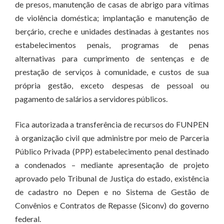
de presos, manutenção de casas de abrigo para vítimas
de violência doméstica; implantação e manutenção de
berçário, creche e unidades destinadas à gestantes nos
estabelecimentos penais, programas de penas
alternativas para cumprimento de sentenças e de
prestação de serviços à comunidade, e custos de sua
própria gestão, exceto despesas de pessoal ou
pagamento de salários a servidores públicos.
Fica autorizada a transferência de recursos do FUNPEN
à organização civil que administre por meio de Parceria
Público Privada (PPP) estabelecimento penal destinado
a condenados – mediante apresentação de projeto
aprovado pelo Tribunal de Justiça do estado, existência
de cadastro no Depen e no Sistema de Gestão de
Convênios e Contratos de Repasse (Siconv) do governo
federal.