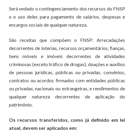
Será vedado o contingenciamento dos recursos do FNSP
e o uso deles para pagamento de salários, despesas e
encargos sociais de qualquer natureza.
São receitas que compõem o FNSP: Arrecadações
decorrentes de loterias, recursos orçamentários, fianças,
bens móveis e imóveis decorrentes de atividades
criminosas (exceto tráfico de drogas), doações e auxílios
de pessoas jurídicas, públicas ou privadas, convênios,
contratos ou acordos firmados com entidades públicas
ou privadas, nacionais ou estrangeiras, e rendimentos de
qualquer natureza decorrentes de aplicação do
patrimônio.
Os recursos transferidos, como já definido em lei
atual, devem ser aplicados em: