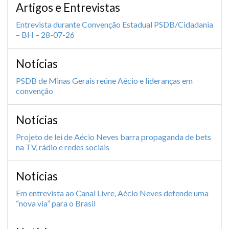
Artigos e Entrevistas
Entrevista durante Convenção Estadual PSDB/Cidadania
– BH – 28-07-26
Notícias
PSDB de Minas Gerais reúne Aécio e lideranças em
convenção
Notícias
Projeto de lei de Aécio Neves barra propaganda de bets
na TV, rádio e redes sociais
Notícias
Em entrevista ao Canal Livre, Aécio Neves defende uma
“nova via” para o Brasil