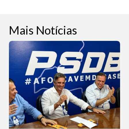
Mais Notícias