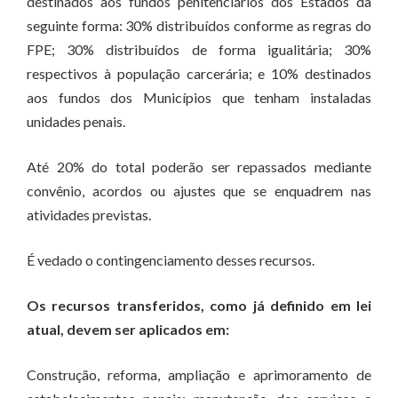
destinados aos fundos penitenciários dos Estados da
seguinte forma: 30% distribuídos conforme as regras do
FPE; 30% distribuídos de forma igualitária; 30%
respectivos à população carcerária; e 10% destinados
aos fundos dos Municípios que tenham instaladas
unidades penais.
Até 20% do total poderão ser repassados mediante
convênio, acordos ou ajustes que se enquadrem nas
atividades previstas.
É vedado o contingenciamento desses recursos.
Os recursos transferidos, como já definido em lei
atual, devem ser aplicados em:
Construção, reforma, ampliação e aprimoramento de