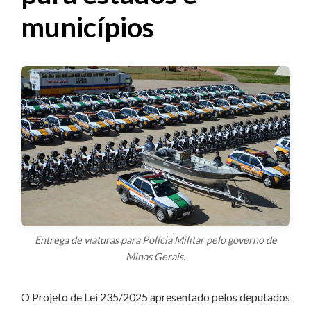
municípios
Entrega de viaturas para Polícia Militar pelo governo de
Minas Gerais.
O Projeto de Lei 235/2025 apresentado pelos deputados