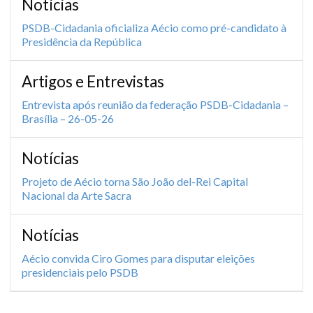
Notícias
PSDB-Cidadania oficializa Aécio como pré-candidato à
Presidência da República
Artigos e Entrevistas
Entrevista após reunião da federação PSDB-Cidadania –
Brasília – 26-05-26
Notícias
Projeto de Aécio torna São João del-Rei Capital
Nacional da Arte Sacra
Notícias
Aécio convida Ciro Gomes para disputar eleições
presidenciais pelo PSDB