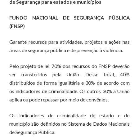
de Segurança para estados e municípios
FUNDO NACIONAL DE SEGURANÇA PÚBLICA
(FNSP)
Garante recursos para atividades, projetos e ações nas
áreas de segurança pública e de prevenção à violência.
Pelo projeto de lei, 70% dos recursos do FNSP deverão
ser transferidos pela União. Desse total, 40%
distribuídos de forma igualitária e 30% de acordo com
os indicadores de criminalidade. Os outros 30% a União
aplica ou pode repassar por meio de convênios.
Os indicadores de criminalidade do estado e do
município são definidos no Sistema de Dados Nacionais
de Segurança Pública.