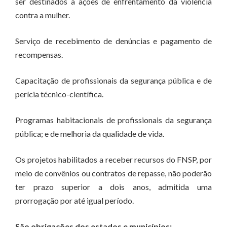
ser destinados a ações de enfrentamento da violência
contra a mulher.
Serviço de recebimento de denúncias e pagamento de
recompensas.
Capacitação de profissionais da segurança pública e de
perícia técnico-científica.
Programas habitacionais de profissionais da segurança
pública; e de melhoria da qualidade de vida.
Os projetos habilitados a receber recursos do FNSP, por
meio de convênios ou contratos de repasse, não poderão
ter prazo superior a dois anos, admitida uma
prorrogação por até igual período.
São obrigações dos estados e municípios: