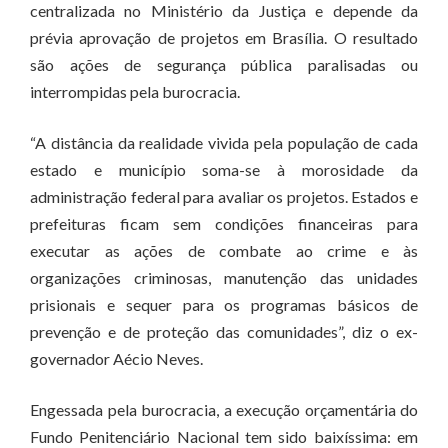
centralizada no Ministério da Justiça e depende da
prévia aprovação de projetos em Brasília. O resultado
são ações de segurança pública paralisadas ou
interrompidas pela burocracia.
“A distância da realidade vivida pela população de cada
estado e município soma-se à morosidade da
administração federal para avaliar os projetos. Estados e
prefeituras ficam sem condições financeiras para
executar as ações de combate ao crime e às
organizações criminosas, manutenção das unidades
prisionais e sequer para os programas básicos de
prevenção e de proteção das comunidades”, diz o ex-
governador Aécio Neves.
Engessada pela burocracia, a execução orçamentária do
Fundo Penitenciário Nacional tem sido baixíssima: em