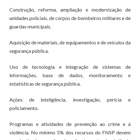
Construção, reforma, ampliação e modernização de
unidades policiais, de corpos de bombeiros militares e de
guardas municipais.
Aquisição de materiais, de equipamentos e de veículos da
segurança pública.
Uso de tecnologia e integração de sistemas de
informações, base de dados, monitoramento e
estatísticas de segurança pública.
Ações de inteligência, investigação, perícia e
policiamento.
Programas e atividades de prevenção ao crime e à
violência. No mínimo 5% dos recursos do FNSP devem