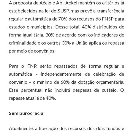
A proposta de Aécio e Abi-Ackel mantém os critérios já
estabelecidos na lei do SUSP, mas prevê a transferência
regular e automática de 70% dos recursos do FNSP para
estados e municípios. Desse total, 40% distribuídos de
forma igualitária, 30% de acordo com os indicadores de
criminalidade e os outros 30% a União aplica ou repassa
por meio de convênios.
Para o FNP, serão repassados de forma regular e
automática – independentemente de celebração de
convênio – o mínimo de 60% da dotação orçamentária.
Esse percentual não incluirá despesas de custeio. O
repasse atual é de 40%.
Sem burocracia
Atualmente, a liberação dos recursos dos dois fundos é