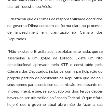
diante?”, questionou Aécio.
E destacou que os crimes de responsabilidade ocorridos
no governo Dilma constam de forma clara no processo
de impeachment em tramitação na Câmara dos
Deputados.
“Não existe no Brasil, nada, absolutamente nada, que se
assemelhe a um golpe de Estado. Existe um rito
constitucional aprovado pelo STF e constituído pela
Câmara dos Deputados, inclusive, com a participação do
próprio partido da presidente da República que indicou
seus nomes para participar da comissão processante do
impeachment, e que, se aprovado por dois terços depois
haverá de ser submetido ao Senado Federal. O que é fato
hoje é que o governo atual abre mão de fazer a sua