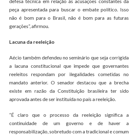
defesa técnica em relação às acusações constantes da
peça apresentada para buscar o embate político. Isso
não é bom para o Brasil, não é bom para as futuras
gerações”, afirmou.
Lacuna da reeleição
Aécio também defendeu no seminário que seja corrigida
a lacuna constitucional que impede que governantes
reeleitos respondam por ilegalidades cometidas no
mandato anterior. O senador destacou que a brecha
existe em razão da Constituição brasileira ter sido
aprovada antes de ser instituída no país a reeleição.
“É claro que o processo da reeleição significa a
continuidade de um governo e de haver a
responsabilização, sobretudo com a tradicional e comum