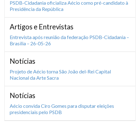
PSDB-Cidadania oficializa Aécio como pré-candidato à
Presidência da República
Artigos e Entrevistas
Entrevista após reunião da federação PSDB-Cidadania –
Brasília – 26-05-26
Notícias
Projeto de Aécio torna São João del-Rei Capital
Nacional da Arte Sacra
Notícias
Aécio convida Ciro Gomes para disputar eleições
presidenciais pelo PSDB