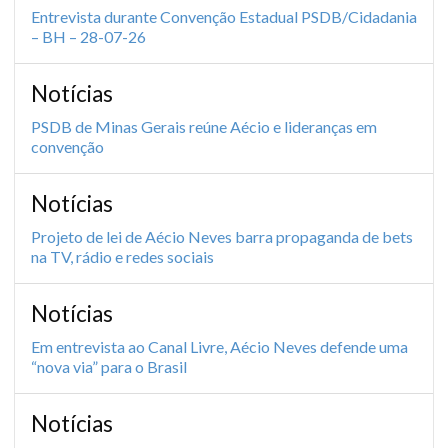
Entrevista durante Convenção Estadual PSDB/Cidadania
– BH – 28-07-26
Notícias
PSDB de Minas Gerais reúne Aécio e lideranças em
convenção
Notícias
Projeto de lei de Aécio Neves barra propaganda de bets
na TV, rádio e redes sociais
Notícias
Em entrevista ao Canal Livre, Aécio Neves defende uma
“nova via” para o Brasil
Notícias