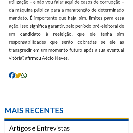
utilização – e não vou falar aqui de casos de corrupção –
da máquina pública para a manutenção de determinado
mandato. É importante que haja, sim, limites para essa
ação. Isso significa garantir, pelo período pré-eleitoral de
um candidato à reeleição, que ele tenha sim
responsabilidades que serão cobradas se ele as
transgredir em um momento futuro após a sua eventual
vitória”, afirmou Aécio Neves.
MAIS RECENTES
Artigos e Entrevistas