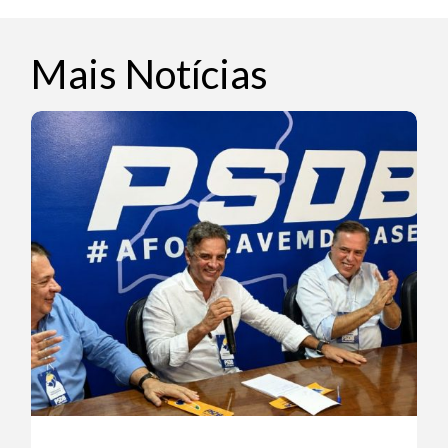
Mais Notícias