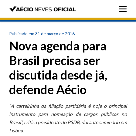
Publicado em 31 de março de 2016
Nova agenda para
Brasil precisa ser
discutida desde já,
defende Aécio
“A carteirinha da filiação partidária é hoje o principal
instrumento para nomeação de cargos públicos no
Brasil”, critica presidente do PSDB, durante seminário em
Lisboa.