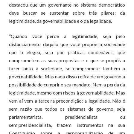
destacou que um governante no sistema democrático
deve buscar se sustentar sobre três pilares: da
legitimidade, da governabilidade e o da legalidade.
“Quando você perde a legitimidade, seja pelo
distanciamento daquilo que você propõe a sociedade
que o elegeu, seja por práticas condenáveis que
comprometem as suas propostas e o que se propôs a
fazer junto à sociedade, se compromete também a
governabilidade. Mas nada disso retira de um governo a
possibilidade de cumprir o seu mandato. Nem a perda da
legitimidade, mesmo com riscos à governabilidade. Mas
vem aí vem a terceira precondição: a legalidade. Não é
sem razão que todos os sistemas de governo, seja
parlamentarista, presidencialista ou
semipresidencialista, trazem instrumentos na sua
Constituição sobre a responsabilização de um