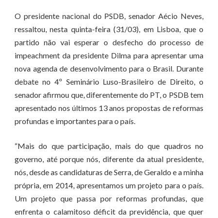
O presidente nacional do PSDB, senador Aécio Neves,
ressaltou, nesta quinta-feira (31/03), em Lisboa, que o
partido não vai esperar o desfecho do processo de
impeachment da presidente Dilma para apresentar uma
nova agenda de desenvolvimento para o Brasil. Durante
debate no 4º Seminário Luso-Brasileiro de Direito, o
senador afirmou que, diferentemente do PT, o PSDB tem
apresentado nos últimos 13 anos propostas de reformas
profundas e importantes para o país.
“Mais do que participação, mais do que quadros no
governo, até porque nós, diferente da atual presidente,
nós, desde as candidaturas de Serra, de Geraldo e a minha
própria, em 2014, apresentamos um projeto para o país.
Um projeto que passa por reformas profundas, que
enfrenta o calamitoso déficit da previdência, que quer