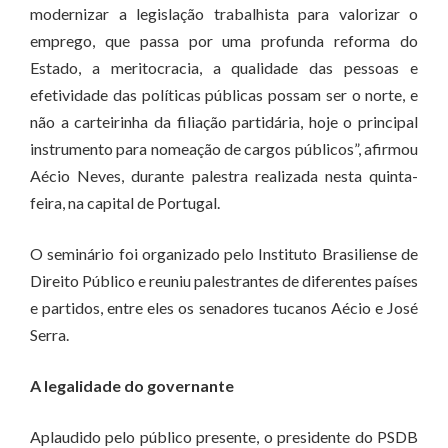
modernizar a legislação trabalhista para valorizar o
emprego, que passa por uma profunda reforma do
Estado, a meritocracia, a qualidade das pessoas e
efetividade das políticas públicas possam ser o norte, e
não a carteirinha da filiação partidária, hoje o principal
instrumento para nomeação de cargos públicos”, afirmou
Aécio Neves, durante palestra realizada nesta quinta-
feira, na capital de Portugal.
O seminário foi organizado pelo Instituto Brasiliense de
Direito Público e reuniu palestrantes de diferentes países
e partidos, entre eles os senadores tucanos Aécio e José
Serra.
A legalidade do governante
Aplaudido pelo público presente, o presidente do PSDB