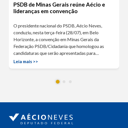
PSDB de Minas Gerais reúne Aécio e
lideranças em convenção
O presidente nacional do PSDB, Aécio Neves,
conduziu, nesta terça-feira (28/07), em Belo
Horizonte, a convenção em Minas Gerais da
Federação PSDB/Cidadania que homologou as
candidaturas que serão apresentadas para…
Leia mais >>