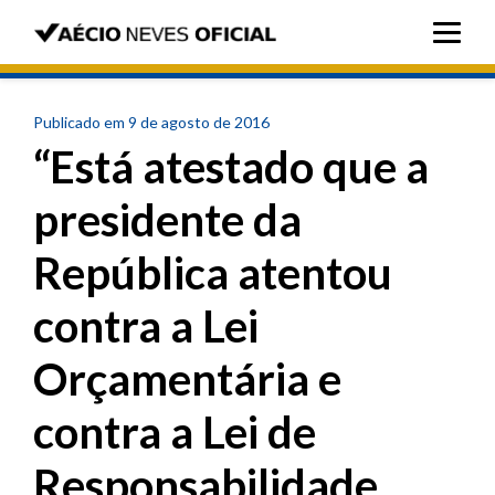
Publicado em 9 de agosto de 2016
“Está atestado que a
presidente da
República atentou
contra a Lei
Orçamentária e
contra a Lei de
Responsabilidade