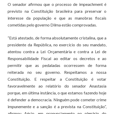
O senador afirmou que o processo de impeachment é
previsto na Constituição brasileira para preservar o
interesse da população e que as manobras fiscais
cometidas pelo governo Dilma estão comprovadas.
“Está atestado, de forma absolutamente cristalina, que a
presidente da República, no exercício do seu mandato,
atentou contra a Lei Orçamentária e contra a Lei de
Responsabilidade Fiscal ao editar os decretos e ao
permitir que as pedaladas ocorressem de forma
reiterada no seu governo. Respeitamos a nossa
Constituição. E respeitar a Constituição é votar
favoravelmente ao relatório do senador Anastasia
porque, em última instância, o que estamos fazendo hoje
é defender a democracia. Ninguém pode cometer crime
impunemente e a sanção é a prevista na Constituição”,
afirmou Aécio, em pronunciamento no plenário do