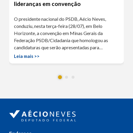
lideranças em convenção
O presidente nacional do PSDB, Aécio Neves,
conduziu, nesta terça-feira (28/07), em Belo
Horizonte, a convenção em Minas Gerais da
Federação PSDB/Cidadania que homologou as
candidaturas que serão apresentadas para…
Leia mais >>