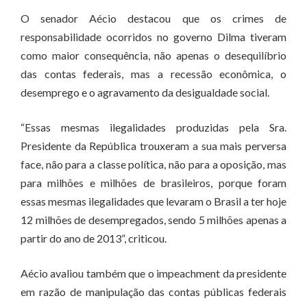
O senador Aécio destacou que os crimes de
responsabilidade ocorridos no governo Dilma tiveram
como maior consequência, não apenas o desequilíbrio
das contas federais, mas a recessão econômica, o
desemprego e o agravamento da desigualdade social.
“Essas mesmas ilegalidades produzidas pela Sra.
Presidente da República trouxeram a sua mais perversa
face, não para a classe política, não para a oposição, mas
para milhões e milhões de brasileiros, porque foram
essas mesmas ilegalidades que levaram o Brasil a ter hoje
12 milhões de desempregados, sendo 5 milhões apenas a
partir do ano de 2013”, criticou.
Aécio avaliou também que o impeachment da presidente
em razão de manipulação das contas públicas federais