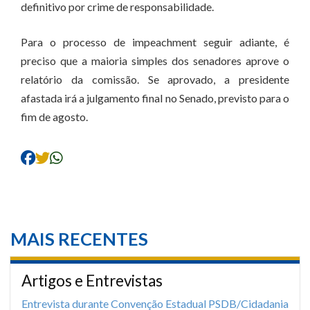
definitivo por crime de responsabilidade.
Para o processo de impeachment seguir adiante, é
preciso que a maioria simples dos senadores aprove o
relatório da comissão. Se aprovado, a presidente
afastada irá a julgamento final no Senado, previsto para o
fim de agosto.
MAIS RECENTES
Artigos e Entrevistas
Entrevista durante Convenção Estadual PSDB/Cidadania