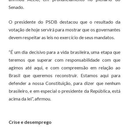
Senado.
O presidente do PSDB destacou que o resultado da
votação de hoje servirá para mostrar que os governantes
devem respeitar as leis no exercício de seus mandatos.
“É um dia decisivo para a vida brasileira, uma etapa que
teremos que superar com responsabilidade com que
agimos até aqui, e com compreensão em relação ao
Brasil que queremos reconstruir. Estamos aqui para
defender a nossa Constituição, para dizer que nenhum
brasileiro, e em especial o presidente da República, está
acima da lei”, afirmou.
Crise e desemprego