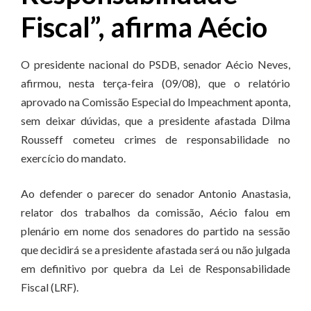
Fiscal”, afirma Aécio
O presidente nacional do PSDB, senador Aécio Neves,
afirmou, nesta terça-feira (09/08), que o relatório
aprovado na Comissão Especial do Impeachment aponta,
sem deixar dúvidas, que a presidente afastada Dilma
Rousseff cometeu crimes de responsabilidade no
exercício do mandato.
Ao defender o parecer do senador Antonio Anastasia,
relator dos trabalhos da comissão, Aécio falou em
plenário em nome dos senadores do partido na sessão
que decidirá se a presidente afastada será ou não julgada
em definitivo por quebra da Lei de Responsabilidade
Fiscal (LRF).