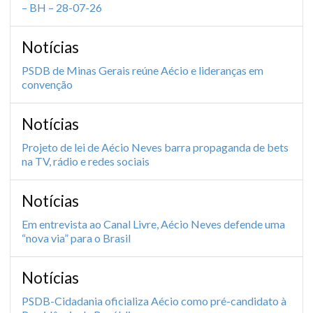
– BH – 28-07-26
Notícias
PSDB de Minas Gerais reúne Aécio e lideranças em
convenção
Notícias
Projeto de lei de Aécio Neves barra propaganda de bets
na TV, rádio e redes sociais
Notícias
Em entrevista ao Canal Livre, Aécio Neves defende uma
“nova via” para o Brasil
Notícias
PSDB-Cidadania oficializa Aécio como pré-candidato à