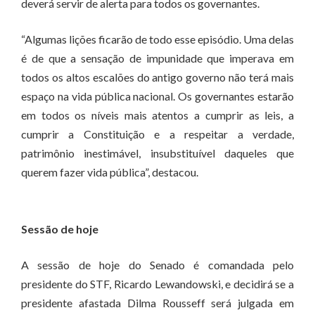
deverá servir de alerta para todos os governantes.
“Algumas lições ficarão de todo esse episódio. Uma delas
é de que a sensação de impunidade que imperava em
todos os altos escalões do antigo governo não terá mais
espaço na vida pública nacional. Os governantes estarão
em todos os níveis mais atentos a cumprir as leis, a
cumprir a Constituição e a respeitar a verdade,
patrimônio inestimável, insubstituível daqueles que
querem fazer vida pública”, destacou.
Sessão de hoje
A sessão de hoje do Senado é comandada pelo
presidente do STF, Ricardo Lewandowski, e decidirá se a
presidente afastada Dilma Rousseff será julgada em