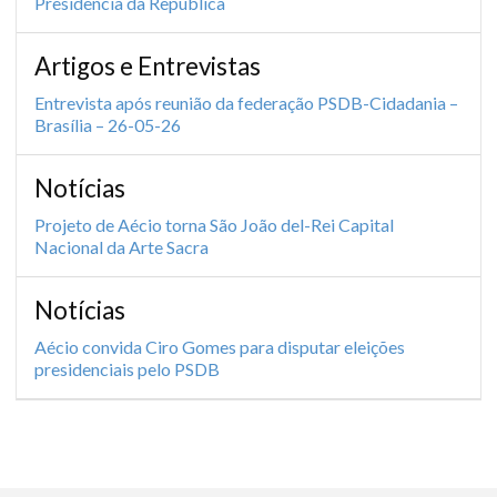
Presidência da República
Artigos e Entrevistas
Entrevista após reunião da federação PSDB-Cidadania –
Brasília – 26-05-26
Notícias
Projeto de Aécio torna São João del-Rei Capital
Nacional da Arte Sacra
Notícias
Aécio convida Ciro Gomes para disputar eleições
presidenciais pelo PSDB