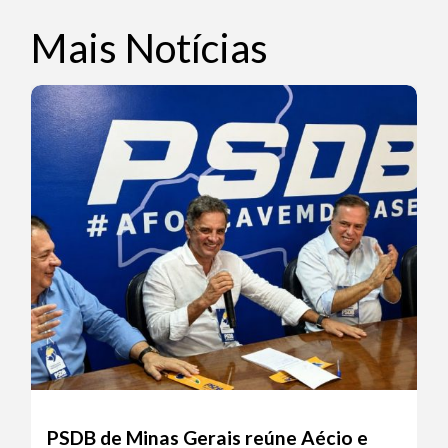
Mais Notícias
PSDB de Minas Gerais reúne Aécio e