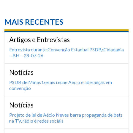
MAIS RECENTES
Artigos e Entrevistas
Entrevista durante Convenção Estadual PSDB/Cidadania
– BH – 28-07-26
Notícias
PSDB de Minas Gerais reúne Aécio e lideranças em
convenção
Notícias
Projeto de lei de Aécio Neves barra propaganda de bets
na TV, rádio e redes sociais