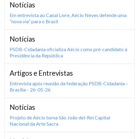
Notícias
Em entrevista ao Canal Livre, Aécio Neves defende uma
“nova via” para o Brasil
Notícias
PSDB-Cidadania oficializa Aécio como pré-candidato à
Presidência da República
Artigos e Entrevistas
Entrevista após reunião da federação PSDB-Cidadania –
Brasília – 26-05-26
Notícias
Projeto de Aécio torna São João del-Rei Capital
Nacional da Arte Sacra