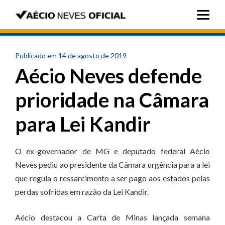
Publicado em 14 de agosto de 2019
Aécio Neves defende
prioridade na Câmara
para Lei Kandir
O ex-governador de MG e deputado federal Aécio
Neves pediu ao presidente da Câmara urgência para a lei
que regula o ressarcimento a ser pago aos estados pelas
perdas sofridas em razão da Lei Kandir.
Aécio destacou a Carta de Minas lançada semana