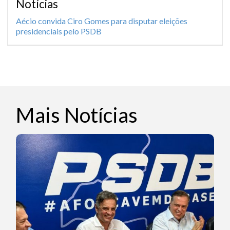
Notícias
Aécio convida Ciro Gomes para disputar eleições
presidenciais pelo PSDB
Mais Notícias