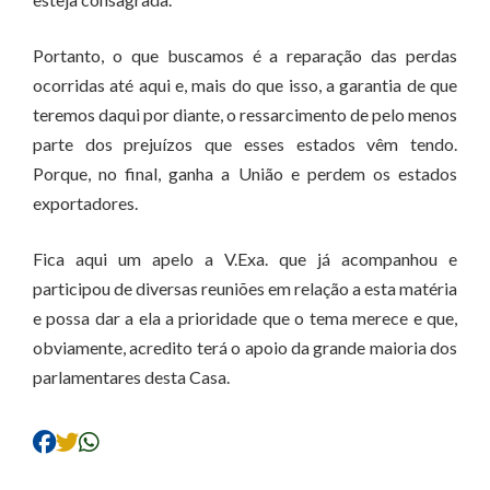
Portanto, o que buscamos é a reparação das perdas
ocorridas até aqui e, mais do que isso, a garantia de que
teremos daqui por diante, o ressarcimento de pelo menos
parte dos prejuízos que esses estados vêm tendo.
Porque, no final, ganha a União e perdem os estados
exportadores.
Fica aqui um apelo a V.Exa. que já acompanhou e
participou de diversas reuniões em relação a esta matéria
e possa dar a ela a prioridade que o tema merece e que,
obviamente, acredito terá o apoio da grande maioria dos
parlamentares desta Casa.