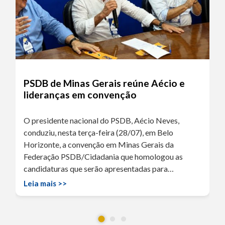
PSDB de Minas Gerais reúne Aécio e
lideranças em convenção
O presidente nacional do PSDB, Aécio Neves,
conduziu, nesta terça-feira (28/07), em Belo
Horizonte, a convenção em Minas Gerais da
Federação PSDB/Cidadania que homologou as
candidaturas que serão apresentadas para…
Leia mais >>