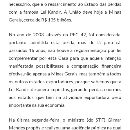
necessário, que é o ressarcimento ao Estado das perdas
com a famosa Lei Kandir. A União deve hoje a Minas
Gerais, cerca de R$ 135 bilhões.
No ano de 2003, através da PEC 42, foi considerada,
portanto, admitida esta perda, mas de lá para cá,
passados 16 anos, não houve a regulamentação por lei
complementar por esta Casa para que aquela intenção
manifestada possibilitasse a compensação financeira
efetiva, não apenas a Minas Gerais, mas também a todos
os outros estados exportadores, porque sabemos que a
Lei Kandir desonera impostos, gerando perdas enormes
aos estados que têm na atividade exportadora peso
importante na sua economia.
Na última segunda-feira, o ministro (do STF) Gilmar
Mendes propôs e realizou uma audiência pública na qual