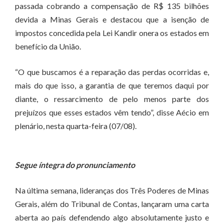
passada cobrando a compensação de R$ 135 bilhões
devida a Minas Gerais e destacou que a isenção de
impostos concedida pela Lei Kandir onera os estados em
benefício da União.
“O que buscamos é a reparação das perdas ocorridas e,
mais do que isso, a garantia de que teremos daqui por
diante, o ressarcimento de pelo menos parte dos
prejuízos que esses estados vêm tendo”, disse Aécio em
plenário, nesta quarta-feira (07/08).
Segue íntegra do pronunciamento
Na última semana, lideranças dos Três Poderes de Minas
Gerais, além do Tribunal de Contas, lançaram uma carta
aberta ao país defendendo algo absolutamente justo e