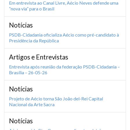
Em entrevista ao Canal Livre, Aécio Neves defende uma
“nova via” para o Brasil
Notícias
PSDB-Cidadania oficializa Aécio como pré-candidato à
Presidência da República
Artigos e Entrevistas
Entrevista após reunião da federação PSDB-Cidadania –
Brasília – 26-05-26
Notícias
Projeto de Aécio torna São João del-Rei Capital
Nacional da Arte Sacra
Notícias