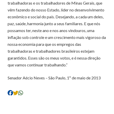
trabalhadoras e os trabalhadores de Minas Gerais, que
vêm fazendo do nosso Estado, líder no desenvolvimento
econômico e social do país. Desejando, a cada um deles,
paz, saúde, harmonia junto a seus familiares. E que nós
possamos ter, neste ano e nos anos vindouros, uma
inflação sob controle e um crescimento mais vigoroso da
nossa economia para que os empregos das
trabalhadoras e trabalhadores brasileiros estejam
garantidos. Esses são os meus votos, e é nessa direção
que vamos continuar trabalhando.”
Senador Aécio Neves – São Paulo, 1º de maio de 2013