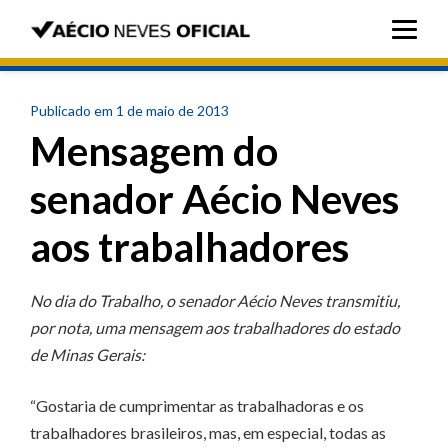
Publicado em 1 de maio de 2013
Mensagem do
senador Aécio Neves
aos trabalhadores
No dia do Trabalho, o senador Aécio Neves transmitiu,
por nota, uma mensagem aos trabalhadores do estado
de Minas Gerais:
“Gostaria de cumprimentar as trabalhadoras e os
trabalhadores brasileiros, mas, em especial, todas as