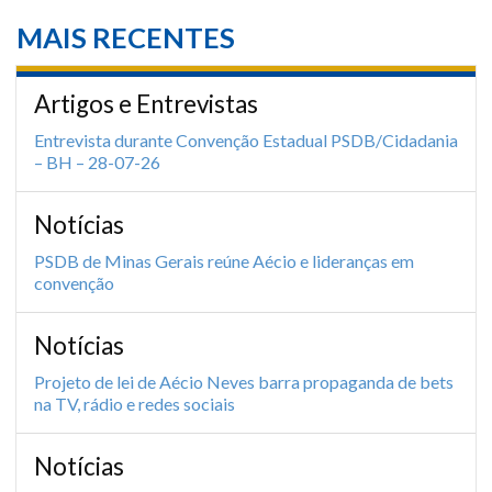
MAIS RECENTES
Artigos e Entrevistas
Entrevista durante Convenção Estadual PSDB/Cidadania
– BH – 28-07-26
Notícias
PSDB de Minas Gerais reúne Aécio e lideranças em
convenção
Notícias
Projeto de lei de Aécio Neves barra propaganda de bets
na TV, rádio e redes sociais
Notícias