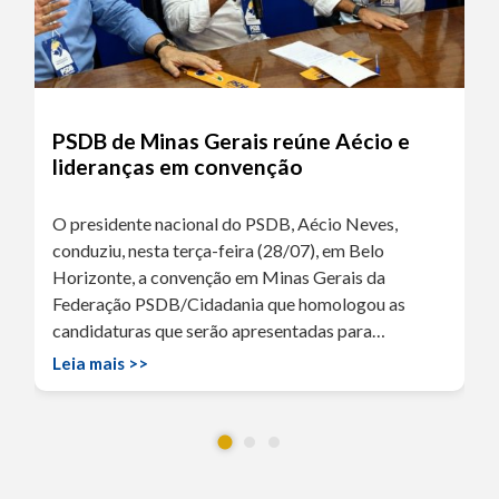
PSDB de Minas Gerais reúne Aécio e
lideranças em convenção
O presidente nacional do PSDB, Aécio Neves,
conduziu, nesta terça-feira (28/07), em Belo
Horizonte, a convenção em Minas Gerais da
Federação PSDB/Cidadania que homologou as
candidaturas que serão apresentadas para…
Leia mais >>