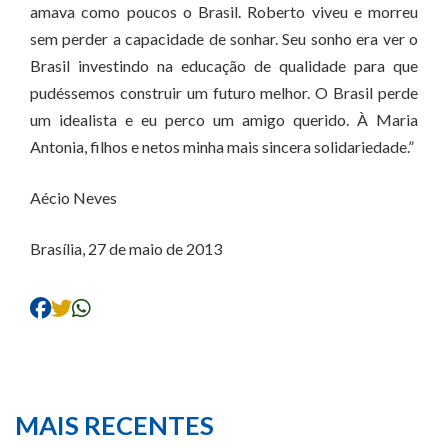
amava como poucos o Brasil. Roberto viveu e morreu
sem perder a capacidade de sonhar. Seu sonho era ver o
Brasil investindo na educação de qualidade para que
pudéssemos construir um futuro melhor. O Brasil perde
um idealista e eu perco um amigo querido. À Maria
Antonia, filhos e netos minha mais sincera solidariedade.”
Aécio Neves
Brasília, 27 de maio de 2013
MAIS RECENTES