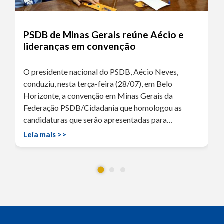
PSDB de Minas Gerais reúne Aécio e
lideranças em convenção
O presidente nacional do PSDB, Aécio Neves,
conduziu, nesta terça-feira (28/07), em Belo
Horizonte, a convenção em Minas Gerais da
Federação PSDB/Cidadania que homologou as
candidaturas que serão apresentadas para…
Leia mais >>