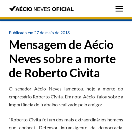
Publicado em 27 de maio de 2013
Mensagem de Aécio
Neves sobre a morte
de Roberto Civita
O senador Aécio Neves lamentou, hoje a morte do
empresário Roberto Civita. Em nota, Aécio falou sobre a
importância do trabalho realizado pelo amigo:
“Roberto Civita foi um dos mais extraordinários homens
que conheci. Defensor intransigente da democracia,