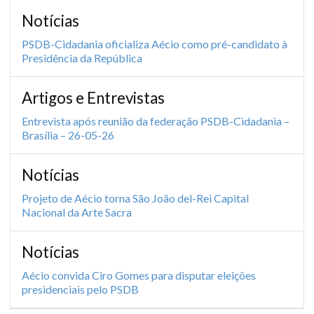
Notícias
PSDB-Cidadania oficializa Aécio como pré-candidato à
Presidência da República
Artigos e Entrevistas
Entrevista após reunião da federação PSDB-Cidadania –
Brasília – 26-05-26
Notícias
Projeto de Aécio torna São João del-Rei Capital
Nacional da Arte Sacra
Notícias
Aécio convida Ciro Gomes para disputar eleições
presidenciais pelo PSDB