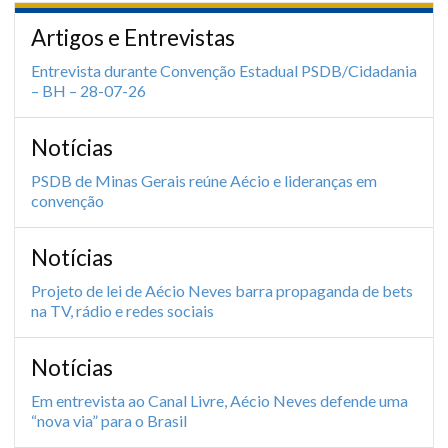
Artigos e Entrevistas
Entrevista durante Convenção Estadual PSDB/Cidadania
– BH – 28-07-26
Notícias
PSDB de Minas Gerais reúne Aécio e lideranças em
convenção
Notícias
Projeto de lei de Aécio Neves barra propaganda de bets
na TV, rádio e redes sociais
Notícias
Em entrevista ao Canal Livre, Aécio Neves defende uma
“nova via” para o Brasil