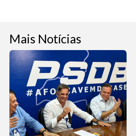
Mais Notícias