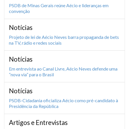
PSDB de Minas Gerais reúne Aécio e lideranças em
convenção
Notícias
Projeto de lei de Aécio Neves barra propaganda de bets
na TV, rádio e redes sociais
Notícias
Em entrevista ao Canal Livre, Aécio Neves defende uma
“nova via” para o Brasil
Notícias
PSDB-Cidadania oficializa Aécio como pré-candidato à
Presidência da República
Artigos e Entrevistas