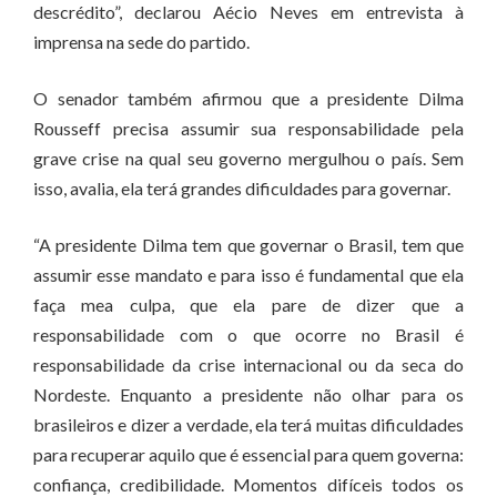
descrédito”, declarou Aécio Neves em entrevista à
imprensa na sede do partido.
O senador também afirmou que a presidente Dilma
Rousseff precisa assumir sua responsabilidade pela
grave crise na qual seu governo mergulhou o país. Sem
isso, avalia, ela terá grandes dificuldades para governar.
“A presidente Dilma tem que governar o Brasil, tem que
assumir esse mandato e para isso é fundamental que ela
faça mea culpa, que ela pare de dizer que a
responsabilidade com o que ocorre no Brasil é
responsabilidade da crise internacional ou da seca do
Nordeste. Enquanto a presidente não olhar para os
brasileiros e dizer a verdade, ela terá muitas dificuldades
para recuperar aquilo que é essencial para quem governa:
confiança, credibilidade. Momentos difíceis todos os