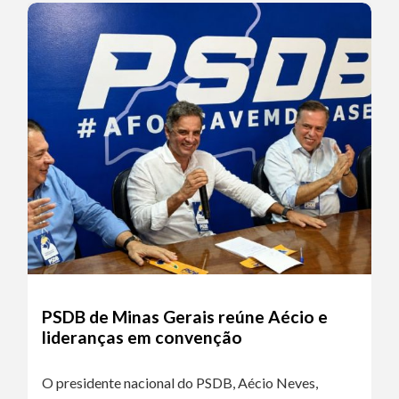
PSDB de Minas Gerais reúne Aécio e
lideranças em convenção
O presidente nacional do PSDB, Aécio Neves,