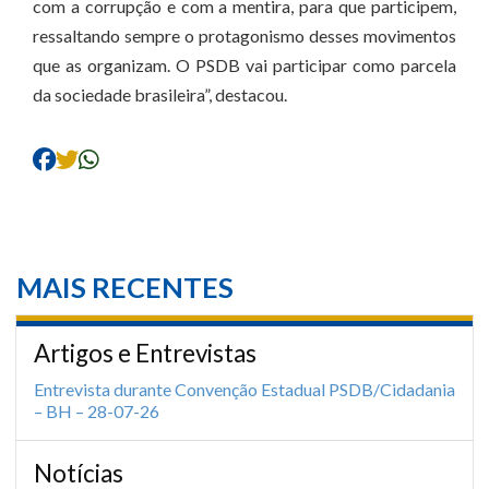
com a corrupção e com a mentira, para que participem,
ressaltando sempre o protagonismo desses movimentos
que as organizam. O PSDB vai participar como parcela
da sociedade brasileira”, destacou.
MAIS RECENTES
Artigos e Entrevistas
Entrevista durante Convenção Estadual PSDB/Cidadania
– BH – 28-07-26
Notícias