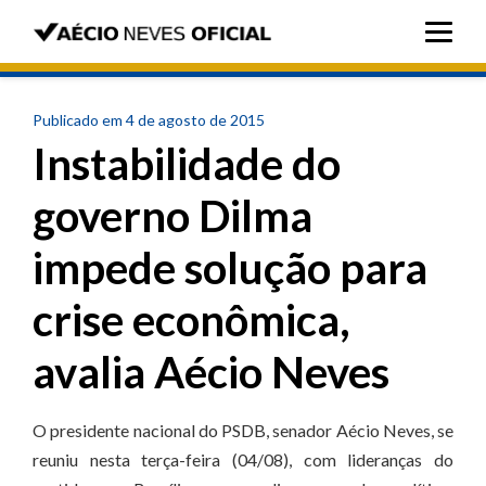
Publicado em 4 de agosto de 2015
Instabilidade do
governo Dilma
impede solução para
crise econômica,
avalia Aécio Neves
O presidente nacional do PSDB, senador Aécio Neves, se
reuniu nesta terça-feira (04/08), com lideranças do