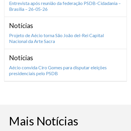
Entrevista após reunião da federação PSDB-Cidadania –
Brasília – 26-05-26
Notícias
Projeto de Aécio torna São João del-Rei Capital
Nacional da Arte Sacra
Notícias
Aécio convida Ciro Gomes para disputar eleições
presidenciais pelo PSDB
Mais Notícias