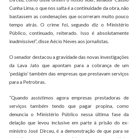
Cunha Lima, o que nos salta é a continuidade da obra, não
bastassem as condenações que ocorreram muito pouco
tempo atrás. O crime foi, segundo diz o Ministério
Público, continuado, reiterado. Isso é absolutamente
inadmissível”, disse Aécio Neves aos jornalistas.
O senador destacou a gravidade das novas investigações
da Lava Jato que apontam para a cobrança de um
‘pedágio’ também das empresas que prestavam serviços
para a Petrobras.
“Quando assistimos agora empresas prestadoras de
serviços também tendo que pagar propina, como
denuncia o Ministério Público nessa última fase da
delação que levou inclusive em parte à prisão do ex-
ministro José Dirceu, é a demonstração de que para se