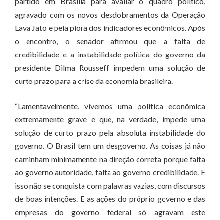
partido em Brasília para avaliar o quadro político,
agravado com os novos desdobramentos da Operação
Lava Jato e pela piora dos indicadores econômicos. Após
o encontro, o senador afirmou que a falta de
credibilidade e a instabilidade política do governo da
presidente Dilma Rousseff impedem uma solução de
curto prazo para a crise da economia brasileira.
“Lamentavelmente, vivemos uma política econômica
extremamente grave e que, na verdade, impede uma
solução de curto prazo pela absoluta instabilidade do
governo. O Brasil tem um desgoverno. As coisas já não
caminham minimamente na direção correta porque falta
ao governo autoridade, falta ao governo credibilidade. E
isso não se conquista com palavras vazias, com discursos
de boas intenções. E as ações do próprio governo e das
empresas do governo federal só agravam este