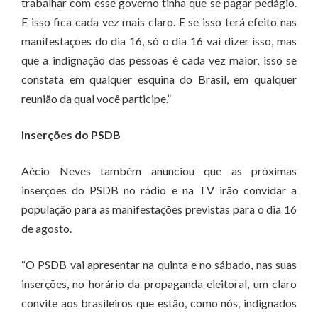
trabalhar com esse governo tinha que se pagar pedágio.
E isso fica cada vez mais claro. E se isso terá efeito nas
manifestações do dia 16, só o dia 16 vai dizer isso, mas
que a indignação das pessoas é cada vez maior, isso se
constata em qualquer esquina do Brasil, em qualquer
reunião da qual você participe.”
Inserções do PSDB
Aécio Neves também anunciou que as próximas
inserções do PSDB no rádio e na TV irão convidar a
população para as manifestações previstas para o dia 16
de agosto.
“O PSDB vai apresentar na quinta e no sábado, nas suas
inserções, no horário da propaganda eleitoral, um claro
convite aos brasileiros que estão, como nós, indignados