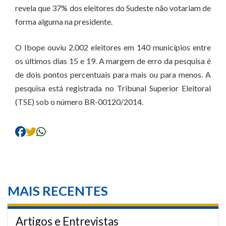
revela que 37% dos eleitores do Sudeste não votariam de
forma alguma na presidente.
O Ibope ouviu 2.002 eleitores em 140 municípios entre
os últimos dias 15 e 19. A margem de erro da pesquisa é
de dois pontos percentuais para mais ou para menos. A
pesquisa está registrada no Tribunal Superior Eleitoral
(TSE) sob o número BR-00120/2014.
MAIS RECENTES
Artigos e Entrevistas