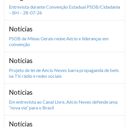
Entrevista durante Convenção Estadual PSDB/Cidadania
– BH – 28-07-26
Notícias
PSDB de Minas Gerais reúne Aécio e lideranças em
convenção
Notícias
Projeto de lei de Aécio Neves barra propaganda de bets
na TV, rádio e redes sociais
Notícias
Em entrevista ao Canal Livre, Aécio Neves defende uma
“nova via” para o Brasil
Notícias