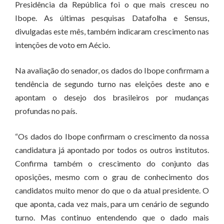
Presidência da República foi o que mais cresceu no
Ibope. As últimas pesquisas Datafolha e Sensus,
divulgadas este mês, também indicaram crescimento nas
intenções de voto em Aécio.
Na avaliação do senador, os dados do Ibope confirmam a
tendência de segundo turno nas eleições deste ano e
apontam o desejo dos brasileiros por mudanças
profundas no país.
“Os dados do Ibope confirmam o crescimento da nossa
candidatura já apontado por todos os outros institutos.
Confirma também o crescimento do conjunto das
oposições, mesmo com o grau de conhecimento dos
candidatos muito menor do que o da atual presidente. O
que aponta, cada vez mais, para um cenário de segundo
turno. Mas continuo entendendo que o dado mais