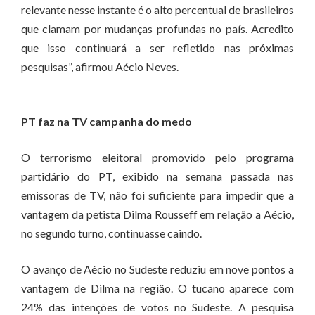
relevante nesse instante é o alto percentual de brasileiros
que clamam por mudanças profundas no país. Acredito
que isso continuará a ser refletido nas próximas
pesquisas”, afirmou Aécio Neves.
PT faz na TV campanha do medo
O terrorismo eleitoral promovido pelo programa
partidário do PT, exibido na semana passada nas
emissoras de TV, não foi suficiente para impedir que a
vantagem da petista Dilma Rousseff em relação a Aécio,
no segundo turno, continuasse caindo.
O avanço de Aécio no Sudeste reduziu em nove pontos a
vantagem de Dilma na região. O tucano aparece com
24% das intenções de votos no Sudeste. A pesquisa