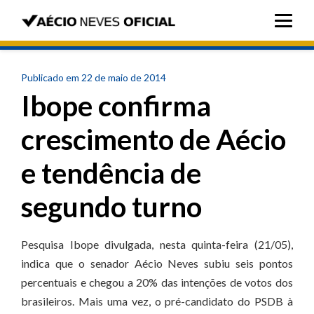
Publicado em 22 de maio de 2014
Ibope confirma
crescimento de Aécio
e tendência de
segundo turno
Pesquisa Ibope divulgada, nesta quinta-feira (21/05),
indica que o senador Aécio Neves subiu seis pontos
percentuais e chegou a 20% das intenções de votos dos
brasileiros. Mais uma vez, o pré-candidato do PSDB à