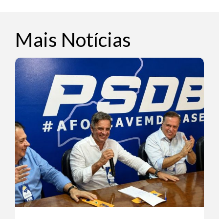
Mais Notícias