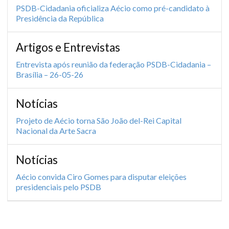
PSDB-Cidadania oficializa Aécio como pré-candidato à
Presidência da República
Artigos e Entrevistas
Entrevista após reunião da federação PSDB-Cidadania –
Brasília – 26-05-26
Notícias
Projeto de Aécio torna São João del-Rei Capital
Nacional da Arte Sacra
Notícias
Aécio convida Ciro Gomes para disputar eleições
presidenciais pelo PSDB