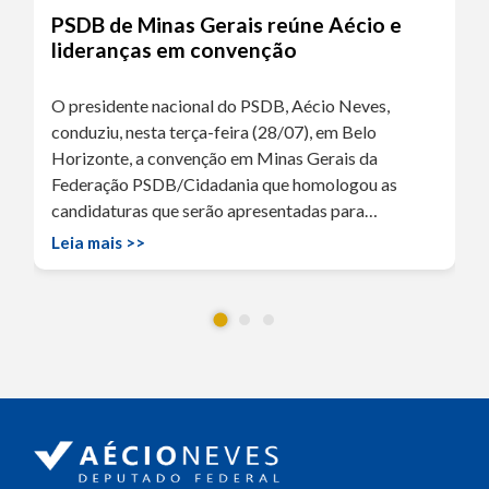
PSDB de Minas Gerais reúne Aécio e
lideranças em convenção
O presidente nacional do PSDB, Aécio Neves,
conduziu, nesta terça-feira (28/07), em Belo
Horizonte, a convenção em Minas Gerais da
Federação PSDB/Cidadania que homologou as
candidaturas que serão apresentadas para…
Leia mais >>