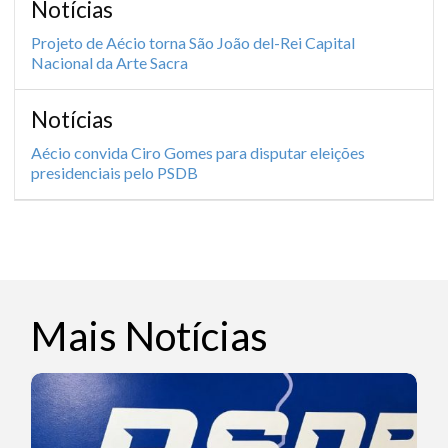
Notícias
Projeto de Aécio torna São João del-Rei Capital
Nacional da Arte Sacra
Notícias
Aécio convida Ciro Gomes para disputar eleições
presidenciais pelo PSDB
Mais Notícias