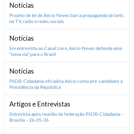
Notícias
Projeto de lei de Aécio Neves barra propaganda de bets
na TV, rádio e redes sociais
Notícias
Em entrevista ao Canal Livre, Aécio Neves defende uma
“nova via” para o Brasil
Notícias
PSDB-Cidadania oficializa Aécio como pré-candidato à
Presidência da República
Artigos e Entrevistas
Entrevista após reunião da federação PSDB-Cidadania –
Brasília – 26-05-26