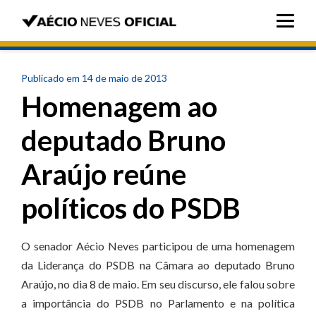
Publicado em 14 de maio de 2013
Homenagem ao
deputado Bruno
Araújo reúne
políticos do PSDB
O senador Aécio Neves participou de uma homenagem
da Liderança do PSDB na Câmara ao deputado Bruno
Araújo, no dia 8 de maio. Em seu discurso, ele falou sobre
a importância do PSDB no Parlamento e na política