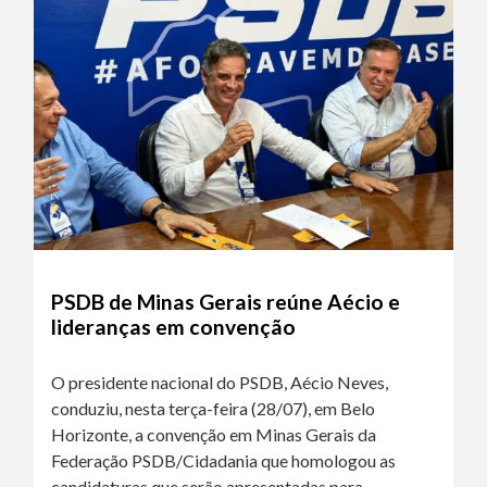
PSDB de Minas Gerais reúne Aécio e
lideranças em convenção
O presidente nacional do PSDB, Aécio Neves,
conduziu, nesta terça-feira (28/07), em Belo
Horizonte, a convenção em Minas Gerais da
Federação PSDB/Cidadania que homologou as
candidaturas que serão apresentadas para…