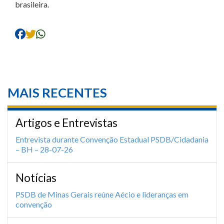
brasileira.
MAIS RECENTES
Artigos e Entrevistas
Entrevista durante Convenção Estadual PSDB/Cidadania
– BH – 28-07-26
Notícias
PSDB de Minas Gerais reúne Aécio e lideranças em
convenção