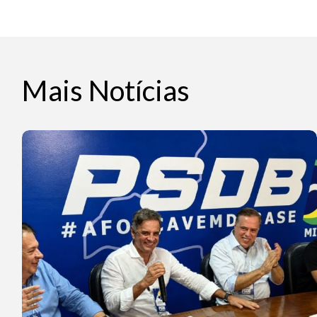
Mais Notícias