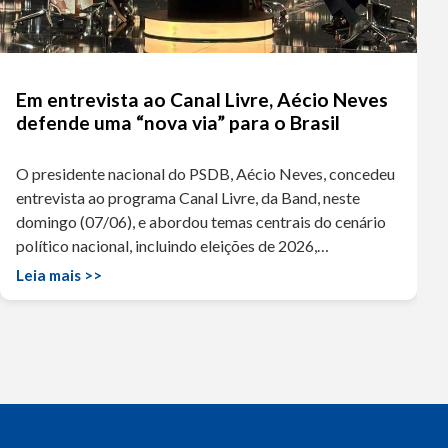
Em entrevista ao Canal Livre, Aécio Neves
defende uma “nova via” para o Brasil
O presidente nacional do PSDB, Aécio Neves, concedeu
entrevista ao programa Canal Livre, da Band, neste
domingo (07/06), e abordou temas centrais do cenário
político nacional, incluindo eleições de 2026,…
Leia mais >>