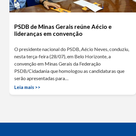
PSDB de Minas Gerais reúne Aécio e
lideranças em convenção
O presidente nacional do PSDB, Aécio Neves, conduziu,
nesta terça-feira (28/07), em Belo Horizonte, a
convenção em Minas Gerais da Federação
PSDB/Cidadania que homologou as candidaturas que
serão apresentadas para…
Leia mais >>