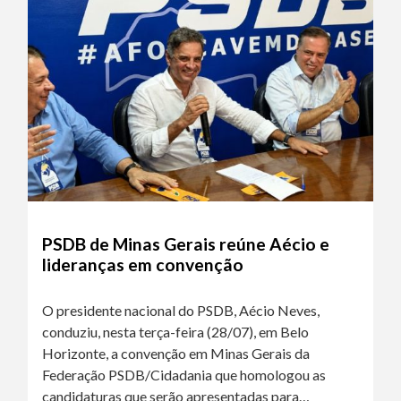
PSDB de Minas Gerais reúne Aécio e
lideranças em convenção
O presidente nacional do PSDB, Aécio Neves,
conduziu, nesta terça-feira (28/07), em Belo
Horizonte, a convenção em Minas Gerais da
Federação PSDB/Cidadania que homologou as
candidaturas que serão apresentadas para…