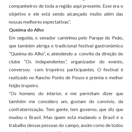
companheiros de toda a região aqui presente. Esse era o
objetivo e ele está sendo alcançado muito além das
nossas melhores expectativas”.
Queima do Alho
Em seguida, o senador caminhou pelo Parque do Peão,
que também abriga o tradicional festival gastronômico
“Queima do Alho”, e, atendendo a convite da direção do
clube “Os Independentes”, organizador do evento,
conversou com tropeiros participantes. O festival é
realizado no Rancho Ponto de Pouso e premia o melhor
feijão tropeiro.
“Os homens do interior, e me permitam dizer que
também me considero um, gostam do convívio, da
confraternização. Tem gente, tem governo, que diz que
mudou o Brasil. Mas quem está mudando o Brasil é o
trabalho dessas pessoas do campo, assim como de todos