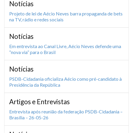
Notícias
Projeto de lei de Aécio Neves barra propaganda de bets
na TV, rádio e redes sociais
Notícias
Em entrevista ao Canal Livre, Aécio Neves defende uma
“nova via” para o Brasil
Notícias
PSDB-Cidadania oficializa Aécio como pré-candidato à
Presidência da República
Artigos e Entrevistas
Entrevista após reunião da federação PSDB-Cidadania –
Brasília – 26-05-26