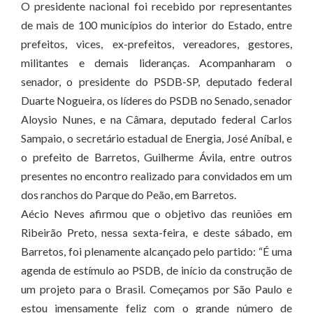
O presidente nacional foi recebido por representantes
de mais de 100 municípios do interior do Estado, entre
prefeitos, vices, ex-prefeitos, vereadores, gestores,
militantes e demais lideranças. Acompanharam o
senador, o presidente do PSDB-SP, deputado federal
Duarte Nogueira, os líderes do PSDB no Senado, senador
Aloysio Nunes, e na Câmara, deputado federal Carlos
Sampaio, o secretário estadual de Energia, José Aníbal, e
o prefeito de Barretos, Guilherme Ávila, entre outros
presentes no encontro realizado para convidados em um
dos ranchos do Parque do Peão, em Barretos.
Aécio Neves afirmou que o objetivo das reuniões em
Ribeirão Preto, nessa sexta-feira, e deste sábado, em
Barretos, foi plenamente alcançado pelo partido: “É uma
agenda de estímulo ao PSDB, de início da construção de
um projeto para o Brasil. Começamos por São Paulo e
estou imensamente feliz com o grande número de