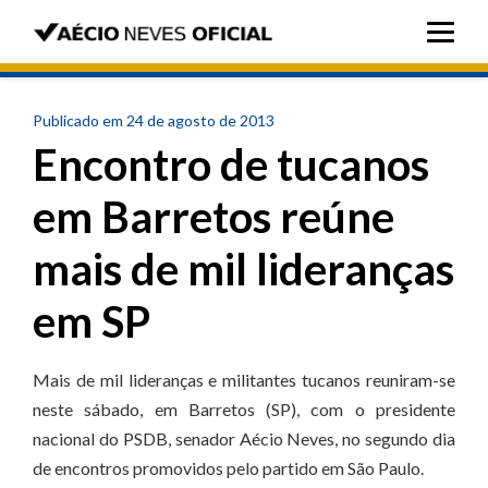
Publicado em 24 de agosto de 2013
Encontro de tucanos
em Barretos reúne
mais de mil lideranças
em SP
Mais de mil lideranças e militantes tucanos reuniram-se
neste sábado, em Barretos (SP), com o presidente
nacional do PSDB, senador Aécio Neves, no segundo dia
de encontros promovidos pelo partido em São Paulo.