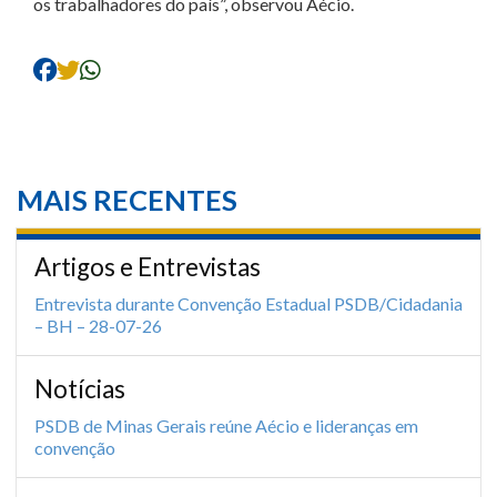
os trabalhadores do país”, observou Aécio.
MAIS RECENTES
Artigos e Entrevistas
Entrevista durante Convenção Estadual PSDB/Cidadania
– BH – 28-07-26
Notícias
PSDB de Minas Gerais reúne Aécio e lideranças em
convenção