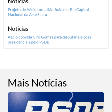
Notícias
Projeto de Aécio torna São João del-Rei Capital
Nacional da Arte Sacra
Notícias
Aécio convida Ciro Gomes para disputar eleições
presidenciais pelo PSDB
Mais Notícias