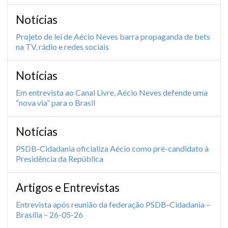
Notícias
Projeto de lei de Aécio Neves barra propaganda de bets
na TV, rádio e redes sociais
Notícias
Em entrevista ao Canal Livre, Aécio Neves defende uma
“nova via” para o Brasil
Notícias
PSDB-Cidadania oficializa Aécio como pré-candidato à
Presidência da República
Artigos e Entrevistas
Entrevista após reunião da federação PSDB-Cidadania –
Brasília – 26-05-26