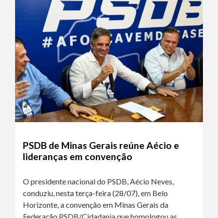
PSDB de Minas Gerais reúne Aécio e
lideranças em convenção
O presidente nacional do PSDB, Aécio Neves,
conduziu, nesta terça-feira (28/07), em Belo
Horizonte, a convenção em Minas Gerais da
Federação PSDB/Cidadania que homologou as