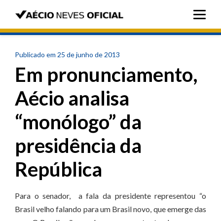
Publicado em 25 de junho de 2013
Em pronunciamento,
Aécio analisa
“monólogo” da
presidência da
República
Para o senador, a fala da presidente representou “o
Brasil velho falando para um Brasil novo, que emerge das