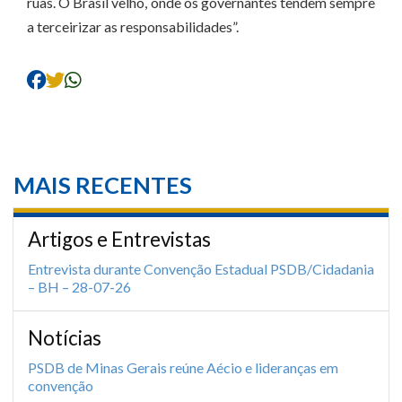
ruas. O Brasil velho, onde os governantes tendem sempre
a terceirizar as responsabilidades”.
MAIS RECENTES
Artigos e Entrevistas
Entrevista durante Convenção Estadual PSDB/Cidadania
– BH – 28-07-26
Notícias
PSDB de Minas Gerais reúne Aécio e lideranças em
convenção