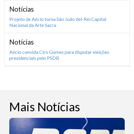
Notícias
Projeto de Aécio torna São João del-Rei Capital
Nacional da Arte Sacra
Notícias
Aécio convida Ciro Gomes para disputar eleições
presidenciais pelo PSDB
Mais Notícias