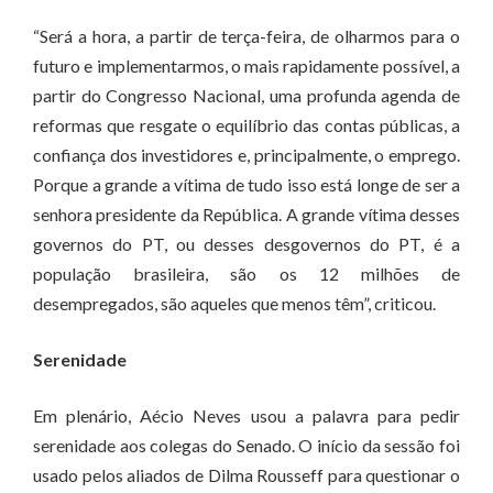
“Será a hora, a partir de terça-feira, de olharmos para o
futuro e implementarmos, o mais rapidamente possível, a
partir do Congresso Nacional, uma profunda agenda de
reformas que resgate o equilíbrio das contas públicas, a
confiança dos investidores e, principalmente, o emprego.
Porque a grande a vítima de tudo isso está longe de ser a
senhora presidente da República. A grande vítima desses
governos do PT, ou desses desgovernos do PT, é a
população brasileira, são os 12 milhões de
desempregados, são aqueles que menos têm”, criticou.
Serenidade
Em plenário, Aécio Neves usou a palavra para pedir
serenidade aos colegas do Senado. O início da sessão foi
usado pelos aliados de Dilma Rousseff para questionar o