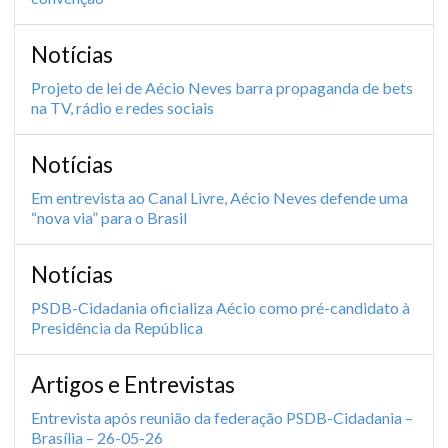
Notícias
Projeto de lei de Aécio Neves barra propaganda de bets
na TV, rádio e redes sociais
Notícias
Em entrevista ao Canal Livre, Aécio Neves defende uma
“nova via” para o Brasil
Notícias
PSDB-Cidadania oficializa Aécio como pré-candidato à
Presidência da República
Artigos e Entrevistas
Entrevista após reunião da federação PSDB-Cidadania –
Brasília – 26-05-26