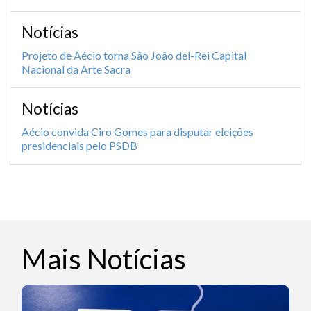
Notícias
Projeto de Aécio torna São João del-Rei Capital
Nacional da Arte Sacra
Notícias
Aécio convida Ciro Gomes para disputar eleições
presidenciais pelo PSDB
Mais Notícias