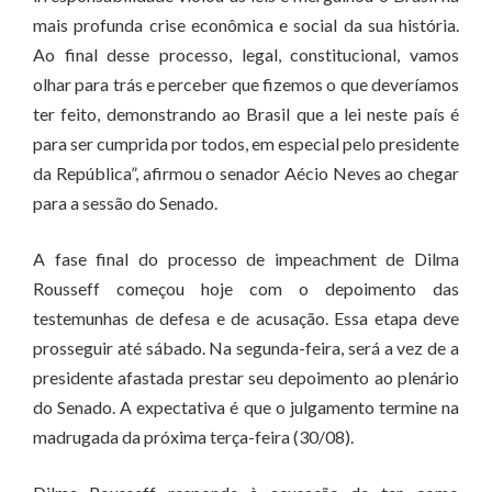
mais profunda crise econômica e social da sua história.
Ao final desse processo, legal, constitucional, vamos
olhar para trás e perceber que fizemos o que deveríamos
ter feito, demonstrando ao Brasil que a lei neste país é
para ser cumprida por todos, em especial pelo presidente
da República”, afirmou o senador Aécio Neves ao chegar
para a sessão do Senado.
A fase final do processo de impeachment de Dilma
Rousseff começou hoje com o depoimento das
testemunhas de defesa e de acusação. Essa etapa deve
prosseguir até sábado. Na segunda-feira, será a vez de a
presidente afastada prestar seu depoimento ao plenário
do Senado. A expectativa é que o julgamento termine na
madrugada da próxima terça-feira (30/08).