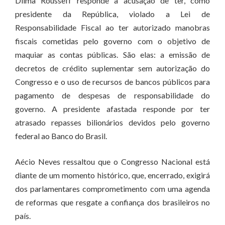
Dilma Rousseff responde à acusação de ter, como
presidente da República, violado a Lei de
Responsabilidade Fiscal ao ter autorizado manobras
fiscais cometidas pelo governo com o objetivo de
maquiar as contas públicas. São elas: a emissão de
decretos de crédito suplementar sem autorização do
Congresso e o uso de recursos de bancos públicos para
pagamento de despesas de responsabilidade do
governo. A presidente afastada responde por ter
atrasado repasses bilionários devidos pelo governo
federal ao Banco do Brasil.
Aécio Neves ressaltou que o Congresso Nacional está
diante de um momento histórico, que, encerrado, exigirá
dos parlamentares comprometimento com uma agenda
de reformas que resgate a confiança dos brasileiros no
país.