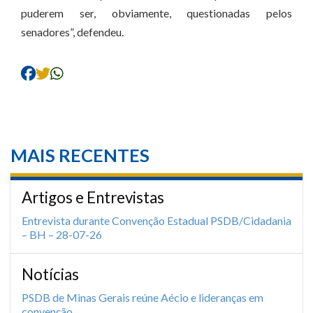
puderem ser, obviamente, questionadas pelos
senadores”, defendeu.
MAIS RECENTES
Artigos e Entrevistas
Entrevista durante Convenção Estadual PSDB/Cidadania
– BH – 28-07-26
Notícias
PSDB de Minas Gerais reúne Aécio e lideranças em
convenção