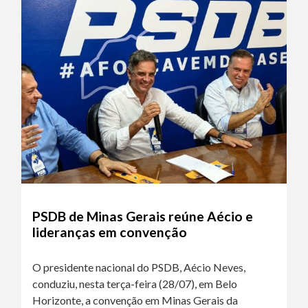
PSDB de Minas Gerais reúne Aécio e
lideranças em convenção
O presidente nacional do PSDB, Aécio Neves,
conduziu, nesta terça-feira (28/07), em Belo
Horizonte, a convenção em Minas Gerais da