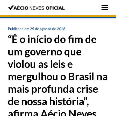
Publicado em 25 de agosto de 2016
“É o início do fim de
um governo que
violou as leis e
mergulhou o Brasil na
mais profunda crise
de nossa história”,
afirma Aécio Neves