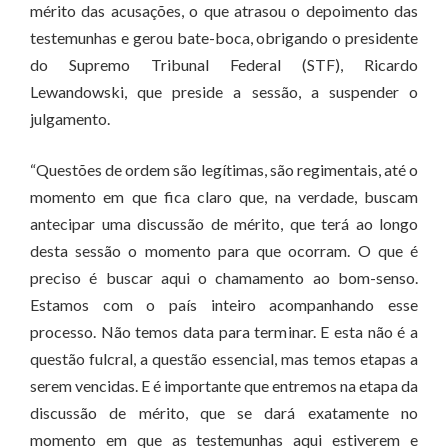
mérito das acusações, o que atrasou o depoimento das
testemunhas e gerou bate-boca, obrigando o presidente
do Supremo Tribunal Federal (STF), Ricardo
Lewandowski, que preside a sessão, a suspender o
julgamento.
“Questões de ordem são legítimas, são regimentais, até o
momento em que fica claro que, na verdade, buscam
antecipar uma discussão de mérito, que terá ao longo
desta sessão o momento para que ocorram. O que é
preciso é buscar aqui o chamamento ao bom-senso.
Estamos com o país inteiro acompanhando esse
processo. Não temos data para terminar. E esta não é a
questão fulcral, a questão essencial, mas temos etapas a
serem vencidas. E é importante que entremos na etapa da
discussão de mérito, que se dará exatamente no
momento em que as testemunhas aqui estiverem e