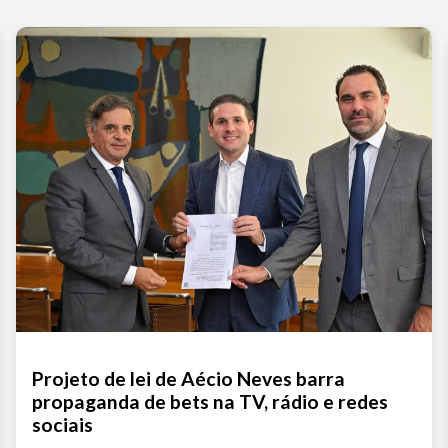
Projeto de lei de Aécio Neves barra
propaganda de bets na TV, rádio e redes
sociais