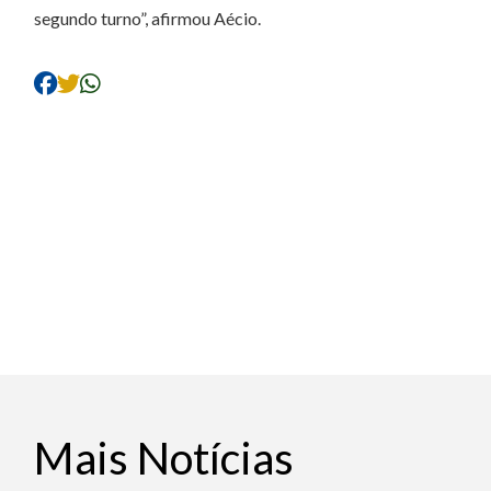
segundo turno”, afirmou Aécio.
Mais Notícias