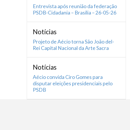
Entrevista após reunião da federação
PSDB-Cidadania – Brasília – 26-05-26
Notícias
Projeto de Aécio torna São João del-
Rei Capital Nacional da Arte Sacra
Notícias
Aécio convida Ciro Gomes para
disputar eleições presidenciais pelo
PSDB