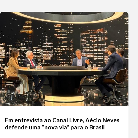
Em entrevista ao Canal Livre, Aécio Neves
defende uma “nova via” para o Brasil