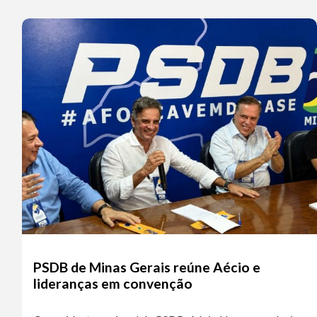
PSDB de Minas Gerais reúne Aécio e
lideranças em convenção